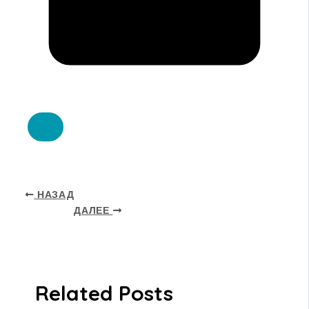
НАЗАД
ДАЛЕЕ
Related Posts