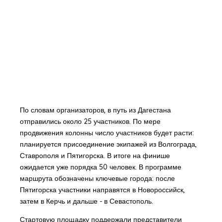
По словам организаторов, в путь из Дагестана
отправились около 25 участников. По мере
продвижения колонны число участников будет расти:
планируется присоединение экипажей из Волгограда,
Ставрополя и Пятигорска. В итоге на финише
ожидается уже порядка 50 человек. В программе
маршрута обозначены ключевые города: после
Пятигорска участники направятся в Новороссийск,
затем в Керчь и дальше - в Севастополь.
Стартовую площадку поддержали представители