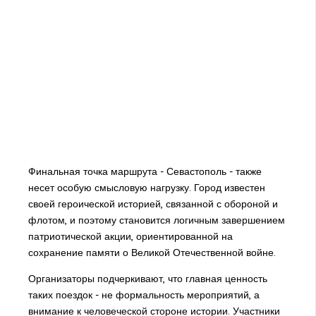
Финальная точка маршрута - Севастополь - также
несет особую смысловую нагрузку. Город известен
своей героической историей, связанной с обороной и
флотом, и поэтому становится логичным завершением
патриотической акции, ориентированной на
сохранение памяти о Великой Отечественной войне.
Организаторы подчеркивают, что главная ценность
таких поездок - не формальность мероприятий, а
внимание к человеческой стороне истории. Участники