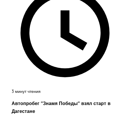
3 минут чтения
Автопробег "Знамя Победы" взял старт в
Дагестане