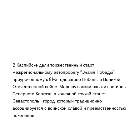
В Каспийске дали торжественный старт
межрегиональному автопробегу "Знамя Победы",
приуроченному к 81-й годовщине Победы в Великой
Отечественной войне. Маршрут акции охватит регионы
Северного Кавказа, а конечной точкой станет
Севастополь - город, который традиционно
ассоциируется с воинской славой и преемственностью
поколений.