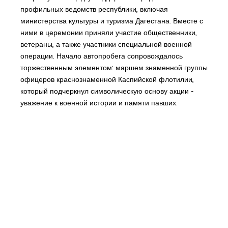
профильных ведомств республики, включая
министерства культуры и туризма Дагестана. Вместе с
ними в церемонии приняли участие общественники,
ветераны, а также участники специальной военной
операции. Начало автопробега сопровождалось
торжественным элементом: маршем знаменной группы
офицеров краснознаменной Каспийской флотилии,
который подчеркнул символическую основу акции -
уважение к военной истории и памяти павших.