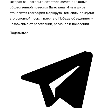
которая за несколько лет стала заметной частью
общественной повестки Дагестана. И чем шире
становится география маршрута, тем сильнее звучит
его основной посыл: память о Победе объединяет -
независимо от расстояний, регионов и поколений.
Поделиться