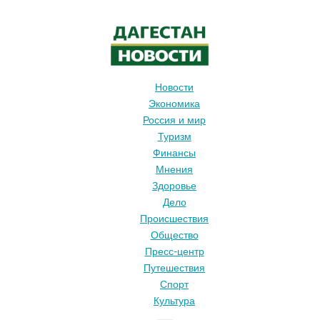
Новости
Экономика
Россия и мир
Туризм
Финансы
Мнения
Здоровье
Дело
Происшествия
Общество
Пресс-центр
Путешествия
Спорт
Культура