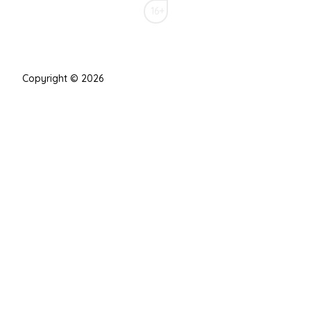
16+
Copyright © 2026