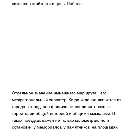
символов стойкости и цены Победы.
Отдельное значение нынешнего маршрута - его
межрегиональный характер. Когда колонна движется из
города в город, она фактически соединяет разные
территории общей историей и общими смыслами. В
таких поездках важен не только километраж, но и
остановки: у мемориалов, у памятников, на площадях,