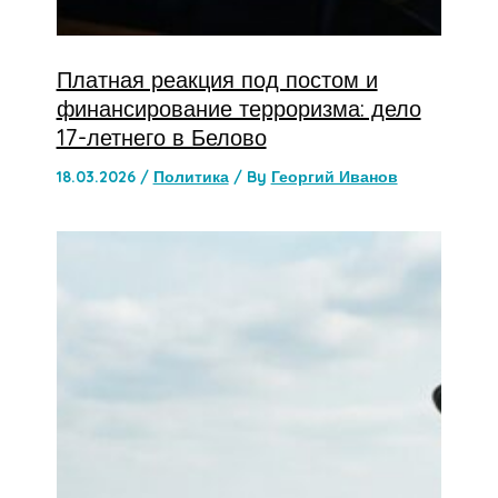
Платная реакция под постом и
финансирование терроризма: дело
17-летнего в Белово
18.03.2026
/
Политика
/ By
Георгий Иванов