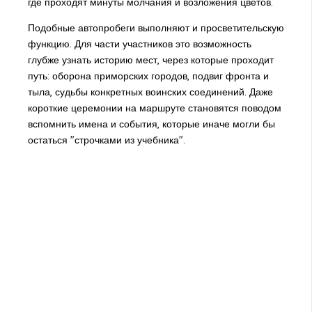
где проходят минуты молчания и возложения цветов.
Подобные автопробеги выполняют и просветительскую
функцию. Для части участников это возможность
глубже узнать историю мест, через которые проходит
путь: оборона приморских городов, подвиг фронта и
тыла, судьбы конкретных воинских соединений. Даже
короткие церемонии на маршруте становятся поводом
вспомнить имена и события, которые иначе могли бы
остаться "строчками из учебника".