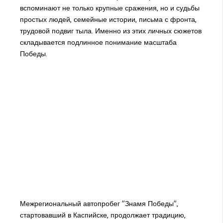
вспоминают не только крупные сражения, но и судьбы
простых людей, семейные истории, письма с фронта,
трудовой подвиг тыла. Именно из этих личных сюжетов
складывается подлинное понимание масштаба
Победы.
Межрегиональный автопробег "Знамя Победы",
стартовавший в Каспийске, продолжает традицию,