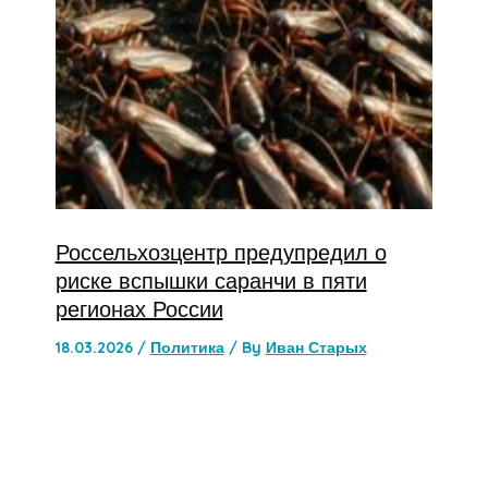
Россельхозцентр предупредил о
риске вспышки саранчи в пяти
регионах России
18.03.2026
/
Политика
/ By
Иван Старых