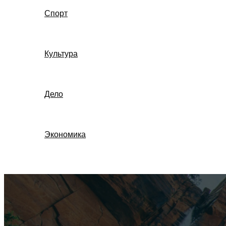
Спорт
Культура
Дело
Экономика
Поиск