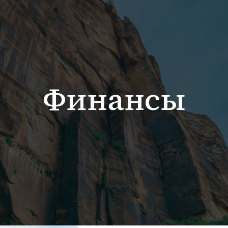
Финансы