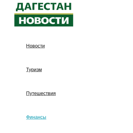
Перейти
к
содержимому
Новости
Туризм
Путешествия
Финансы