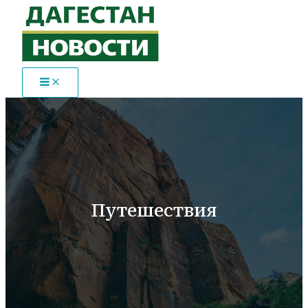
Перейти
к
содержимому
Путешествия