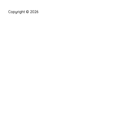
Copyright © 2026