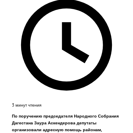
3 минут чтения
По поручению председателя Народного Собрания
Дагестана Заура Аскендерова депутаты
организовали адресную помощь районам,