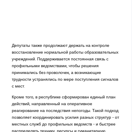
Депутаты также продолжают держать на контроле
восстановление нормальной работы образовательных
учреждений. Поддерживается постоянная связь с
профильными ведомствами, чтобы решения
принимались без проволочек, а возникающие
трудности устранялись по мере поступления сигналов
с мест.
Кроме того, в республике сформирован единый план
действий, направленный на оперативное
реагирование на последствия непогоды. Такой подход
позволяет координировать усилия разных структур - от
местных служб до профильных ведомств - и быстрее
распределять технику, ресурсы и гуманитарную