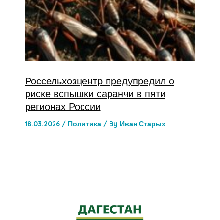
Россельхозцентр предупредил о
риске вспышки саранчи в пяти
регионах России
18.03.2026
/
Политика
/ By
Иван Старых