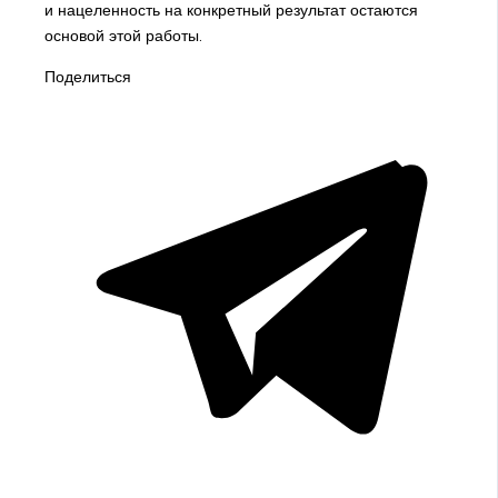
и нацеленность на конкретный результат остаются
основой этой работы.
Поделиться