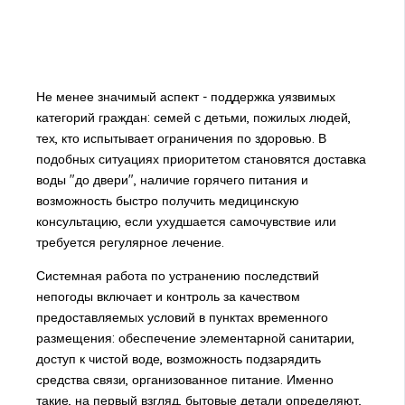
Не менее значимый аспект - поддержка уязвимых
категорий граждан: семей с детьми, пожилых людей,
тех, кто испытывает ограничения по здоровью. В
подобных ситуациях приоритетом становятся доставка
воды "до двери", наличие горячего питания и
возможность быстро получить медицинскую
консультацию, если ухудшается самочувствие или
требуется регулярное лечение.
Системная работа по устранению последствий
непогоды включает и контроль за качеством
предоставляемых условий в пунктах временного
размещения: обеспечение элементарной санитарии,
доступ к чистой воде, возможность подзарядить
средства связи, организованное питание. Именно
такие, на первый взгляд, бытовые детали определяют,