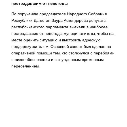
пострадавшим от непогоды
По поручению председателя Народного Собрания
Республики Дагестан Заура Аскендерова депутаты
республиканского парламента выехали в наиболее
пострадавшие от непогоды муниципалитеты, чтобы на
месте оценить ситуацию и выстроить адресную
поддержку жителям. Основной акцент был сделан на
оперативной помощи тем, кто столкнулся с перебоями
в жизнеобеспечении и вынужденным временным
переселением.