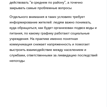
действовать "в среднем по району", а точечно
закрывать самые проблемные вопросы.
Отдельного внимания в таких условиях требует
информирование жителей: людям важно понимать,
куда обращаться, как будет организован подвоз воды и
питания, по какому графику работают социальные
учреждения. На практике именно понятная
коммуникация снижает напряженность и помогает
выстроить взаимодействие между населением и
службами, ответственными за ликвидацию последствий
непогоды.