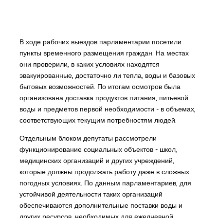
В ходе рабочих выездов парламентарии посетили
пункты временного размещения граждан. На местах
они проверили, в каких условиях находятся
эвакуированные, достаточно ли тепла, воды и базовых
бытовых возможностей. По итогам осмотров была
организована доставка продуктов питания, питьевой
воды и предметов первой необходимости - в объемах,
соответствующих текущим потребностям людей.
Отдельным блоком депутаты рассмотрели
функционирование социальных объектов - школ,
медицинских организаций и других учреждений,
которые должны продолжать работу даже в сложных
погодных условиях. По данным парламентариев, для
устойчивой деятельности таких организаций
обеспечиваются дополнительные поставки воды и
других ресурсов, необходимых для ежедневной