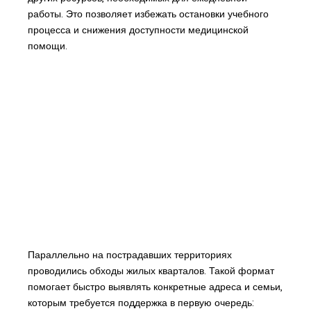
работы. Это позволяет избежать остановки учебного
процесса и снижения доступности медицинской
помощи.
Параллельно на пострадавших территориях
проводились обходы жилых кварталов. Такой формат
помогает быстро выявлять конкретные адреса и семьи,
которым требуется поддержка в первую очередь: