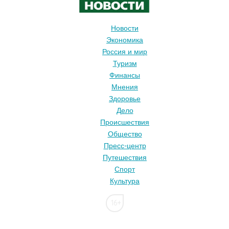
Новости
Экономика
Россия и мир
Туризм
Финансы
Мнения
Здоровье
Дело
Происшествия
Общество
Пресс-центр
Путешествия
Спорт
Культура
16+