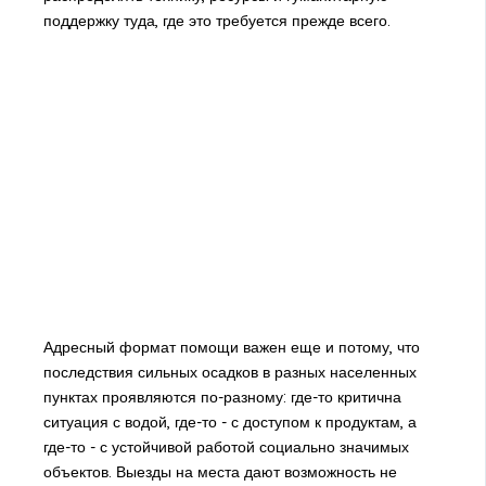
поддержку туда, где это требуется прежде всего.
Адресный формат помощи важен еще и потому, что
последствия сильных осадков в разных населенных
пунктах проявляются по-разному: где-то критична
ситуация с водой, где-то - с доступом к продуктам, а
где-то - с устойчивой работой социально значимых
объектов. Выезды на места дают возможность не