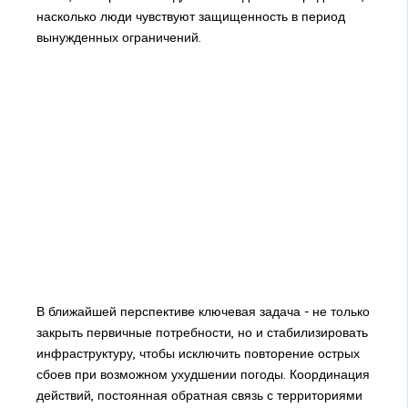
насколько люди чувствуют защищенность в период
вынужденных ограничений.
В ближайшей перспективе ключевая задача - не только
закрыть первичные потребности, но и стабилизировать
инфраструктуру, чтобы исключить повторение острых
сбоев при возможном ухудшении погоды. Координация
действий, постоянная обратная связь с территориями