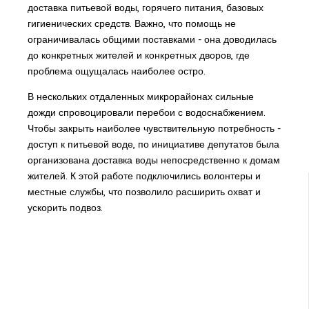
доставка питьевой воды, горячего питания, базовых
гигиенических средств. Важно, что помощь не
ограничивалась общими поставками - она доводилась
до конкретных жителей и конкретных дворов, где
проблема ощущалась наиболее остро.
В нескольких отдаленных микрорайонах сильные
дожди спровоцировали перебои с водоснабжением.
Чтобы закрыть наиболее чувствительную потребность -
доступ к питьевой воде, по инициативе депутатов была
организована доставка воды непосредственно к домам
жителей. К этой работе подключились волонтеры и
местные службы, что позволило расширить охват и
ускорить подвоз.