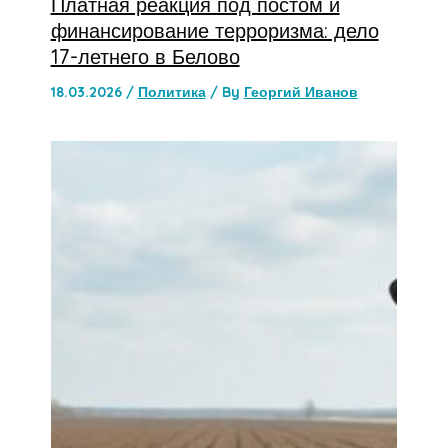
Платная реакция под постом и
финансирование терроризма: дело
17-летнего в Белово
18.03.2026
/
Политика
/ By
Георгий Иванов