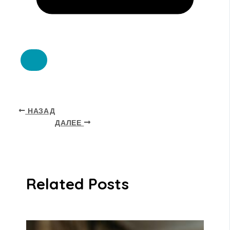
НАЗАД
ДАЛЕЕ
Related Posts