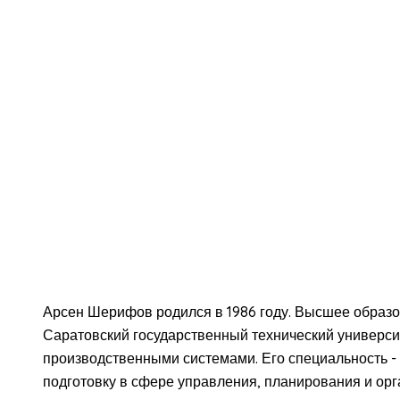
Арсен Шерифов родился в 1986 году. Высшее образов
Саратовский государственный технический универси
производственными системами. Его специальность - 
подготовку в сфере управления, планирования и орг