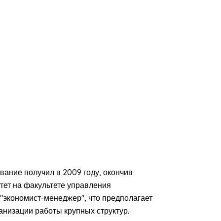
ание получил в 2009 году, окончив
тет на факультете управления
"экономист-менеджер", что предполагает
анизации работы крупных структур.