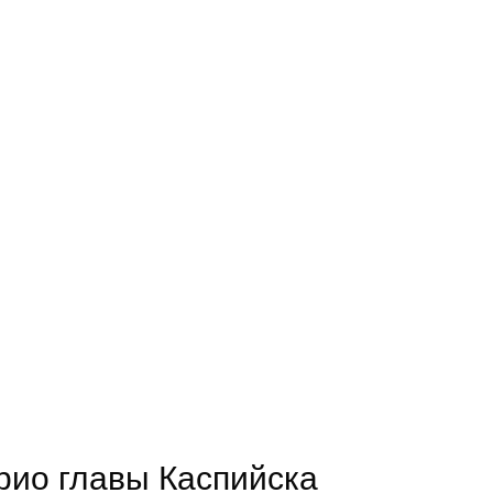
рио главы Каспийска