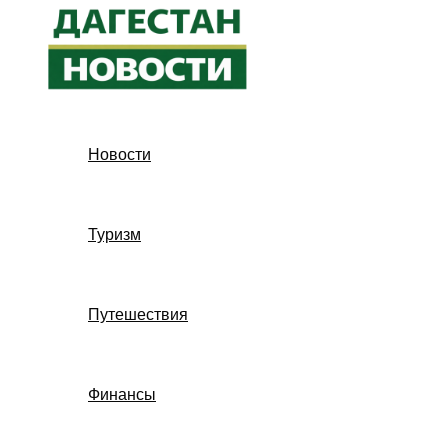
Перейти
к
содержимому
Новости
Туризм
Путешествия
Финансы