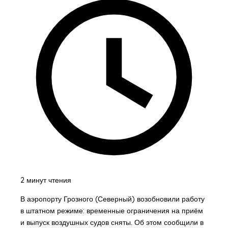
2 минут чтения
В аэропорту Грозного (Северный) возобновили работу
в штатном режиме: временные ограничения на приём
и выпуск воздушных судов сняты. Об этом сообщили в