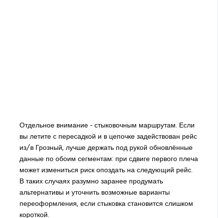
Отдельное внимание - стыковочным маршрутам. Если
вы летите с пересадкой и в цепочке задействован рейс
из/в Грозный, лучше держать под рукой обновлённые
данные по обоим сегментам: при сдвиге первого плеча
может измениться риск опоздать на следующий рейс.
В таких случаях разумно заранее продумать
альтернативы и уточнить возможные варианты
переоформления, если стыковка становится слишком
короткой.