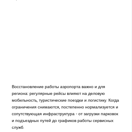
Восстановление работы аэропорта важно и для
региона: регулярные рейсы влияют на деловую
мобильность, туристические поездки и логистику. Когда
ограничения снимаются, постепенно нормализуется и
сопутствующая инфраструктура - от загрузки парковок
и подъездных путей до графиков работы сервисных
служб.