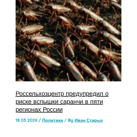
Россельхозцентр предупредил о
риске вспышки саранчи в пяти
регионах России
18.03.2026
/
Политика
/ By
Иван Старых