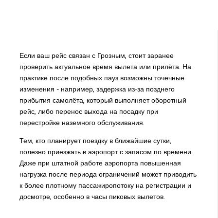
Если ваш рейс связан с Грозным, стоит заранее
проверить актуальное время вылета или прилёта. На
практике после подобных пауз возможны точечные
изменения - например, задержка из‑за позднего
прибытия самолёта, который выполняет оборотный
рейс, либо перенос выхода на посадку при
перестройке наземного обслуживания.
Тем, кто планирует поездку в ближайшие сутки,
полезно приезжать в аэропорт с запасом по времени.
Даже при штатной работе аэропорта повышенная
нагрузка после периода ограничений может приводить
к более плотному пассажиропотоку на регистрации и
досмотре, особенно в часы пиковых вылетов.