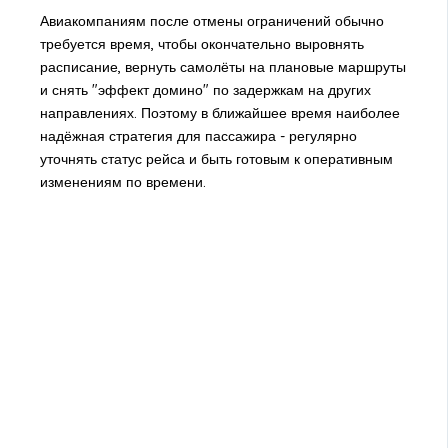
Авиакомпаниям после отмены ограничений обычно
требуется время, чтобы окончательно выровнять
расписание, вернуть самолёты на плановые маршруты
и снять "эффект домино" по задержкам на других
направлениях. Поэтому в ближайшее время наиболее
надёжная стратегия для пассажира - регулярно
уточнять статус рейса и быть готовым к оперативным
изменениям по времени.