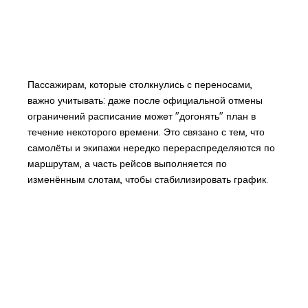
Пассажирам, которые столкнулись с переносами,
важно учитывать: даже после официальной отмены
ограничений расписание может "догонять" план в
течение некоторого времени. Это связано с тем, что
самолёты и экипажи нередко перераспределяются по
маршрутам, а часть рейсов выполняется по
изменённым слотам, чтобы стабилизировать график.