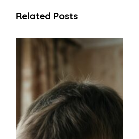
Related Posts