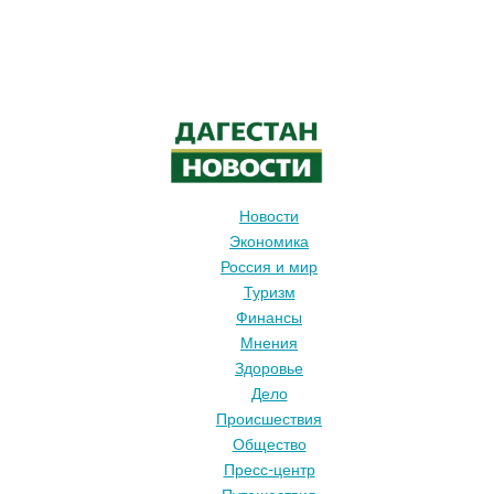
Новости
Экономика
Россия и мир
Туризм
Финансы
Мнения
Здоровье
Дело
Происшествия
Общество
Пресс-центр