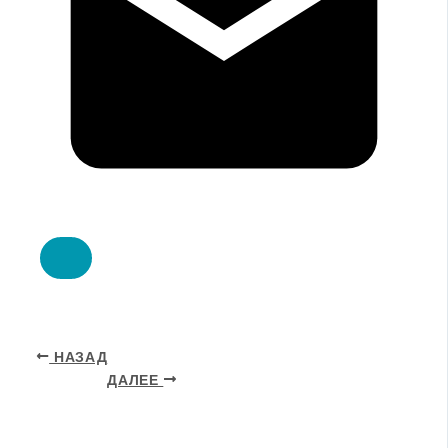
НАЗАД
ДАЛЕЕ