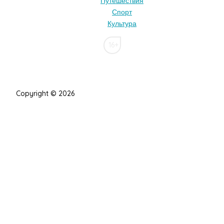
Путешествия
Спорт
Культура
16+
Copyright © 2026