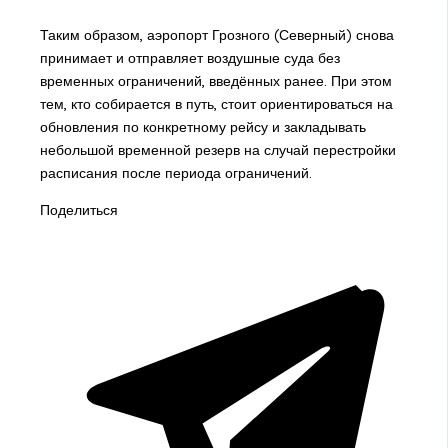
Таким образом, аэропорт Грозного (Северный) снова
принимает и отправляет воздушные суда без
временных ограничений, введённых ранее. При этом
тем, кто собирается в путь, стоит ориентироваться на
обновления по конкретному рейсу и закладывать
небольшой временной резерв на случай перестройки
расписания после периода ограничений.
Поделиться