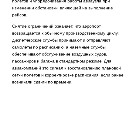
полётов и упорядочивания работы авиаузла при
изменении обстановки, влияющей на выполнение
рейсов.
Снятие ограничений означает, что аэропорт
возвращается к обычному производственному циклу:
диспетчерские службы принимают и отправляют
самолёты по расписанию, а наземные службы
обеспечивают обслуживание воздушных судов,
пассажиров и багажа в стандартном режиме. Для
авиакомпаний это сигнал к восстановлению плановой
сетки полётов и корректировке расписания, если ранее
возникали сдвиги по времени.