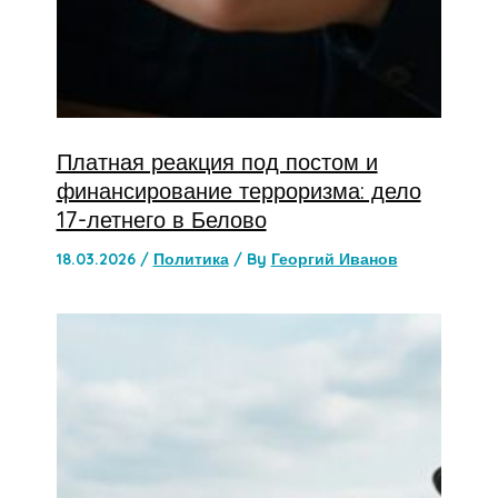
Платная реакция под постом и
финансирование терроризма: дело
17-летнего в Белово
18.03.2026
/
Политика
/ By
Георгий Иванов