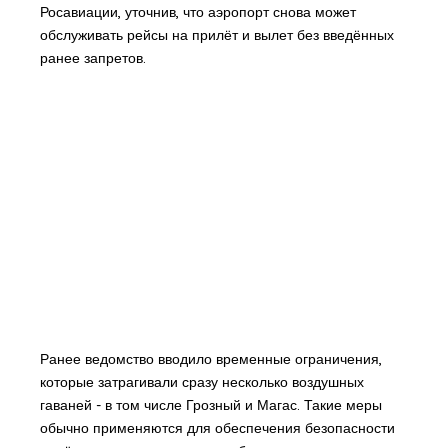
Росавиации, уточнив, что аэропорт снова может
обслуживать рейсы на прилёт и вылет без введённых
ранее запретов.
Ранее ведомство вводило временные ограничения,
которые затрагивали сразу несколько воздушных
гаваней - в том числе Грозный и Магас. Такие меры
обычно применяются для обеспечения безопасности