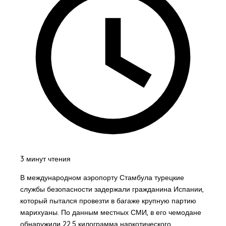
3 минут чтения
В международном аэропорту Стамбула турецкие
службы безопасности задержали гражданина Испании,
который пытался провезти в багаже крупную партию
марихуаны. По данным местных СМИ, в его чемодане
обнаружили 22,5 килограмма наркотического