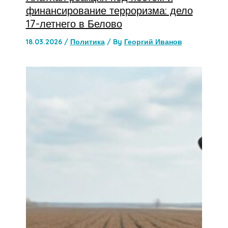
финансирование терроризма: дело
17-летнего в Белово
18.03.2026
/
Политика
/ By
Георгий Иванов