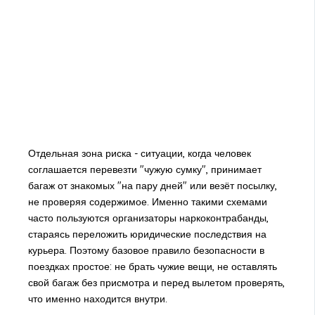
Отдельная зона риска - ситуации, когда человек
соглашается перевезти "чужую сумку", принимает
багаж от знакомых "на пару дней" или везёт посылку,
не проверяя содержимое. Именно такими схемами
часто пользуются организаторы наркоконтрабанды,
стараясь переложить юридические последствия на
курьера. Поэтому базовое правило безопасности в
поездках простое: не брать чужие вещи, не оставлять
свой багаж без присмотра и перед вылетом проверять,
что именно находится внутри.