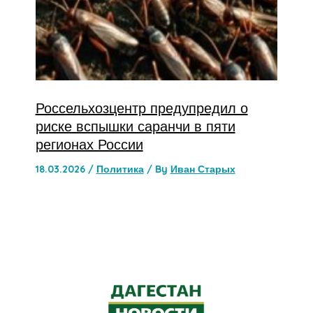
Россельхозцентр предупредил о
риске вспышки саранчи в пяти
регионах России
18.03.2026
/
Политика
/ By
Иван Старых