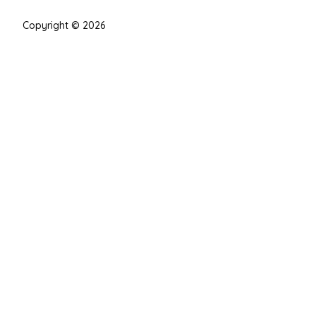
Copyright © 2026