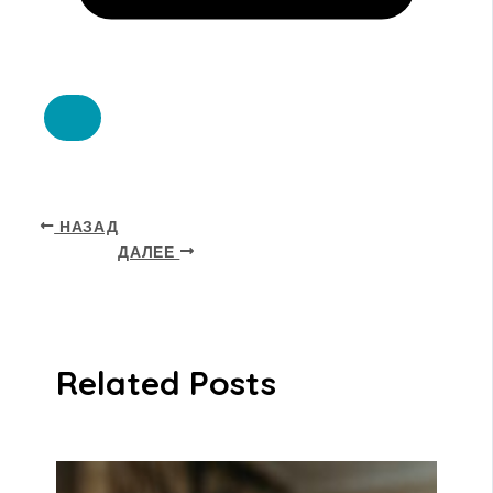
НАЗАД
ДАЛЕЕ
Related Posts