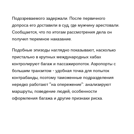
Подозреваемого задержали. После первичного
допроса его доставили в суд, где мужчину арестовали.
Сообщается, что по итогам рассмотрения дела он
получил тюремное наказание.
Подобные эпизоды наглядно показывают, насколько
пристально в крупных международных хабах
контролируют багаж и пассажиропоток. Аэропорты с
большим транзитом - удобная точка для попыток
контрабанды, поэтому таможенные подразделения
нередко работают "на опережение": анализируют
маршруты, поведение людей, особенности
оформления багажа и другие признаки риска.