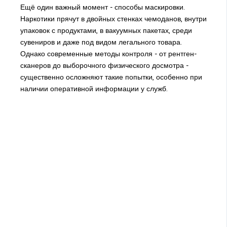
Ещё один важный момент - способы маскировки.
Наркотики прячут в двойных стенках чемоданов, внутри
упаковок с продуктами, в вакуумных пакетах, среди
сувениров и даже под видом легального товара.
Однако современные методы контроля - от рентген-
сканеров до выборочного физического досмотра -
существенно осложняют такие попытки, особенно при
наличии оперативной информации у служб.