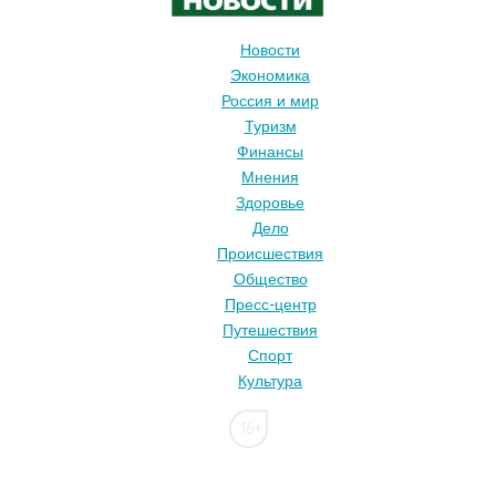
Новости
Экономика
Россия и мир
Туризм
Финансы
Мнения
Здоровье
Дело
Происшествия
Общество
Пресс-центр
Путешествия
Спорт
Культура
16+