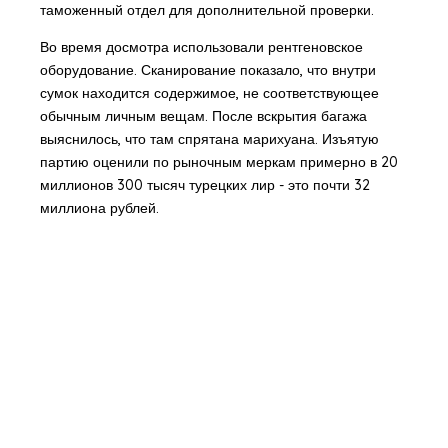
таможенный отдел для дополнительной проверки.
Во время досмотра использовали рентгеновское
оборудование. Сканирование показало, что внутри
сумок находится содержимое, не соответствующее
обычным личным вещам. После вскрытия багажа
выяснилось, что там спрятана марихуана. Изъятую
партию оценили по рыночным меркам примерно в 20
миллионов 300 тысяч турецких лир - это почти 32
миллиона рублей.