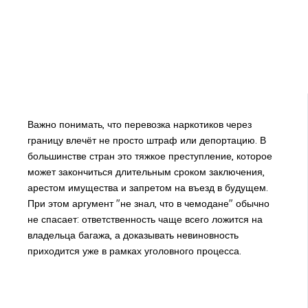
Важно понимать, что перевозка наркотиков через
границу влечёт не просто штраф или депортацию. В
большинстве стран это тяжкое преступление, которое
может закончиться длительным сроком заключения,
арестом имущества и запретом на въезд в будущем.
При этом аргумент "не знал, что в чемодане" обычно
не спасает: ответственность чаще всего ложится на
владельца багажа, а доказывать невиновность
приходится уже в рамках уголовного процесса.