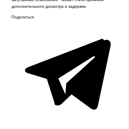
дополнительного досмотра и задержки.
Поделиться