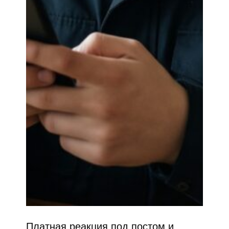
Платная реакция под постом и