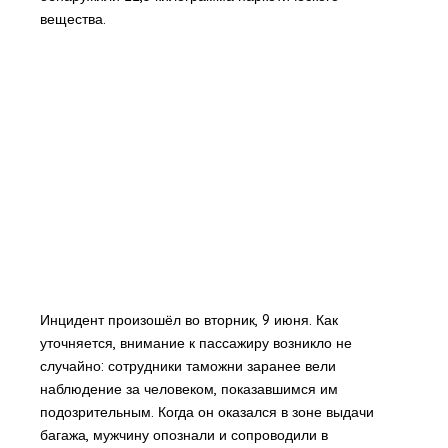
вещества.
Инцидент произошёл во вторник, 9 июня. Как
уточняется, внимание к пассажиру возникло не
случайно: сотрудники таможни заранее вели
наблюдение за человеком, показавшимся им
подозрительным. Когда он оказался в зоне выдачи
багажа, мужчину опознали и сопроводили в