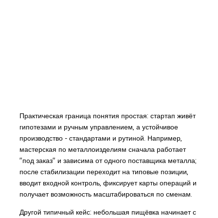
Практическая граница понятия простая: стартап живёт
гипотезами и ручным управлением, а устойчивое
производство - стандартами и рутиной. Например,
мастерская по металлоизделиям сначала работает
"под заказ" и зависима от одного поставщика металла;
после стабилизации переходит на типовые позиции,
вводит входной контроль, фиксирует карты операций и
получает возможность масштабироваться по сменам.
Другой типичный кейс: небольшая пищёвка начинает с