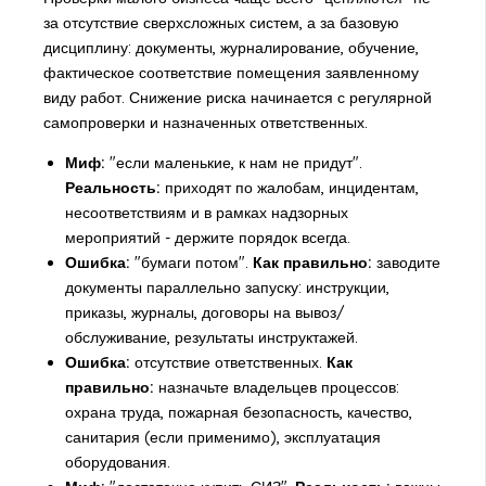
за отсутствие сверхсложных систем, а за базовую
дисциплину: документы, журналирование, обучение,
фактическое соответствие помещения заявленному
виду работ. Снижение риска начинается с регулярной
самопроверки и назначенных ответственных.
Миф:
"если маленькие, к нам не придут".
Реальность:
приходят по жалобам, инцидентам,
несоответствиям и в рамках надзорных
мероприятий - держите порядок всегда.
Ошибка:
"бумаги потом".
Как правильно:
заводите
документы параллельно запуску: инструкции,
приказы, журналы, договоры на вывоз/
обслуживание, результаты инструктажей.
Ошибка:
отсутствие ответственных.
Как
правильно:
назначьте владельцев процессов:
охрана труда, пожарная безопасность, качество,
санитария (если применимо), эксплуатация
оборудования.