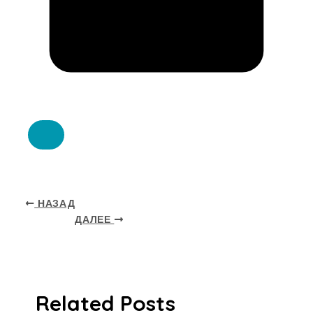
НАЗАД
ДАЛЕЕ
Related Posts