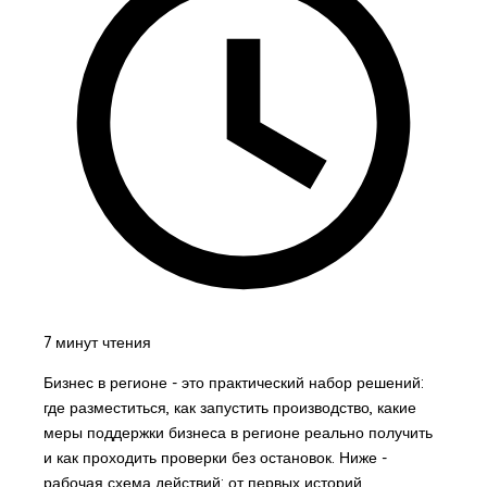
7 минут чтения
Бизнес в регионе - это практический набор решений:
где разместиться, как запустить производство, какие
меры поддержки бизнеса в регионе реально получить
и как проходить проверки без остановок. Ниже -
рабочая схема действий: от первых историй