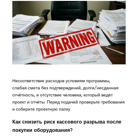
Несоответствие расходов условиям программы,
слабая смета без подтверждений, долги/несданная
отчётность, и отсутствие человека, который ведёт
проект и отчёты. Перед подачей проверьте требования
и соберите проектную папку.
Как снизить риск кассового разрыва после
покупки оборудования?