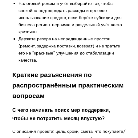
Налоговый режим и учёт выбирайте так, чтобы
спокойно подтверждать расходы и целевое
использование средств, если берёте субсидии для
бизнеса регион: первичка и раздельный учёт часто
критичны.
Держите резерв на непредвиденные простои
(ремонт, задержка поставки, возврат) и не тратьте
его на "красивые" улучшения до стабилизации
качества.
Краткие разъяснения по
распространённым практическим
вопросам
С чего начинать поиск мер поддержки,
чтобы не потратить месяц впустую?
С описания проекта: цель, сроки, смета, что покупаете/