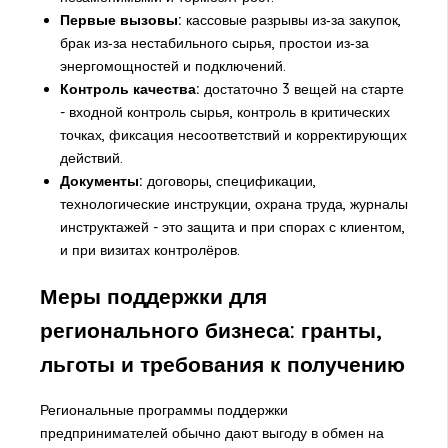
Первые вызовы:
кассовые разрывы из‑за закупок,
брак из‑за нестабильного сырья, простои из‑за
энергомощностей и подключений.
Контроль качества:
достаточно 3 вещей на старте
- входной контроль сырья, контроль в критических
точках, фиксация несоответствий и корректирующих
действий.
Документы:
договоры, спецификации,
технологические инструкции, охрана труда, журналы
инструктажей - это защита и при спорах с клиентом,
и при визитах контролёров.
Меры поддержки для
регионального бизнеса: гранты,
льготы и требования к получению
Региональные программы поддержки
предпринимателей обычно дают выгоду в обмен на