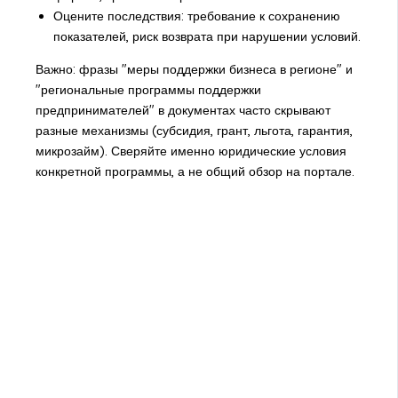
Оцените последствия: требование к сохранению
показателей, риск возврата при нарушении условий.
Важно: фразы "меры поддержки бизнеса в регионе" и
"региональные программы поддержки
предпринимателей" в документах часто скрывают
разные механизмы (субсидия, грант, льгота, гарантия,
микрозайм). Сверяйте именно юридические условия
конкретной программы, а не общий обзор на портале.