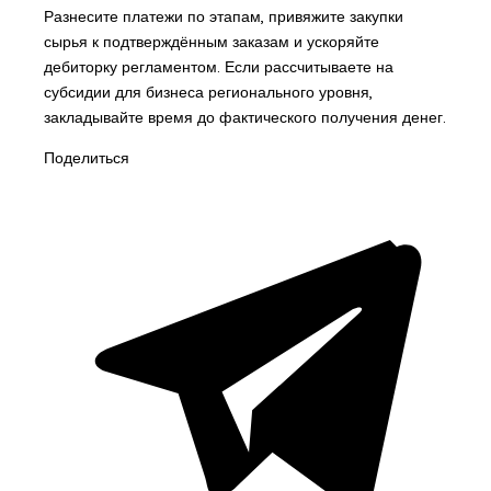
Разнесите платежи по этапам, привяжите закупки
сырья к подтверждённым заказам и ускоряйте
дебиторку регламентом. Если рассчитываете на
субсидии для бизнеса регионального уровня,
закладывайте время до фактического получения денег.
Поделиться