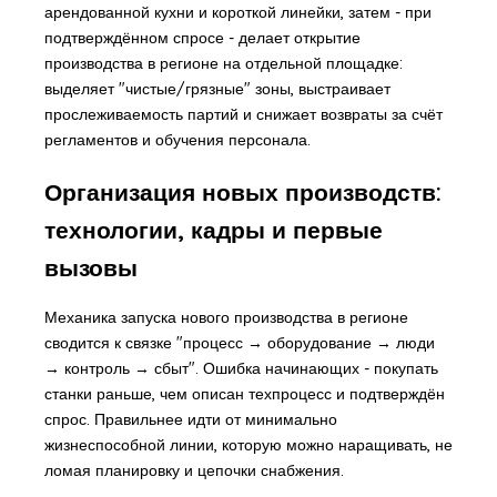
арендованной кухни и короткой линейки, затем - при
подтверждённом спросе - делает открытие
производства в регионе на отдельной площадке:
выделяет "чистые/грязные" зоны, выстраивает
прослеживаемость партий и снижает возвраты за счёт
регламентов и обучения персонала.
Организация новых производств:
технологии, кадры и первые
вызовы
Механика запуска нового производства в регионе
сводится к связке "процесс → оборудование → люди
→ контроль → сбыт". Ошибка начинающих - покупать
станки раньше, чем описан техпроцесс и подтверждён
спрос. Правильнее идти от минимально
жизнеспособной линии, которую можно наращивать, не
ломая планировку и цепочки снабжения.