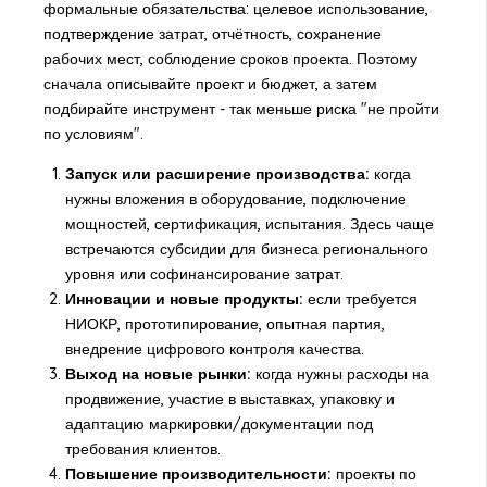
формальные обязательства: целевое использование,
подтверждение затрат, отчётность, сохранение
рабочих мест, соблюдение сроков проекта. Поэтому
сначала описывайте проект и бюджет, а затем
подбирайте инструмент - так меньше риска "не пройти
по условиям".
Запуск или расширение производства:
когда
нужны вложения в оборудование, подключение
мощностей, сертификация, испытания. Здесь чаще
встречаются субсидии для бизнеса регионального
уровня или софинансирование затрат.
Инновации и новые продукты:
если требуется
НИОКР, прототипирование, опытная партия,
внедрение цифрового контроля качества.
Выход на новые рынки:
когда нужны расходы на
продвижение, участие в выставках, упаковку и
адаптацию маркировки/документации под
требования клиентов.
Повышение производительности:
проекты по