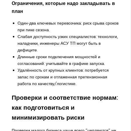
Ограничения, которые надо закладывать в
план
Один-два ключевых перевозчика: риск срыва сроков
при пике сезона.
Слабая доступность узких специалистов: технологи,
наладчики, инженеры АСУ ТП могут быть в
дефиците.
Длинные сроки подключения мощностей и
согласований: учитывайте в графике запуска.
Удалённость от крупных клиентов: потребуется
запас по срокам и отлаженная претензионная
работа по качеству/логистике.
Проверки и соответствие нормам:
как подготовиться и
минимизировать риски
Проверки малого бизнеса чаще всего "цепляются" не