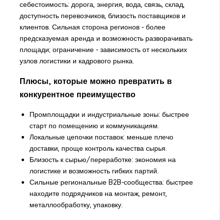
себестоимость: дорога, энергия, вода, связь, склад,
доступность перевозчиков, близость поставщиков и
клиентов. Сильная сторона регионов - более
предсказуемая аренда и возможность разворачивать
площади; ограничение - зависимость от нескольких
узлов логистики и кадрового рынка.
Плюсы, которые можно превратить в
конкурентное преимущество
Промплощадки и индустриальные зоны: быстрее
старт по помещению и коммуникациям.
Локальные цепочки поставок: меньше плечо
доставки, проще контроль качества сырья.
Близость к сырью/переработке: экономия на
логистике и возможность гибких партий.
Сильные региональные B2B-сообщества: быстрее
находите подрядчиков на монтаж, ремонт,
металлообработку, упаковку.