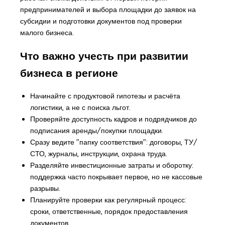
предпринимателей и выбора площадки до заявок на
субсидии и подготовки документов под проверки
малого бизнеса.
Что важно учесть при развитии
бизнеса в регионе
Начинайте с продуктовой гипотезы и расчёта
логистики, а не с поиска льгот.
Проверяйте доступность кадров и подрядчиков до
подписания аренды/покупки площадки.
Сразу ведите "папку соответствия": договоры, ТУ/
СТО, журналы, инструкции, охрана труда.
Разделяйте инвестиционные затраты и оборотку:
поддержка часто покрывает первое, но не кассовые
разрывы.
Планируйте проверки как регулярный процесс:
сроки, ответственные, порядок предоставления
документов.