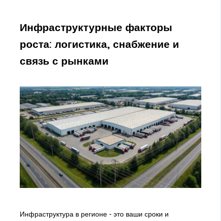
Инфраструктурные факторы
роста: логистика, снабжение и
связь с рынками
Инфраструктура в регионе - это ваши сроки и