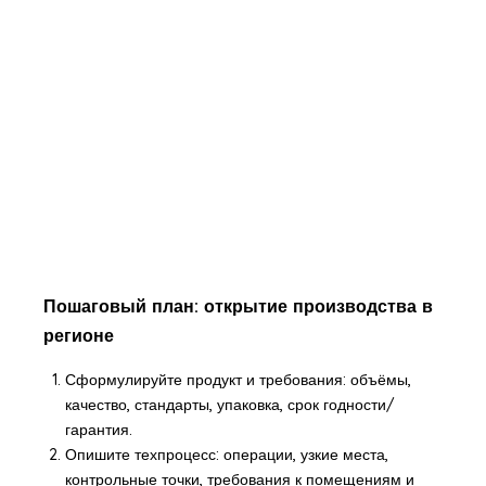
Пошаговый план: открытие производства в
регионе
Сформулируйте продукт и требования: объёмы,
качество, стандарты, упаковка, срок годности/
гарантия.
Опишите техпроцесс: операции, узкие места,
контрольные точки, требования к помещениям и