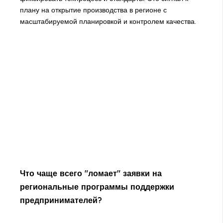
плану на открытие производства в регионе с
масштабируемой планировкой и контролем качества.
Что чаще всего "ломает" заявки на
региональные программы поддержки
предпринимателей?