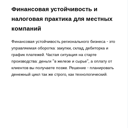
Финансовая устойчивость и
налоговая практика для местных
компаний
Финансовая устойчивость регионального бизнеса - это
управляемая оборотка: закупки, склад, дебиторка и
график платежей. Частая ситуация на старте
производства: деньги "в железе и сырье", а оплату от
клиентов вы получаете позже. Решение - планировать
денежный цикл так же строго, как технологический.