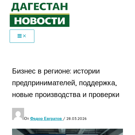
Перейти
к
содержимому
Бизнес в регионе: истории
предпринимателей, поддержка,
новые производства и проверки
От
Федор Евгратов
/
28.03.2026