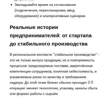
Закладывайте время на согласования
(подключения, перепланировки, ввод
оборудования) и альтернативные сценарии.
Реальные истории
предпринимателей: от стартапа
до стабильного производства
В региональном контексте "стабильное производство" -
это не только выпуск продукции, но и повторяемость
процессов: предсказуемые поставки, закреплённые
компетенции сотрудников, понятная себестоимость, и
управляемые риски по качеству и требованиям
надзора. До этой точки бизнес обычно проходит 2-3
итерации: меняет технологию, упаковку, каналы сбыта
или формат работы с сырьём.