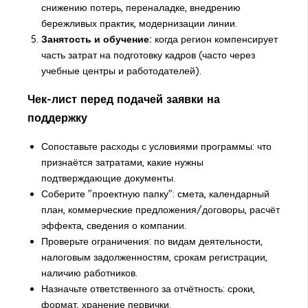
снижению потерь, переналадке, внедрению
бережливых практик, модернизации линии.
Занятость и обучение:
когда регион компенсирует
часть затрат на подготовку кадров (часто через
учебные центры и работодателей).
Чек-лист перед подачей заявки на
поддержку
Сопоставьте расходы с условиями программы: что
признаётся затратами, какие нужны
подтверждающие документы.
Соберите "проектную папку": смета, календарный
план, коммерческие предложения/договоры, расчёт
эффекта, сведения о компании.
Проверьте ограничения: по видам деятельности,
налоговым задолженностям, срокам регистрации,
наличию работников.
Назначьте ответственного за отчётность: сроки,
формат, хранение первички.