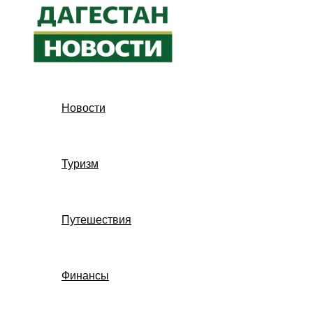
Перейти
к
содержимому
Новости
Туризм
Путешествия
Финансы