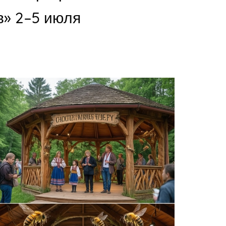
» 2–5 июля