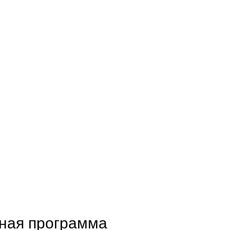
йная программа