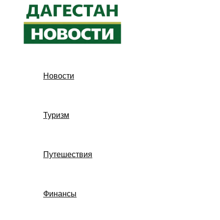
Перейти
к
содержимому
Новости
Туризм
Путешествия
Финансы