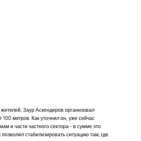
жителей, Заур Аскендеров организовал
100 метров. Как уточнил он, уже сейчас
м и части частного сектора - в сумме это
 позволил стабилизировать ситуацию там, где