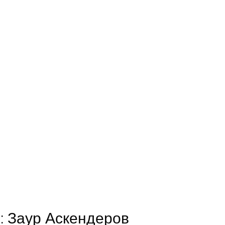
 Заур Аскендеров