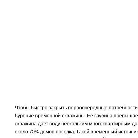
Чтобы быстро закрыть первоочередные потребности 
бурение временной скважины. Ее глубина превышает 
скважина дает воду нескольким многоквартирным дома
около 70% домов поселка. Такой временный источник