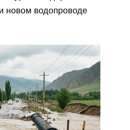
и новом водопроводе