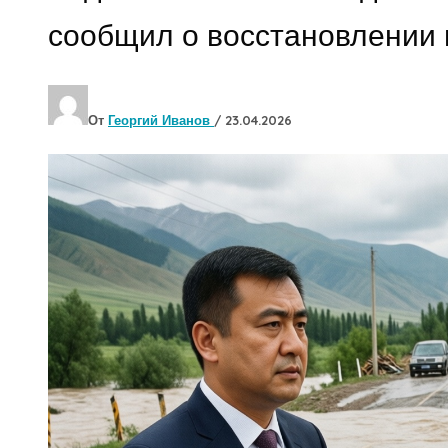
сообщил о восстановлении 
От
Георгий Иванов
/
23.04.2026