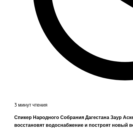
3 минут чтения
Спикер Народного Собрания Дагестана Заур Аск
восстановят водоснабжение и построят новый 