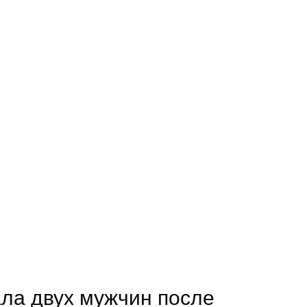
ла двух мужчин после