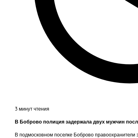
3 минут чтения
В Боброво полиция задержала двух мужчин после
В подмосковном поселке Боброво правоохранители 