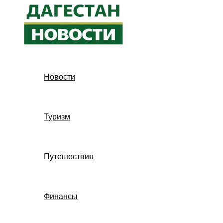
Перейти
к
содержимому
Новости
Туризм
Путешествия
Финансы