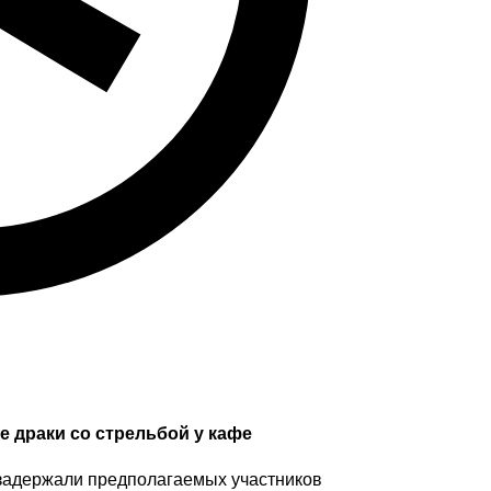
 драки со стрельбой у кафе
задержали предполагаемых участников