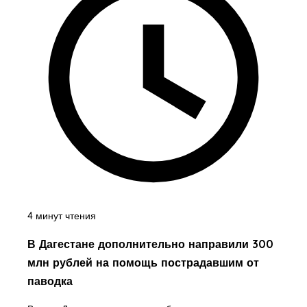
4 минут чтения
В Дагестане дополнительно направили 300
млн рублей на помощь пострадавшим от
паводка