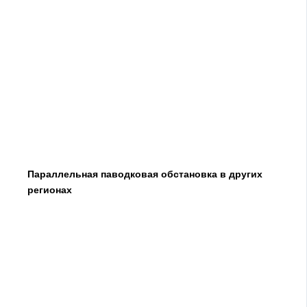
Параллельная паводковая обстановка в других
регионах