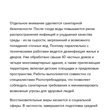
Отдельное внимание уделяется санитарной
безопасности. После схода воды повышаются риски
распространения инфекций и ухудшения качества
среды - из-за сырости, загрязнений и возможного
попадания сточных вод. Поэтому параллельно с
техническими работами ведется дезинфекция жилья и
дворов. Уже обработано свыше 60 частных домов и
четыре многоквартирных здания, а также прилегающие
территории, включая детские площадки и придомовые
пространства. Работы выполняются совместно со
специалистами Роспотребнадзора, что позволяет
соблюдать санитарные требования и минимизировать
возможные угрозы для здоровья людей.
Восстановительные меры касаются и социальной
сферы. В частности, завершается подготовка средней