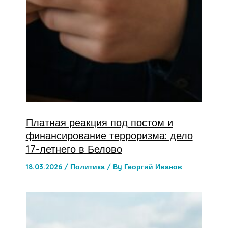
Платная реакция под постом и
финансирование терроризма: дело
17-летнего в Белово
18.03.2026
/
Политика
/ By
Георгий Иванов