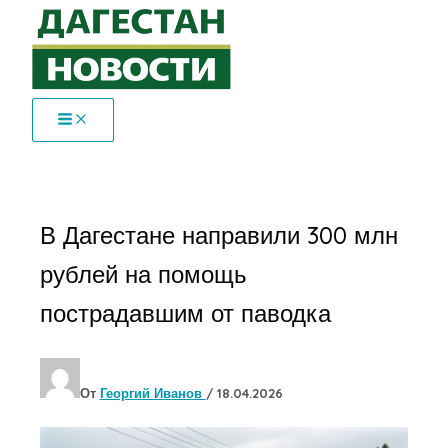
Перейти
к
содержимому
В Дагестане направили 300 млн
рублей на помощь
пострадавшим от паводка
От
Георгий Иванов
/
18.04.2026