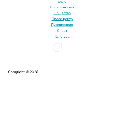
Дело
Происшествия
Общество
Пресс-центр
Путешествия
Спорт
Культура
16+
Copyright © 2026