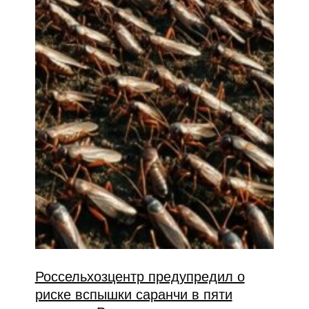
Россельхозцентр предупредил о
риске вспышки саранчи в пяти