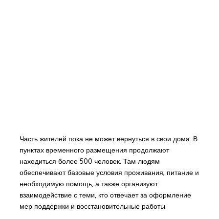
Часть жителей пока не может вернуться в свои дома. В
пунктах временного размещения продолжают
находиться более 500 человек. Там людям
обеспечивают базовые условия проживания, питание и
необходимую помощь, а также организуют
взаимодействие с теми, кто отвечает за оформление
мер поддержки и восстановительные работы.