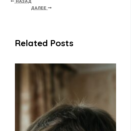
НАЗАД
ДАЛЕЕ
Related Posts