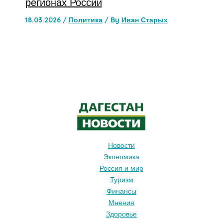
регионах России
18.03.2026
/
Политика
/ By
Иван Старых
Новости
Экономика
Россия и мир
Туризм
Финансы
Мнения
Здоровье