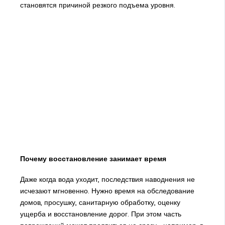
становятся причиной резкого подъема уровня.
Почему восстановление занимает время
Даже когда вода уходит, последствия наводнения не
исчезают мгновенно. Нужно время на обследование
домов, просушку, санитарную обработку, оценку
ущерба и восстановление дорог. При этом часть