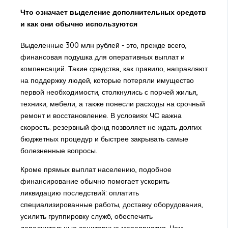
Что означает выделение дополнительных средств
и как они обычно используются
Выделенные 300 млн рублей - это, прежде всего,
финансовая подушка для оперативных выплат и
компенсаций. Такие средства, как правило, направляют
на поддержку людей, которые потеряли имущество
первой необходимости, столкнулись с порчей жилья,
техники, мебели, а также понесли расходы на срочный
ремонт и восстановление. В условиях ЧС важна
скорость: резервный фонд позволяет не ждать долгих
бюджетных процедур и быстрее закрывать самые
болезненные вопросы.
Кроме прямых выплат населению, подобное
финансирование обычно помогает ускорить
ликвидацию последствий: оплатить
специализированные работы, доставку оборудования,
усилить группировку служб, обеспечить
дополнительные санитарные мероприятия. Чем