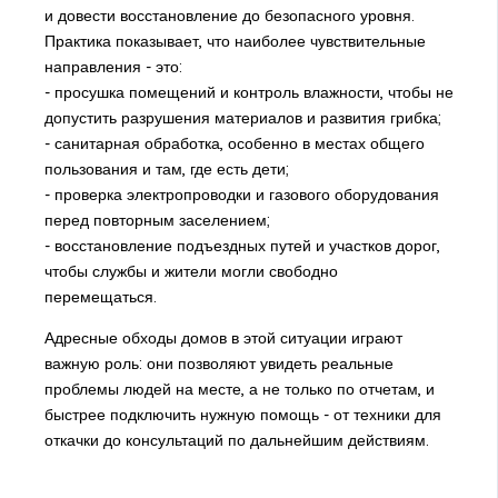
и довести восстановление до безопасного уровня.
Практика показывает, что наиболее чувствительные
направления - это:
- просушка помещений и контроль влажности, чтобы не
допустить разрушения материалов и развития грибка;
- санитарная обработка, особенно в местах общего
пользования и там, где есть дети;
- проверка электропроводки и газового оборудования
перед повторным заселением;
- восстановление подъездных путей и участков дорог,
чтобы службы и жители могли свободно
перемещаться.
Адресные обходы домов в этой ситуации играют
важную роль: они позволяют увидеть реальные
проблемы людей на месте, а не только по отчетам, и
быстрее подключить нужную помощь - от техники для
откачки до консультаций по дальнейшим действиям.