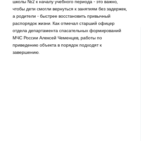
школы №2 к началу учебного периода - это важно,
чтобы дети смогли вернуться к занятиям без задержек,
а родители - быстрее восстановить привычный
распорядок жизни. Как отмечал старший офицер
отдела департамента спасательных формирований
МЧС России Алексей Чеменцев, работы по
приведению объекта в порядок подходят к
завершению.