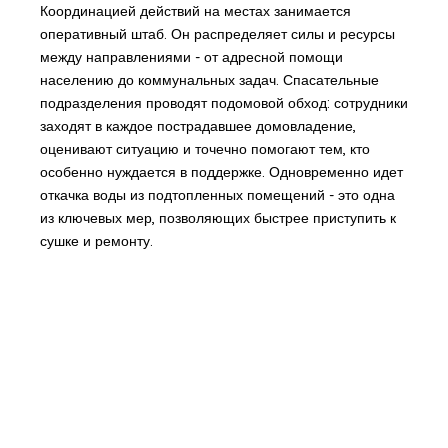
Координацией действий на местах занимается
оперативный штаб. Он распределяет силы и ресурсы
между направлениями - от адресной помощи
населению до коммунальных задач. Спасательные
подразделения проводят подомовой обход: сотрудники
заходят в каждое пострадавшее домовладение,
оценивают ситуацию и точечно помогают тем, кто
особенно нуждается в поддержке. Одновременно идет
откачка воды из подтопленных помещений - это одна
из ключевых мер, позволяющих быстрее приступить к
сушке и ремонту.