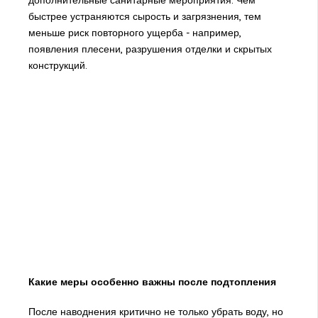
быстрее устраняются сырость и загрязнения, тем
меньше риск повторного ущерба - например,
появления плесени, разрушения отделки и скрытых
конструкций.
Какие меры особенно важны после подтопления
После наводнения критично не только убрать воду, но