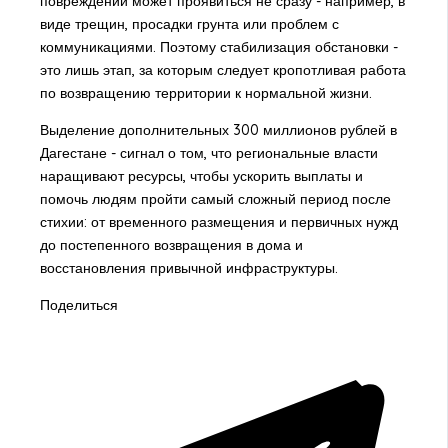
повреждений может проявиться не сразу - например, в
виде трещин, просадки грунта или проблем с
коммуникациями. Поэтому стабилизация обстановки -
это лишь этап, за которым следует кропотливая работа
по возвращению территории к нормальной жизни.
Выделение дополнительных 300 миллионов рублей в
Дагестане - сигнал о том, что региональные власти
наращивают ресурсы, чтобы ускорить выплаты и
помочь людям пройти самый сложный период после
стихии: от временного размещения и первичных нужд
до постепенного возвращения в дома и
восстановления привычной инфраструктуры.
Поделиться