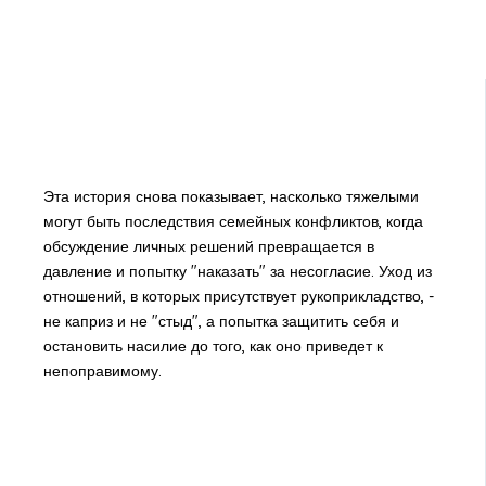
Эта история снова показывает, насколько тяжелыми
могут быть последствия семейных конфликтов, когда
обсуждение личных решений превращается в
давление и попытку "наказать" за несогласие. Уход из
отношений, в которых присутствует рукоприкладство, -
не каприз и не "стыд", а попытка защитить себя и
остановить насилие до того, как оно приведет к
непоправимому.