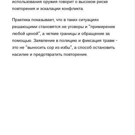
использования оружия говорит о высоком риске
повторения и эскалации конфликта.
Практика показывает, что в таких ситуациях
решающими становятся не уговоры и "примирение
любой ценой", а четкие границы и обращение за
помощью. Заявление в полицию и фиксация травм -
это не "выносить сор из избы", а способ остановить
насилие и предотвратить повторение.