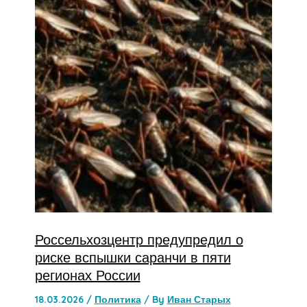
Россельхозцентр предупредил о
риске вспышки саранчи в пяти
регионах России
18.03.2026
/
Политика
/ By
Иван Старых