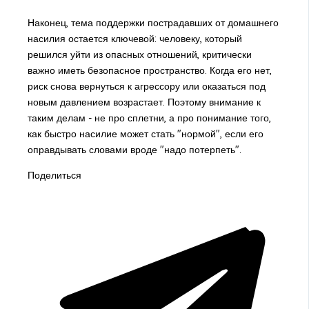
Наконец, тема поддержки пострадавших от домашнего
насилия остается ключевой: человеку, который
решился уйти из опасных отношений, критически
важно иметь безопасное пространство. Когда его нет,
риск снова вернуться к агрессору или оказаться под
новым давлением возрастает. Поэтому внимание к
таким делам - не про сплетни, а про понимание того,
как быстро насилие может стать "нормой", если его
оправдывать словами вроде "надо потерпеть".
Поделиться