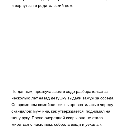
и вернуться в родительский дом.
По данным, прозвучавшим в ходе разбирательства,
несколько лет назад девушку выдали замуж за соседа.
Со временем семейная жизнь превратилась в череду
скандалов: мужчина, как утверждается, поднимал на
жену руку. После очередной ссоры она не стала
мириться с насилием, собрала вещи и уехала к