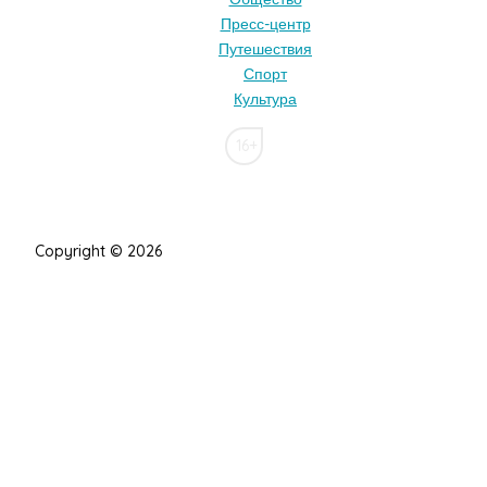
Пресс-центр
Путешествия
Спорт
Культура
16+
Copyright © 2026