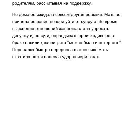
родителям, рассчитывая на поддержку.
Но дома ее ожидала совсем другая реакция. Мать не
приняла решение дочери уйти от супруга. Во время
выяснения отношений женщина стала упрекать
девушку и, по сути, оправдывать происходившее в
браке насилие, заявив, что "можно было и потерпеть".
Перепалка быстро переросла в агрессию: мать
схватила нож и нанесла удар дочери в пах.