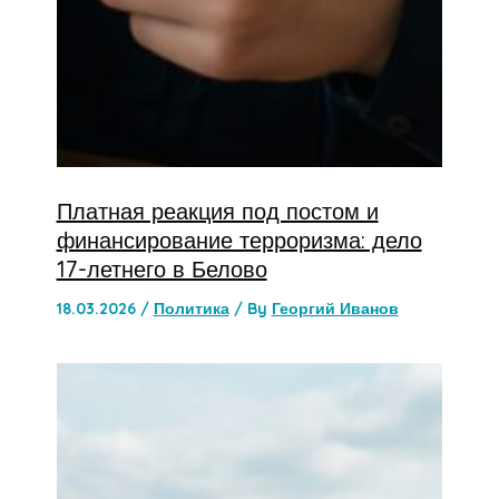
Платная реакция под постом и
финансирование терроризма: дело
17-летнего в Белово
18.03.2026
/
Политика
/ By
Георгий Иванов