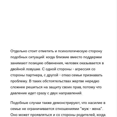
Отдельно стоит отметить и психологическую сторону
подобных ситуаций: когда близкие вместо поддержки
занимают позицию обвинения, человек оказывается в
двойной ловушке. С одной стороны - агрессия со
стороны партнера, с другой - отказ семьи признавать
проблему. В таких обстоятельствах жертве нередко
сложнее решиться на защиту своих прав, потому что
давление идет сразу с двух направлений.
Подобные случаи также демонстрируют, что насилие в
семье не ограничивается отношениями "муж - жена".
Оно может проявляться и со стороны родителей, когда