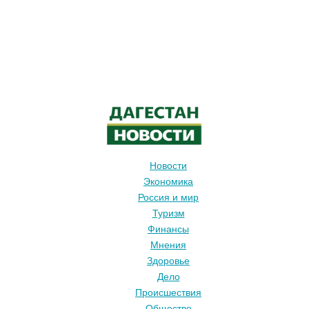
Новости
Экономика
Россия и мир
Туризм
Финансы
Мнения
Здоровье
Дело
Происшествия
Общество