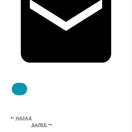
НАЗАД
ДАЛЕЕ