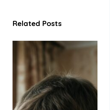
Related Posts