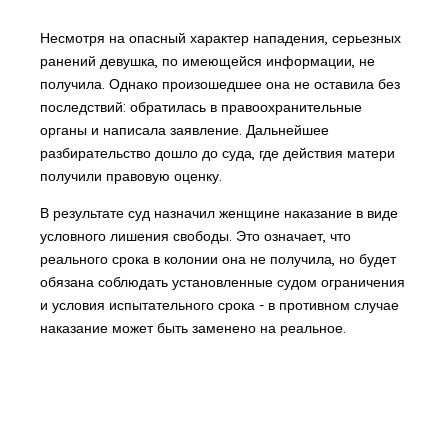
Несмотря на опасный характер нападения, серьезных
ранений девушка, по имеющейся информации, не
получила. Однако произошедшее она не оставила без
последствий: обратилась в правоохранительные
органы и написала заявление. Дальнейшее
разбирательство дошло до суда, где действия матери
получили правовую оценку.
В результате суд назначил женщине наказание в виде
условного лишения свободы. Это означает, что
реального срока в колонии она не получила, но будет
обязана соблюдать установленные судом ограничения
и условия испытательного срока - в противном случае
наказание может быть заменено на реальное.