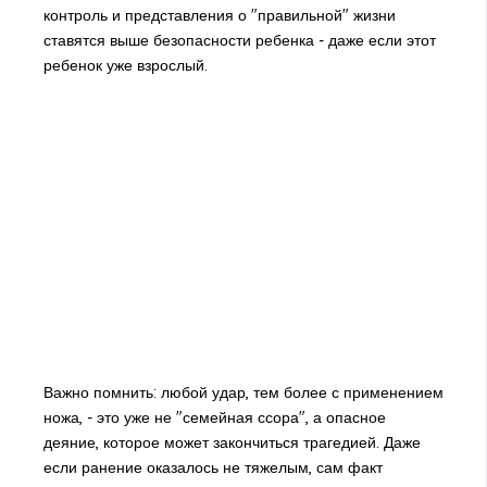
контроль и представления о "правильной" жизни
ставятся выше безопасности ребенка - даже если этот
ребенок уже взрослый.
Важно помнить: любой удар, тем более с применением
ножа, - это уже не "семейная ссора", а опасное
деяние, которое может закончиться трагедией. Даже
если ранение оказалось не тяжелым, сам факт