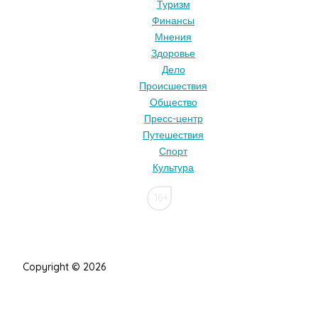
Туризм
Финансы
Мнения
Здоровье
Дело
Происшествия
Общество
Пресс-центр
Путешествия
Спорт
Культура
16+
Copyright © 2026