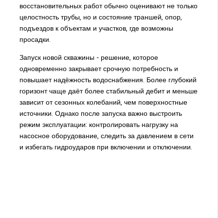
восстановительных работ обычно оценивают не только
целостность трубы, но и состояние траншей, опор,
подъездов к объектам и участков, где возможны
просадки.
Запуск новой скважины - решение, которое
одновременно закрывает срочную потребность и
повышает надёжность водоснабжения. Более глубокий
горизонт чаще даёт более стабильный дебит и меньше
зависит от сезонных колебаний, чем поверхностные
источники. Однако после запуска важно выстроить
режим эксплуатации: контролировать нагрузку на
насосное оборудование, следить за давлением в сети
и избегать гидроударов при включении и отключении.