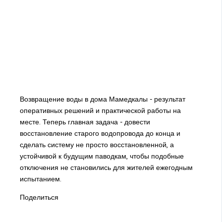
Возвращение воды в дома Мамедкалы - результат
оперативных решений и практической работы на
месте. Теперь главная задача - довести
восстановление старого водопровода до конца и
сделать систему не просто восстановленной, а
устойчивой к будущим паводкам, чтобы подобные
отключения не становились для жителей ежегодным
испытанием.
Поделиться