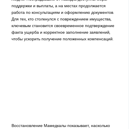
поддержки и выплаты, а на местах продолжается
работа по консультациям и оформлению документов.
Для тех, кто столкнулся с повреждением имущества,
ключевым становится своевременное подтверждение
факта ущерба и корректное заполнение заявлений,
чтобы ускорить получение положенных компенсаций.
Восстановление Мамедкалы показывает, насколько