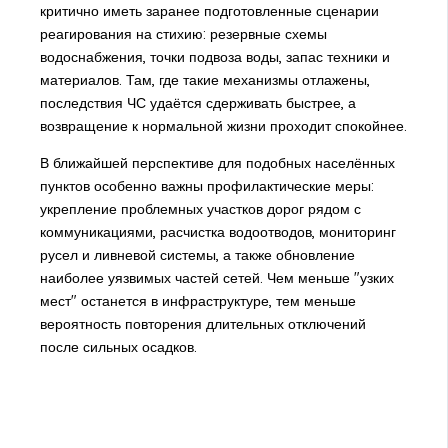
критично иметь заранее подготовленные сценарии
реагирования на стихию: резервные схемы
водоснабжения, точки подвоза воды, запас техники и
материалов. Там, где такие механизмы отлажены,
последствия ЧС удаётся сдерживать быстрее, а
возвращение к нормальной жизни проходит спокойнее.
В ближайшей перспективе для подобных населённых
пунктов особенно важны профилактические меры:
укрепление проблемных участков дорог рядом с
коммуникациями, расчистка водоотводов, мониторинг
русел и ливневой системы, а также обновление
наиболее уязвимых частей сетей. Чем меньше "узких
мест" останется в инфраструктуре, тем меньше
вероятность повторения длительных отключений
после сильных осадков.