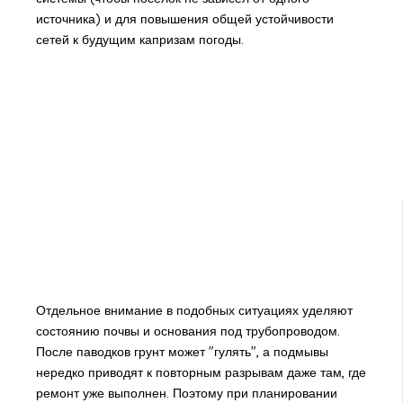
источника) и для повышения общей устойчивости
сетей к будущим капризам погоды.
Отдельное внимание в подобных ситуациях уделяют
состоянию почвы и основания под трубопроводом.
После паводков грунт может "гулять", а подмывы
нередко приводят к повторным разрывам даже там, где
ремонт уже выполнен. Поэтому при планировании