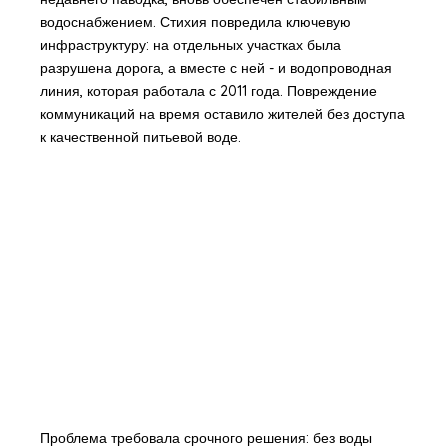
водоснабжением. Стихия повредила ключевую
инфраструктуру: на отдельных участках была
разрушена дорога, а вместе с ней - и водопроводная
линия, которая работала с 2011 года. Повреждение
коммуникаций на время оставило жителей без доступа
к качественной питьевой воде.
Проблема требовала срочного решения: без воды