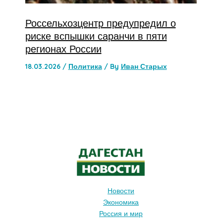
Россельхозцентр предупредил о
риске вспышки саранчи в пяти
регионах России
18.03.2026
/
Политика
/ By
Иван Старых
Новости
Экономика
Россия и мир