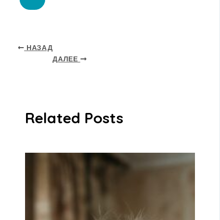
НАЗАД
ДАЛЕЕ
Related Posts