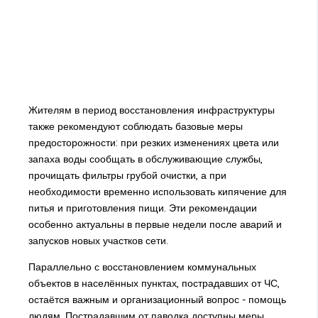
Жителям в период восстановления инфраструктуры
также рекомендуют соблюдать базовые меры
предосторожности: при резких изменениях цвета или
запаха воды сообщать в обслуживающие службы,
прочищать фильтры грубой очистки, а при
необходимости временно использовать кипячение для
питья и приготовления пищи. Эти рекомендации
особенно актуальны в первые недели после аварий и
запусков новых участков сети.
Параллельно с восстановлением коммунальных
объектов в населённых пунктах, пострадавших от ЧС,
остаётся важным и организационный вопрос - помощь
людям. Пострадавшим от паводка доступны меры