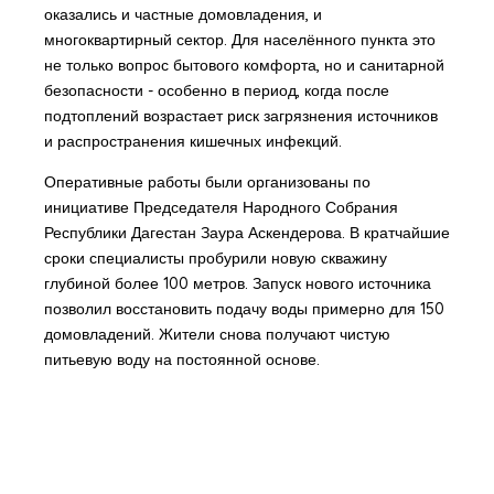
оказались и частные домовладения, и
многоквартирный сектор. Для населённого пункта это
не только вопрос бытового комфорта, но и санитарной
безопасности - особенно в период, когда после
подтоплений возрастает риск загрязнения источников
и распространения кишечных инфекций.
Оперативные работы были организованы по
инициативе Председателя Народного Собрания
Республики Дагестан Заура Аскендерова. В кратчайшие
сроки специалисты пробурили новую скважину
глубиной более 100 метров. Запуск нового источника
позволил восстановить подачу воды примерно для 150
домовладений. Жители снова получают чистую
питьевую воду на постоянной основе.