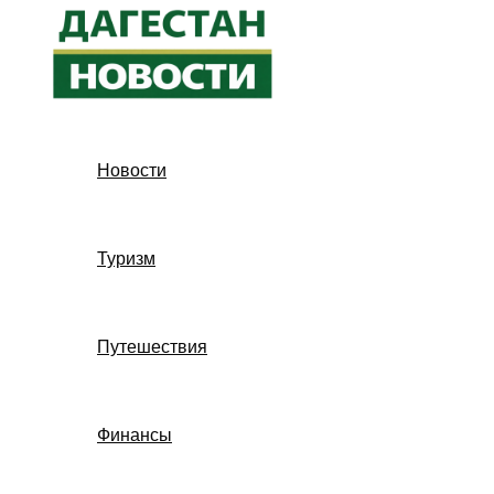
Перейти
к
содержимому
Новости
Туризм
Путешествия
Финансы