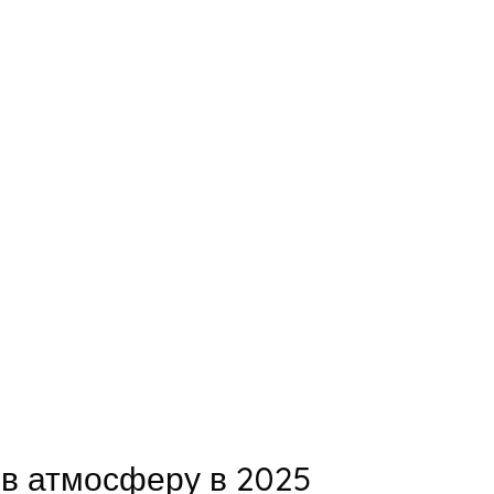
в атмосферу в 2025