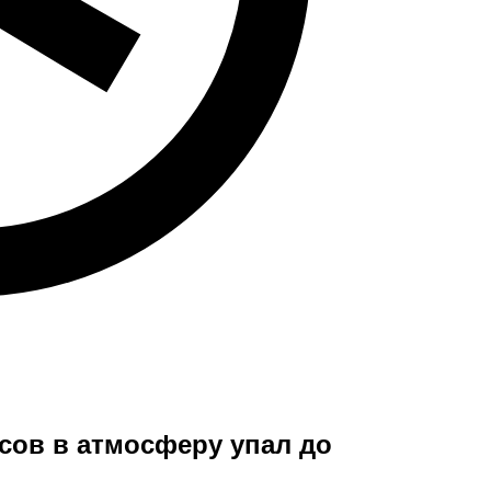
ов в атмосферу упал до