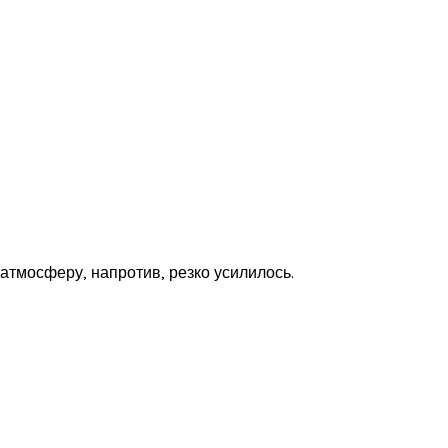
атмосферу, напротив, резко усилилось.