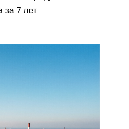
 за 7 лет