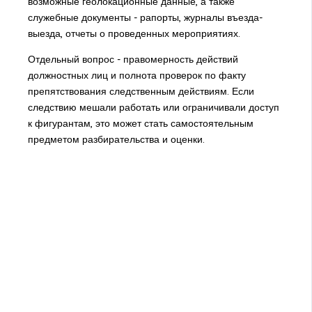
возможные геолокационные данные, а также
служебные документы - рапорты, журналы въезда-
выезда, отчеты о проведенных мероприятиях.
Отдельный вопрос - правомерность действий
должностных лиц и полнота проверок по факту
препятствования следственным действиям. Если
следствию мешали работать или ограничивали доступ
к фигурантам, это может стать самостоятельным
предметом разбирательства и оценки.