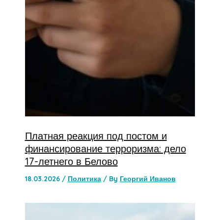
Платная реакция под постом и
финансирование терроризма: дело
17-летнего в Белово
18.03.2026
/
Политика
/ By
Георгий Иванов