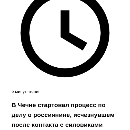
5 минут чтения
В Чечне стартовал процесс по
делу о россиянине, исчезнувшем
после контакта с силовиками