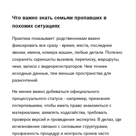
Что важно знать семьям пропавших в
похожих ситуациях
Практика показывает: родственникам важно
фиксировать все сразу - время, места, последние
звонки, имена, номера машин, любые детали. Полезно
сохранять скриншоты вызовов, переписку, маршруты,
чеки, записи с видеорегистраторов. Чем точнее
исходные данные, тем меньше пространства для
разночтений.
Не менее важно добиваться официального
процессуального статуса - например, признания
потерпевшими, чтобы иметь право знакомиться с
материалами, заявлять ходатайства, требовать
проверок версий и проведения экспертиз. В делах, где
исчезновение связано с силовыми структурами,
прозрачность процедур и контроль сроков часто