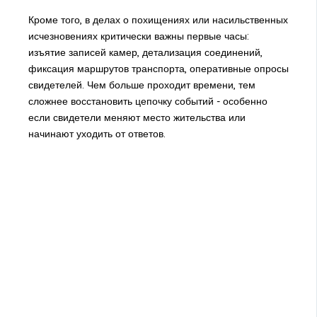
Кроме того, в делах о похищениях или насильственных
исчезновениях критически важны первые часы:
изъятие записей камер, детализация соединений,
фиксация маршрутов транспорта, оперативные опросы
свидетелей. Чем больше проходит времени, тем
сложнее восстановить цепочку событий - особенно
если свидетели меняют место жительства или
начинают уходить от ответов.