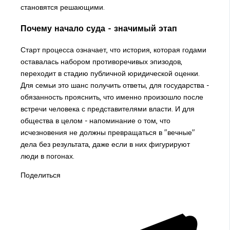
становятся решающими.
Почему начало суда - значимый этап
Старт процесса означает, что история, которая годами
оставалась набором противоречивых эпизодов,
переходит в стадию публичной юридической оценки.
Для семьи это шанс получить ответы, для государства -
обязанность прояснить, что именно произошло после
встречи человека с представителями власти. И для
общества в целом - напоминание о том, что
исчезновения не должны превращаться в "вечные"
дела без результата, даже если в них фигурируют
люди в погонах.
Поделиться