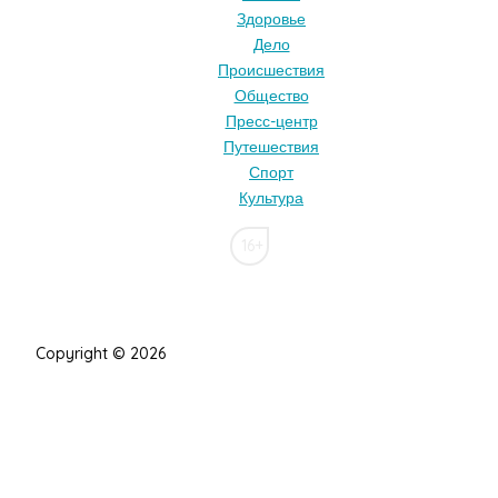
Здоровье
Дело
Происшествия
Общество
Пресс-центр
Путешествия
Спорт
Культура
16+
Copyright © 2026