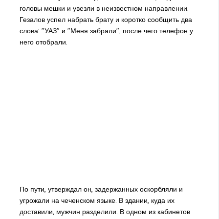
головы мешки и увезли в неизвестном направлении.
Гезалов успел набрать брату и коротко сообщить два
слова: "УАЗ" и "Меня забрали", после чего телефон у
него отобрали.
По пути, утверждал он, задержанных оскорбляли и
угрожали на чеченском языке. В здании, куда их
доставили, мужчин разделили. В одном из кабинетов