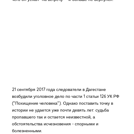
21 сентября 2017 года следователи в Дагестане
возбудили уголовное дело по части 1 статьи 126 УК РФ
("Похищение человека"). Однако поставить точку в
истории не удается уже почти девять лет: судьба
пропавшего так и остается неизвестной, а
обстоятельства исчезновения - спорными и
болезненными.