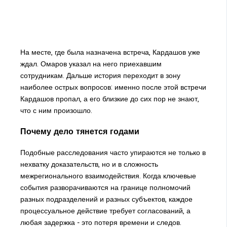
На месте, где была назначена встреча, Кардашов уже
ждал. Омаров указал на него приехавшим
сотрудникам. Дальше история переходит в зону
наиболее острых вопросов: именно после этой встречи
Кардашов пропал, а его близкие до сих пор не знают,
что с ним произошло.
Почему дело тянется годами
Подобные расследования часто упираются не только в
нехватку доказательств, но и в сложность
межрегионального взаимодействия. Когда ключевые
события разворачиваются на границе полномочий
разных подразделений и разных субъектов, каждое
процессуальное действие требует согласований, а
любая задержка - это потеря времени и следов.