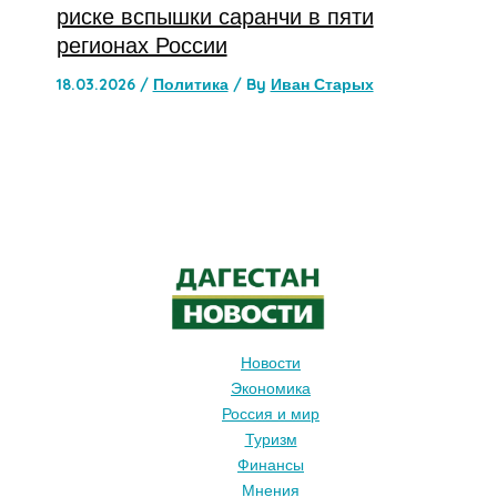
риске вспышки саранчи в пяти
регионах России
18.03.2026
/
Политика
/ By
Иван Старых
Новости
Экономика
Россия и мир
Туризм
Финансы
Мнения