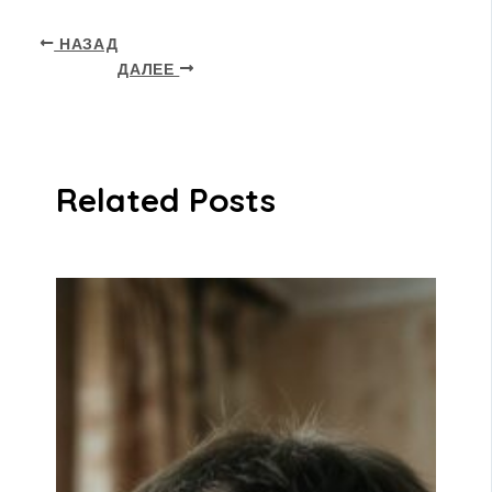
НАЗАД
ДАЛЕЕ
Related Posts