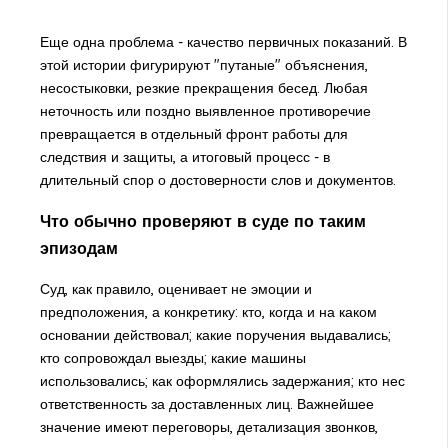
Еще одна проблема - качество первичных показаний. В
этой истории фигурируют "путаные" объяснения,
несостыковки, резкие прекращения бесед. Любая
неточность или поздно выявленное противоречие
превращается в отдельный фронт работы для
следствия и защиты, а итоговый процесс - в
длительный спор о достоверности слов и документов.
Что обычно проверяют в суде по таким
эпизодам
Суд, как правило, оценивает не эмоции и
предположения, а конкретику: кто, когда и на каком
основании действовал; какие поручения выдавались;
кто сопровождал выезды; какие машины
использовались; как оформлялись задержания; кто нес
ответственность за доставленных лиц. Важнейшее
значение имеют переговоры, детализация звонков,