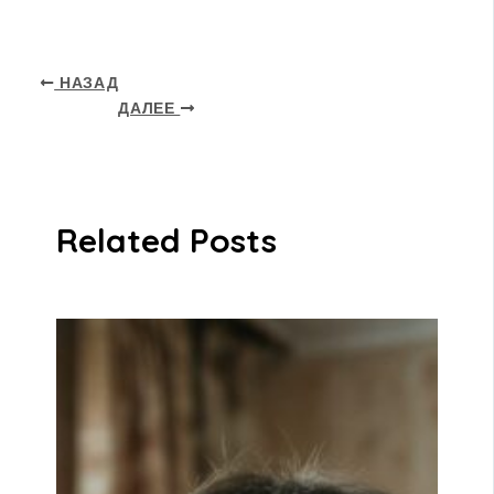
НАЗАД
ДАЛЕЕ
Related Posts