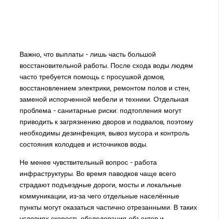
Важно, что выплаты - лишь часть большой
восстановительной работы. После схода воды людям
часто требуется помощь с просушкой домов,
восстановлением электрики, ремонтом полов и стен,
заменой испорченной мебели и техники. Отдельная
проблема - санитарные риски: подтопления могут
приводить к загрязнению дворов и подвалов, поэтому
необходимы дезинфекция, вывоз мусора и контроль
состояния колодцев и источников воды.
Не менее чувствительный вопрос - работа
инфраструктуры. Во время паводков чаще всего
страдают подъездные дороги, мосты и локальные
коммуникации, из-за чего отдельные населённые
пункты могут оказаться частично отрезанными. В таких
условиях скорость обследования объектов и