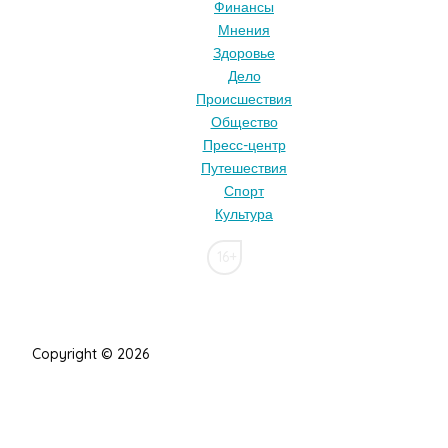
Финансы
Мнения
Здоровье
Дело
Происшествия
Общество
Пресс-центр
Путешествия
Спорт
Культура
16+
Copyright © 2026