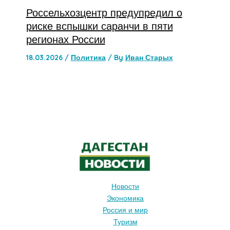
Россельхозцентр предупредил о
риске вспышки саранчи в пяти
регионах России
18.03.2026
/
Политика
/ By
Иван Старых
Новости
Экономика
Россия и мир
Туризм