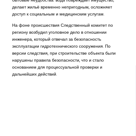
делает жильё временно непригодным, осложняет
доступ к социальным и медицинским услугам.
На фоне происшествия Следственный комитет по
региону возбудил уголовное дело в отношении
инженера, который отвечал за безопасность
эксплуатации гидротехнического сооружения. По
версии следствия, при строительстве объекта были
нарушены правила безопасности, что и стало
основанием для процессуальной проверки и
дальнейших действий.