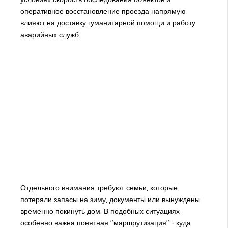
оперативное восстановление проезда напрямую
влияют на доставку гуманитарной помощи и работу
аварийных служб.
Отдельного внимания требуют семьи, которые
потеряли запасы на зиму, документы или вынуждены
временно покинуть дом. В подобных ситуациях
особенно важна понятная "маршрутизация" - куда