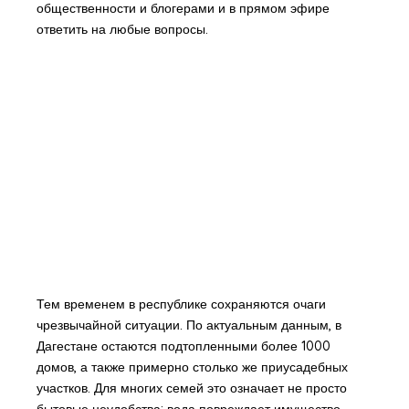
общественности и блогерами и в прямом эфире
ответить на любые вопросы.
Тем временем в республике сохраняются очаги
чрезвычайной ситуации. По актуальным данным, в
Дагестане остаются подтопленными более 1000
домов, а также примерно столько же приусадебных
участков. Для многих семей это означает не просто
бытовые неудобства: вода повреждает имущество,