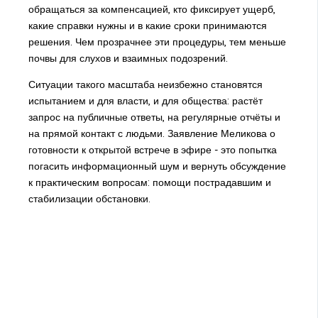
обращаться за компенсацией, кто фиксирует ущерб,
какие справки нужны и в какие сроки принимаются
решения. Чем прозрачнее эти процедуры, тем меньше
почвы для слухов и взаимных подозрений.
Ситуации такого масштаба неизбежно становятся
испытанием и для власти, и для общества: растёт
запрос на публичные ответы, на регулярные отчёты и
на прямой контакт с людьми. Заявление Меликова о
готовности к открытой встрече в эфире - это попытка
погасить информационный шум и вернуть обсуждение
к практическим вопросам: помощи пострадавшим и
стабилизации обстановки.