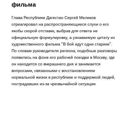
фильма
Глава Республики Дагестан Сергей Меликов
отреагировал на распространяющиеся слухи о его
якобы скорой отставке, выбрав для ответа не
официальную формулировку, а узнаваемую цитату из
художественного фильма "В бой идут одни старики".
По словам руководителя региона, подобные разговоры
появились на фоне его рабочей поездки в Москву, где
он находится со вчерашнего дня и занимается
вопросами, связанными с восстановлением
нормальной жизни в республике и поддержкой людей,
пострадавших из‑за чрезвычайной ситуации.