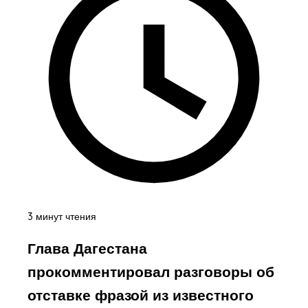
3 минут чтения
Глава Дагестана
прокомментировал разговоры об
отставке фразой из известного