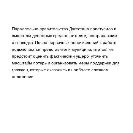
Параллельно правительство Дагестана приступило к
выплатам денежных средств жителям, пострадавшим
от паводка. После первичных перечислений к работе
подключаются представители муниципалитетов: им
предстоит оценить фактический ущерб, уточнить
масштабы потерь и организовать меры поддержки для
граждан, которые оказались в наиболее сложном
положении.