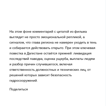
На этом фоне комментарий с цитатой из фильма
выглядит не просто эмоциональной репликой, а
сигналом, что глава региона не намерен уходить в тень
и собирается действовать открыто. При этом ключевая
повестка в Дагестане остаётся прежней: ликвидация
последствий паводка, оценка ущерба, выплаты людям
и разбор причин случившегося, включая
ответственность должностных и технических лиц, от
решений которых зависит безопасность
гидросооружений.
Поделиться