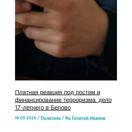
Платная реакция под постом и
финансирование терроризма: дело
17-летнего в Белово
18.03.2026
/
Политика
/ By
Георгий Иванов