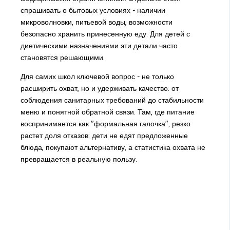
спрашивать о бытовых условиях - наличии
микроволновки, питьевой воды, возможности
безопасно хранить принесенную еду. Для детей с
диетическими назначениями эти детали часто
становятся решающими.
Для самих школ ключевой вопрос - не только
расширить охват, но и удерживать качество: от
соблюдения санитарных требований до стабильности
меню и понятной обратной связи. Там, где питание
воспринимается как "формальная галочка", резко
растет доля отказов: дети не едят предложенные
блюда, покупают альтернативу, а статистика охвата не
превращается в реальную пользу.