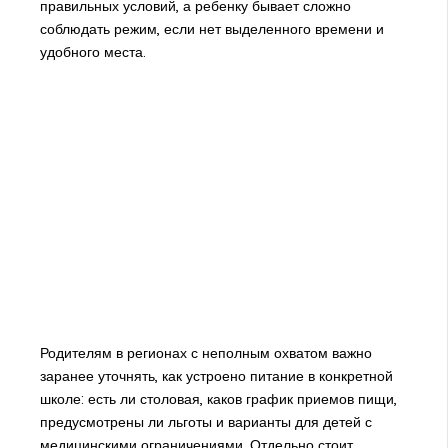
правильных условий, а ребенку бывает сложно
соблюдать режим, если нет выделенного времени и
удобного места.
Родителям в регионах с неполным охватом важно
заранее уточнять, как устроено питание в конкретной
школе: есть ли столовая, каков график приемов пищи,
предусмотрены ли льготы и варианты для детей с
медицинскими ограничениями. Отдельно стоит