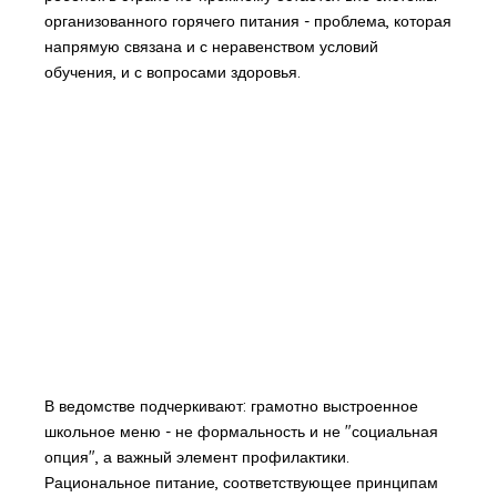
организованного горячего питания - проблема, которая
напрямую связана и с неравенством условий
обучения, и с вопросами здоровья.
В ведомстве подчеркивают: грамотно выстроенное
школьное меню - не формальность и не "социальная
опция", а важный элемент профилактики.
Рациональное питание, соответствующее принципам