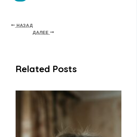
НАЗАД
ДАЛЕЕ
Related Posts