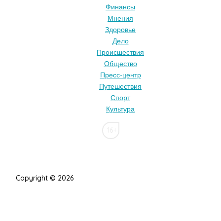
Финансы
Мнения
Здоровье
Дело
Происшествия
Общество
Пресс-центр
Путешествия
Спорт
Культура
16+
Copyright © 2026