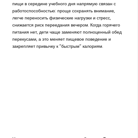
пищи в середине учебного дня напрямую связан с
работоспособностью: проще сохранять внимание,
легче переносить физические нагрузки и стресс,
снижается риск переедания вечером. Когда горячего
питания нет, дети чаще заменяют полноценный обед
перекусами, а это меняет пищевое поведение и
закрепляет привычку к "быстрым" калориям.