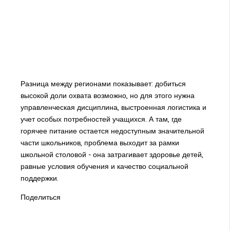
Разница между регионами показывает: добиться
высокой доли охвата возможно, но для этого нужна
управленческая дисциплина, выстроенная логистика и
учет особых потребностей учащихся. А там, где
горячее питание остается недоступным значительной
части школьников, проблема выходит за рамки
школьной столовой - она затрагивает здоровье детей,
равные условия обучения и качество социальной
поддержки.
Поделиться