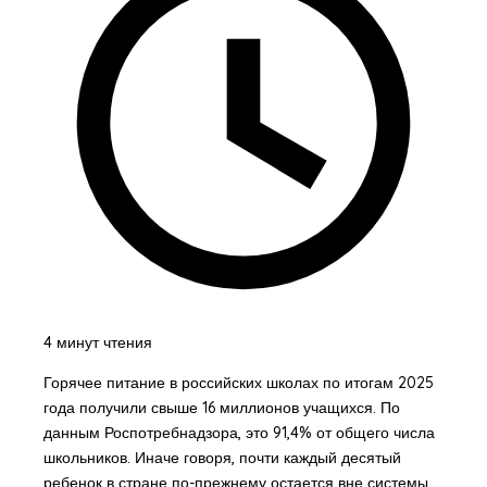
4 минут чтения
Горячее питание в российских школах по итогам 2025
года получили свыше 16 миллионов учащихся. По
данным Роспотребнадзора, это 91,4% от общего числа
школьников. Иначе говоря, почти каждый десятый
ребенок в стране по-прежнему остается вне системы