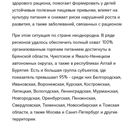
здорового рациона, помогает формировать у детей
устойчивые полезные пищевые привычки, влияет на
культуру питания и снижает риски нарушений роста и
развития, а также заболеваний, связанных с рационом.
При этом ситуация по стране неоднородна. В ряде
регионов удалось обеспечить полный охват: 100%
организованным горячим питанием достигнуты в
Брянской области, Чукотском и Ямало-Ненецком
автономных округах, а также в республиках Алтай и
Бурятия. Есть и большая группа субъектов, где
показатель превышает 95% - среди них Белгородская,
Ивановская, Воронежская, Курская, Костромская,
Липецкая, Вологодская, Ленинградская, Мурманская,
Новгородская, Оренбургская, Пензенская,
Свердловская, Тюменская, Новосибирская и Томская
области, а также Москва и Санкт‑Петербург и другие
территории.