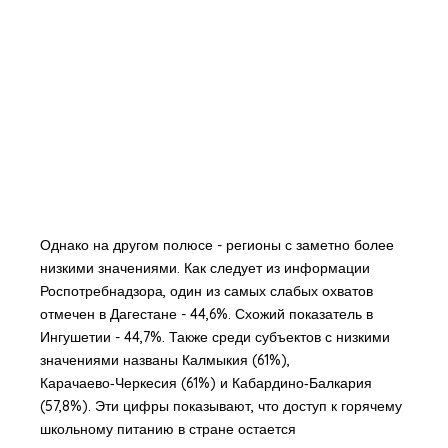
Однако на другом полюсе - регионы с заметно более
низкими значениями. Как следует из информации
Роспотребнадзора, один из самых слабых охватов
отмечен в Дагестане - 44,6%. Схожий показатель в
Ингушетии - 44,7%. Также среди субъектов с низкими
значениями названы Калмыкия (61%),
Карачаево‑Черкесия (61%) и Кабардино‑Балкария
(57,8%). Эти цифры показывают, что доступ к горячему
школьному питанию в стране остается