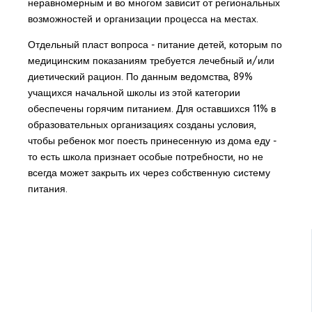
неравномерным и во многом зависит от региональных
возможностей и организации процесса на местах.
Отдельный пласт вопроса - питание детей, которым по
медицинским показаниям требуется лечебный и/или
диетический рацион. По данным ведомства, 89%
учащихся начальной школы из этой категории
обеспечены горячим питанием. Для оставшихся 11% в
образовательных организациях созданы условия,
чтобы ребенок мог поесть принесенную из дома еду -
то есть школа признает особые потребности, но не
всегда может закрыть их через собственную систему
питания.