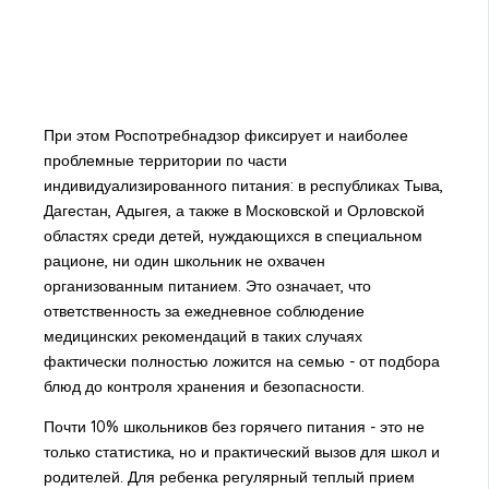
При этом Роспотребнадзор фиксирует и наиболее
проблемные территории по части
индивидуализированного питания: в республиках Тыва,
Дагестан, Адыгея, а также в Московской и Орловской
областях среди детей, нуждающихся в специальном
рационе, ни один школьник не охвачен
организованным питанием. Это означает, что
ответственность за ежедневное соблюдение
медицинских рекомендаций в таких случаях
фактически полностью ложится на семью - от подбора
блюд до контроля хранения и безопасности.
Почти 10% школьников без горячего питания - это не
только статистика, но и практический вызов для школ и
родителей. Для ребенка регулярный теплый прием