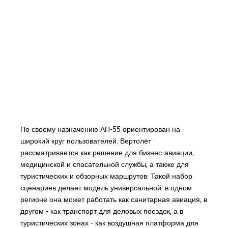
По своему назначению АП-55 ориентирован на
широкий круг пользователей. Вертолёт
рассматривается как решение для бизнес-авиации,
медицинской и спасательной службы, а также для
туристических и обзорных маршрутов. Такой набор
сценариев делает модель универсальной: в одном
регионе она может работать как санитарная авиация, в
другом - как транспорт для деловых поездок, а в
туристических зонах - как воздушная платформа для