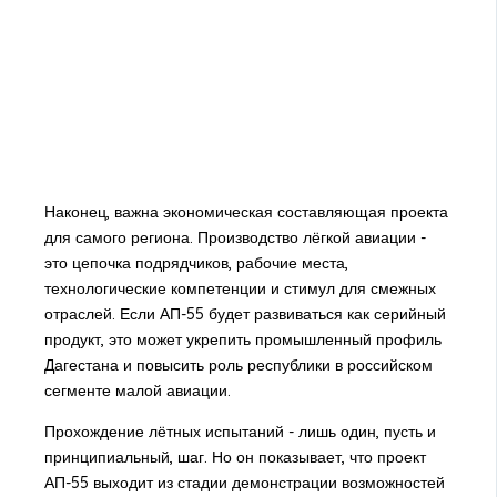
Наконец, важна экономическая составляющая проекта
для самого региона. Производство лёгкой авиации -
это цепочка подрядчиков, рабочие места,
технологические компетенции и стимул для смежных
отраслей. Если АП-55 будет развиваться как серийный
продукт, это может укрепить промышленный профиль
Дагестана и повысить роль республики в российском
сегменте малой авиации.
Прохождение лётных испытаний - лишь один, пусть и
принципиальный, шаг. Но он показывает, что проект
АП-55 выходит из стадии демонстрации возможностей