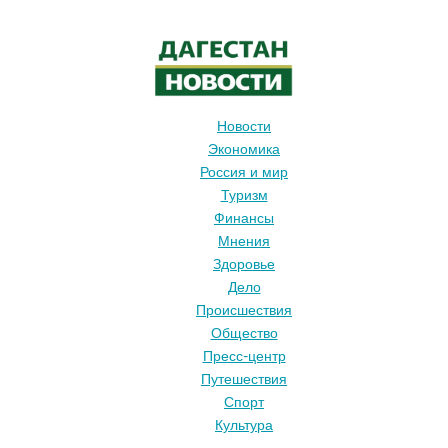
Новости
Экономика
Россия и мир
Туризм
Финансы
Мнения
Здоровье
Дело
Происшествия
Общество
Пресс-центр
Путешествия
Спорт
Культура