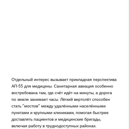
Отдельный интерес вызывает прикладная перспектива
АП-55 для медицины. Санитарная авиация особенно
востребована там, где счёт идёт на минуты, а дорога
по земле занимает часы. Лёгкий вертолёт способен
стать "мостом" между удалёнными населёнными
пунктами и крупными клиниками, помогая быстрее
доставлять пациентов и медицинские бригады,
включая работу в труднодоступных районах.