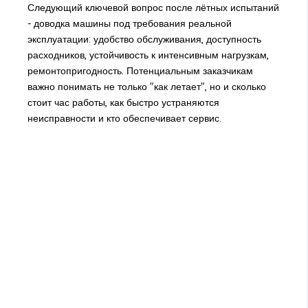
Следующий ключевой вопрос после лётных испытаний
- доводка машины под требования реальной
эксплуатации: удобство обслуживания, доступность
расходников, устойчивость к интенсивным нагрузкам,
ремонтопригодность. Потенциальным заказчикам
важно понимать не только "как летает", но и сколько
стоит час работы, как быстро устраняются
неисправности и кто обеспечивает сервис.