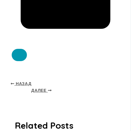
НАЗАД
ДАЛЕЕ
Related Posts