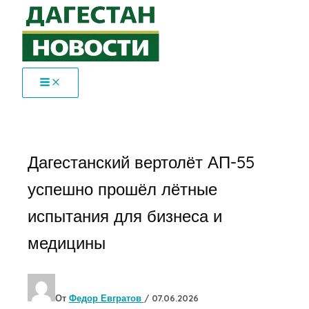
Перейти
к
содержимому
Дагестанский вертолёт АП-55
успешно прошёл лётные
испытания для бизнеса и
медицины
От
Федор Евгратов
/
07.06.2026