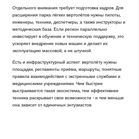
Отдельного внимания требует подготовка кадров. Для
расширения парка лёгких вертолётов нужны пилоты,
инженеры, техники, диспетчеры, а также инструкторы и
методическая база. Если регион параллельно
инвестирует в обучение и техническую поддержку, это
ускоряет внедрение новых машин и делает их
эксплуатацию массовой, а не штучной.
Есть и инфраструктурный аспект: вертолёту нужны
площадки, регламенты приёма, маршруты, понятные
правила взаимодействия с экстренными службами и
медицинскими учреждениями. Чем быстрее
выстраивается такая экосистема, тем эффективнее
техника раскрывает свои возможности - и тем меньше
она зависит от единичных энтузиастов.