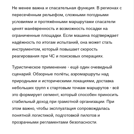
Не менее важна и спасательная функция. В регионах с
пересечённым рельефом, сложными погодными
условиями и протяжёнными маршрутами спасатели
ценят манёвренность и возможность посадки на
ограниченные площадки. Если машина подтверждает
надёжность по итогам испытаний, она может стать
инструментом, который повышает скорость
реагирования при ЧС и поисковых операциях.
Туристическое применение - ещё один очевидный
сценарий. Обзорные полёты, аэромаршруты над
природными и историческими локациями, доставка
небольших групп к стартовым точкам маршрутов - всё
это формирует сегмент, который способен приносить
стабильный доход при грамотной организации. При
этом важно, чтобы эксплуатация сопровождалась
понятной логистикой, подготовкой пилотов и
прозрачными регламентами безопасности.