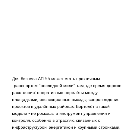
Для бизнеса АП-55 может стать практичным
транспортом "последней мили" там, где время дороже
расстояния: оперативные перелёты между
площадками, инспекционные выезды, сопровождение
проектов в удалённых районах. Вертолёт в такой
модели - не роскошь, а инструмент управления и
контроля, особенно в отраслях, связанных с
инфраструктурой, энергетикой и крупными стройками.