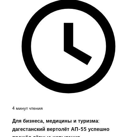
4 минут чтения
Для бизнеса, медицины и туризма:
дагестанский вертолёт АП-55 успешно