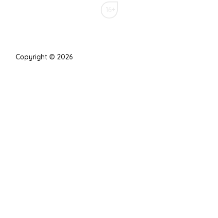
16+
Copyright © 2026