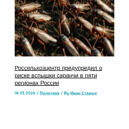
Россельхозцентр предупредил о
риске вспышки саранчи в пяти
регионах России
18.03.2026
/
Политика
/ By
Иван Старых