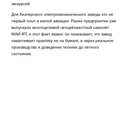
экскурсий.
Для Кизлярского электромеханического завода это не
первый опыт в малой авиации. Ранее предприятие уже
выпускало многоцелевой четырёхместный самолёт
МАИ-411, и этот факт важен: он показывает, что завод
накапливает практику не на бумаге, а через реальное
производство и доведение техники до лётного
состояния.