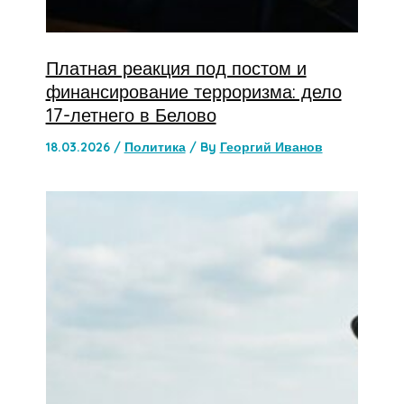
Платная реакция под постом и
финансирование терроризма: дело
17-летнего в Белово
18.03.2026
/
Политика
/ By
Георгий Иванов