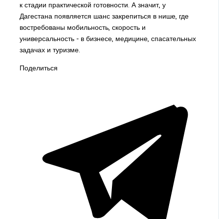
к стадии практической готовности. А значит, у
Дагестана появляется шанс закрепиться в нише, где
востребованы мобильность, скорость и
универсальность - в бизнесе, медицине, спасательных
задачах и туризме.
Поделиться