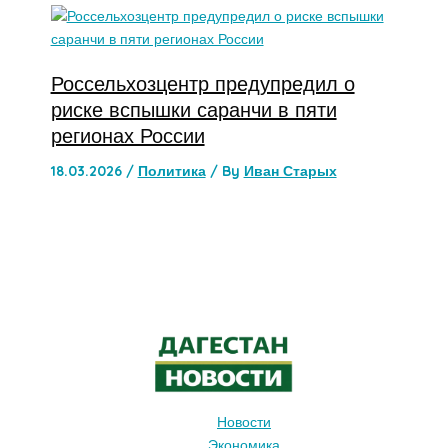
Россельхозцентр предупредил о
риске вспышки саранчи в пяти
регионах России
18.03.2026
/
Политика
/ By
Иван Старых
Новости
Экономика