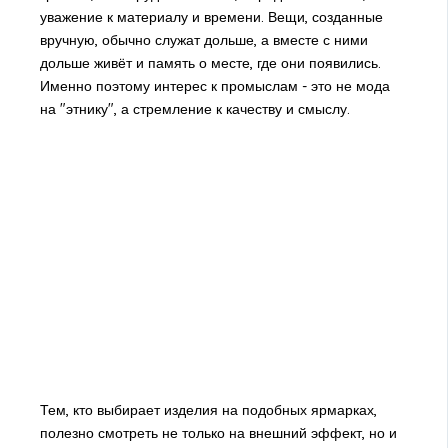
уважение к материалу и времени. Вещи, созданные
вручную, обычно служат дольше, а вместе с ними
дольше живёт и память о месте, где они появились.
Именно поэтому интерес к промыслам - это не мода
на "этнику", а стремление к качеству и смыслу.
Тем, кто выбирает изделия на подобных ярмарках,
полезно смотреть не только на внешний эффект, но и