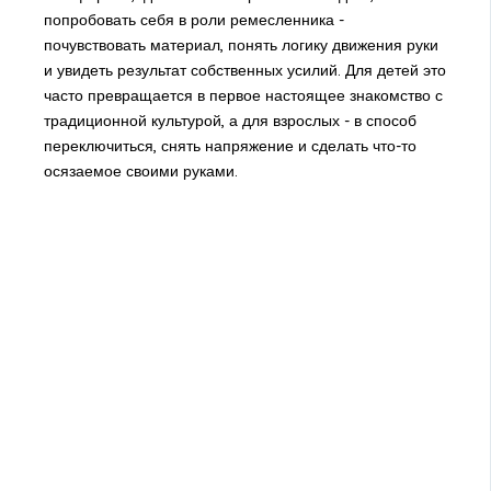
попробовать себя в роли ремесленника -
почувствовать материал, понять логику движения руки
и увидеть результат собственных усилий. Для детей это
часто превращается в первое настоящее знакомство с
традиционной культурой, а для взрослых - в способ
переключиться, снять напряжение и сделать что-то
осязаемое своими руками.