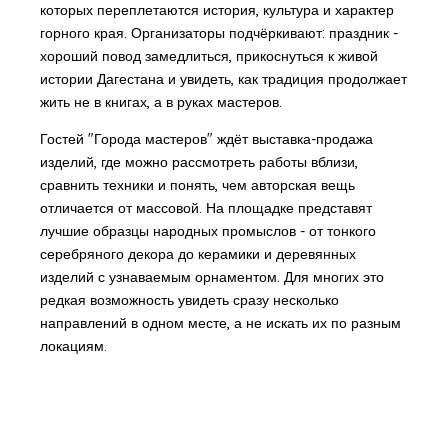
которых переплетаются история, культура и характер
горного края. Организаторы подчёркивают: праздник -
хороший повод замедлиться, прикоснуться к живой
истории Дагестана и увидеть, как традиция продолжает
жить не в книгах, а в руках мастеров.
Гостей "Города мастеров" ждёт выставка-продажа
изделий, где можно рассмотреть работы вблизи,
сравнить техники и понять, чем авторская вещь
отличается от массовой. На площадке представят
лучшие образцы народных промыслов - от тонкого
серебряного декора до керамики и деревянных
изделий с узнаваемым орнаментом. Для многих это
редкая возможность увидеть сразу несколько
направлений в одном месте, а не искать их по разным
локациям.