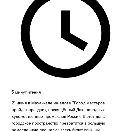
3 минут чтения
21 июня в Махачкале на аллее "Город мастеров"
пройдёт праздник, посвящённый Дню народных
художественных промыслов России. В этот день
городское пространство превратится в большую
ремесленную площадку: здесь будут слышны