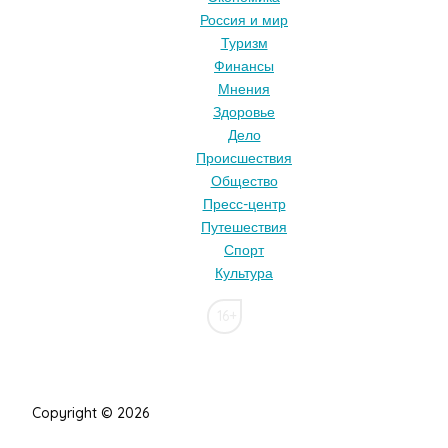
Россия и мир
Туризм
Финансы
Мнения
Здоровье
Дело
Происшествия
Общество
Пресс-центр
Путешествия
Спорт
Культура
16+
Copyright © 2026