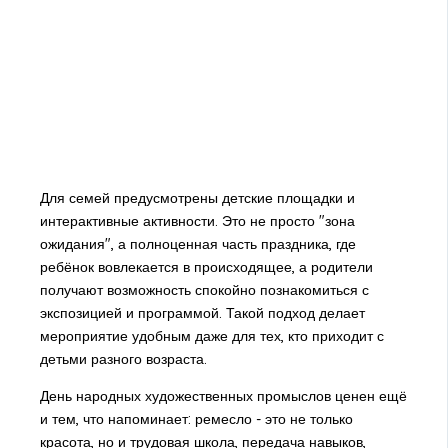
Для семей предусмотрены детские площадки и
интерактивные активности. Это не просто "зона
ожидания", а полноценная часть праздника, где
ребёнок вовлекается в происходящее, а родители
получают возможность спокойно познакомиться с
экспозицией и программой. Такой подход делает
мероприятие удобным даже для тех, кто приходит с
детьми разного возраста.
День народных художественных промыслов ценен ещё
и тем, что напоминает: ремесло - это не только
красота, но и трудовая школа, передача навыков,