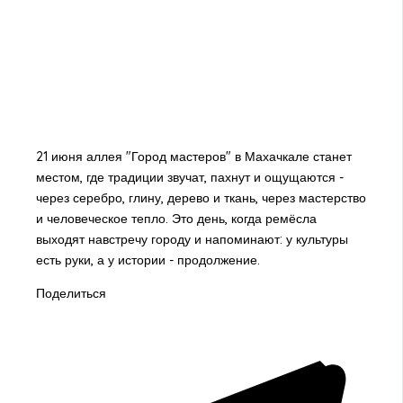
21 июня аллея "Город мастеров" в Махачкале станет
местом, где традиции звучат, пахнут и ощущаются -
через серебро, глину, дерево и ткань, через мастерство
и человеческое тепло. Это день, когда ремёсла
выходят навстречу городу и напоминают: у культуры
есть руки, а у истории - продолжение.
Поделиться