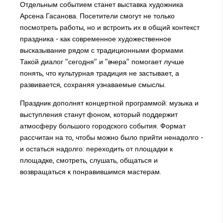
Отдельным событием станет выставка художника
Арсена Гасанова. Посетители смогут не только
посмотреть работы, но и встроить их в общий контекст
праздника - как современное художественное
высказывание рядом с традиционными формами.
Такой диалог "сегодня" и "вчера" помогает лучше
понять, что культурная традиция не застывает, а
развивается, сохраняя узнаваемые смыслы.
Праздник дополнят концертной программой: музыка и
выступления станут фоном, который поддержит
атмосферу большого городского события. Формат
рассчитан на то, чтобы можно было прийти ненадолго -
и остаться надолго: переходить от площадки к
площадке, смотреть, слушать, общаться и
возвращаться к понравившимся мастерам.