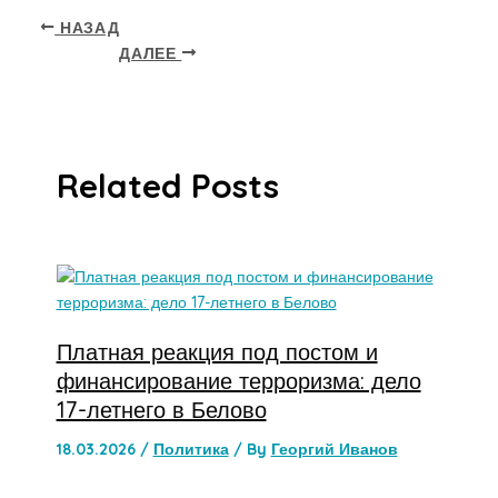
НАЗАД
ДАЛЕЕ
Related Posts
Платная реакция под постом и
финансирование терроризма: дело
17-летнего в Белово
18.03.2026
/
Политика
/ By
Георгий Иванов