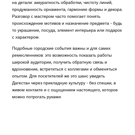
на детали: аккуратность обработки, чистоту линий,
продуманность орнамента, гармонию формы и декора.
Разговор с мастером часто помогает понять
происхождение мотивов и назначение предмета - будь
то украшение, посуда, элемент интерьера или подарок
с характером.
Подобные городские события важны и для самих
ремесленников: это возможность показать работы
широкой аудитории, получить обратную связь и
вдохновение, встретиться с коллегами и обменяться
опытом. Для посетителей же это шанс увидеть
Дагестан через прикладную культуру - без спешки, в
живом контакте и с ощущением настоящего, которое
можно потрогать руками.