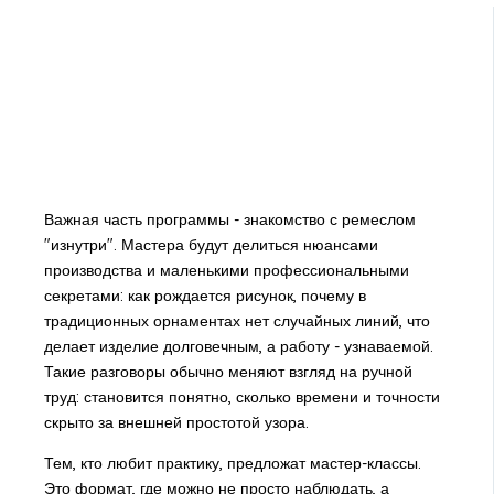
Важная часть программы - знакомство с ремеслом
"изнутри". Мастера будут делиться нюансами
производства и маленькими профессиональными
секретами: как рождается рисунок, почему в
традиционных орнаментах нет случайных линий, что
делает изделие долговечным, а работу - узнаваемой.
Такие разговоры обычно меняют взгляд на ручной
труд: становится понятно, сколько времени и точности
скрыто за внешней простотой узора.
Тем, кто любит практику, предложат мастер-классы.
Это формат, где можно не просто наблюдать, а