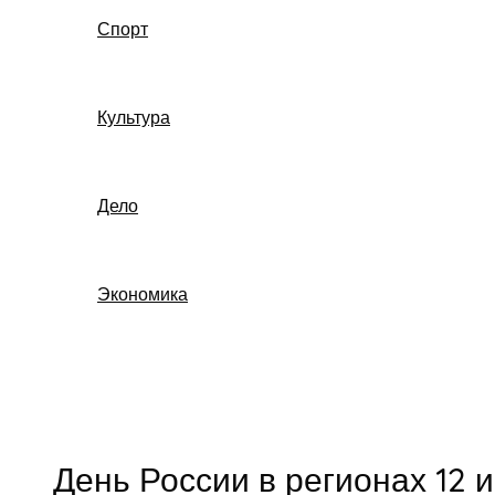
Спорт
Культура
Дело
Экономика
Поиск
День России в регионах 12 