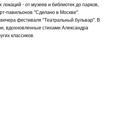
 локаций - от музеев и библиотек до парков,
рт-павильонов "Сделано в Москве".
вечера фестиваля "Театральный бульвар". В
сни, вдохновленные стихами Александра
угих классиков.