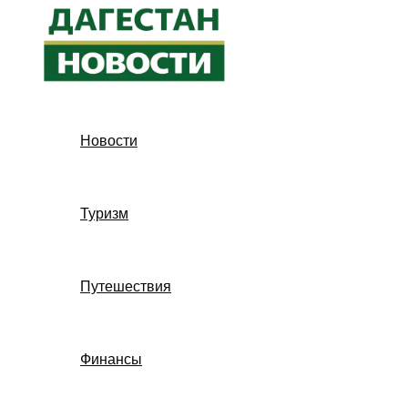
Перейти
к
содержимому
Новости
Туризм
Путешествия
Финансы