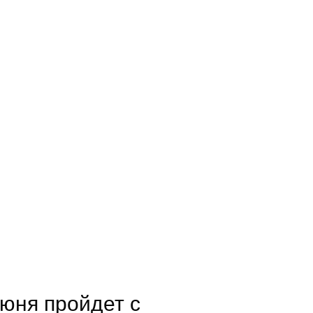
июня пройдет с