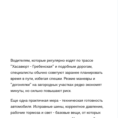
Водителям, которые регулярно ездят по трассе
"Хасавюрт - Гребенская" и подобным дорогам,
специалисты обычно советуют заранее планировать
время в пути, избегая спешки. Резкие маневры и
"догонялки" на загородных участках редко экономят
минуты, но сильно повышают риск.
Еще одна практичная мера - техническая готовность
автомобиля. Исправные шины, корректное давление,
рабочие тормоза и свет - базовые вещи, от которых