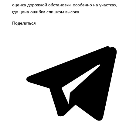
оценка дорожной обстановки, особенно на участках,
где цена ошибки слишком высока.
Поделиться