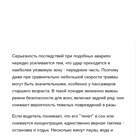
Серьезность последствий при подобных авариях
нередко усиливается тем, что удар приходится в
наиболее уязвимую зону - переднюю часть. Поэтому
даже при сравнительно небольшой скорости травмы
могут быть значительными, особенно у пассажиров
старшего возраста. В такой поездке жизненно важны
ремни безопасности для всех, включая задний ряд: они
снижают вероятность тяжелых повреждений в разы.
Если водитель понимает, что его "тянет" в сон или
снижается концентрация, единственно верная тактика -
остановка и отдых. Несколько минут паузы, вода и