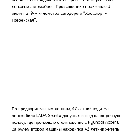
легковых автомобиля. Происшествие произошло 3
июля на 19-м километре автодороги "Хасавюрт -
Гребенская".
По предварительным данным, 47-летний водитель
автомобиля LADA Granta допустил выезд на встречную
полосу, где произошло столкновение с Hyundai Accent.
За рулем второй машины находился 42-летний житель