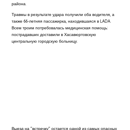
района.
Травмы в результате удара получили оба водителя, а
также 66-летняя пассажирка, находившаяся в LADA.
Всем троим потребовалась медицинская помощь:
пострадавших доставили в Хасавюртовскую
центральную городскую больницу.
Выезд на "встречку" остается одной из самых опасных