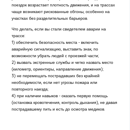
поездок возрастает плотность движения, и на трассах
чаще возникают рискованные обгоны, особенно на
участках без разделительных барьеров.
Что делать, если вы стали свидетелем аварии на
трассе:
1) обеспечить безопасность места - включить
аварийную сигнализацию, выставить знак, по
возможности убрать людей с проезжей части;
2) вызвать экстренные службы и четко назвать место
(километр, ориентиры, направление движения);
3) не перемещать пострадавших без крайней
необходимости, если нет угрозы пожара или
повторного наезда;
4) при наличии навыков - оказать первую помощь
(остановка кровотечения, контроль дыхания), не давая
пострадавшему пить и есть до осмотра медиков.