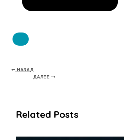
НАЗАД
ДАЛЕЕ
Related Posts