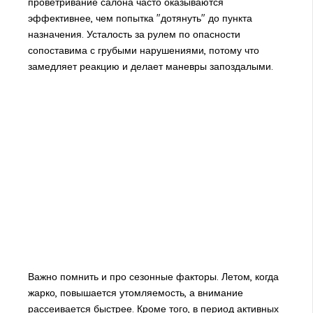
проветривание салона часто оказываются
эффективнее, чем попытка "дотянуть" до пункта
назначения. Усталость за рулем по опасности
сопоставима с грубыми нарушениями, потому что
замедляет реакцию и делает маневры запоздалыми.
Важно помнить и про сезонные факторы. Летом, когда
жарко, повышается утомляемость, а внимание
рассеивается быстрее. Кроме того, в период активных