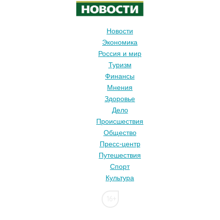
Новости
Экономика
Россия и мир
Туризм
Финансы
Мнения
Здоровье
Дело
Происшествия
Общество
Пресс-центр
Путешествия
Спорт
Культура
16+