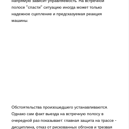
напрямую зависит управляемость. На встречной
полосе "спасти" ситуацию иногда может только
надежное сцепление и предсказуемая реакция
машины.
Обстоятельства произошедшего устанавливаются.
Однако сам факт выезда на встречную полосу в
очередной раз показывает: главная защита на трассе -
дисциплина, отказ от рискованных обгонов и трезвая