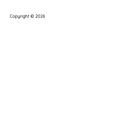
Copyright © 2026