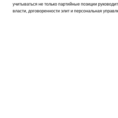
учитываться не только партийные позиции руководит
власти, договоренности элит и персональная управл