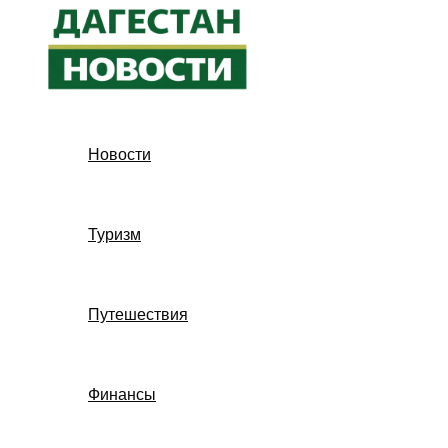
Перейти
к
содержимому
Новости
Туризм
Путешествия
Финансы