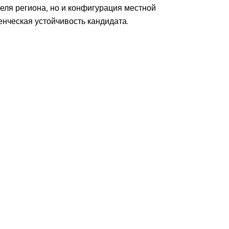
еля региона, но и конфигурация местной
енческая устойчивость кандидата.