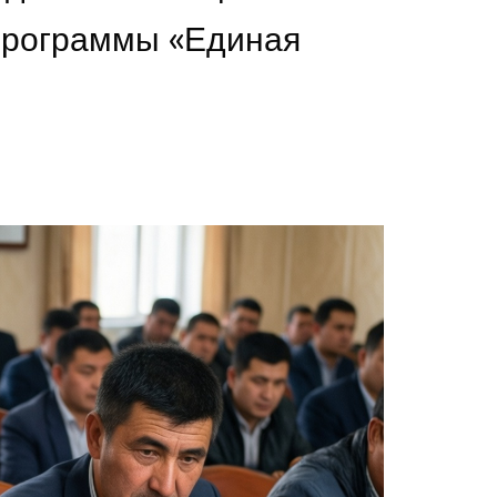
программы «Единая