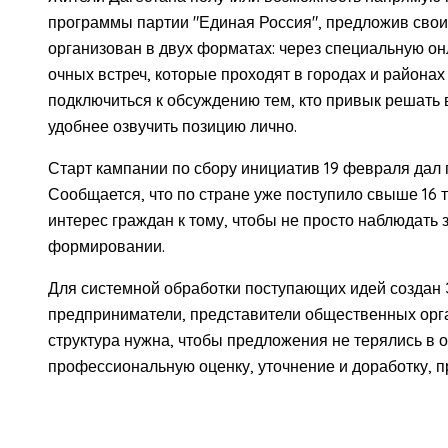
программы партии "Единая Россия", предложив свои
организован в двух форматах: через специальную о
очных встреч, которые проходят в городах и районах
подключиться к обсуждению тем, кто привык решать 
удобнее озвучить позицию лично.
Старт кампании по сбору инициатив 19 февраля дал
Сообщается, что по стране уже поступило свыше 16 
интерес граждан к тому, чтобы не просто наблюдать 
формировании.
Для системной обработки поступающих идей создан 
предприниматели, представители общественных орга
структура нужна, чтобы предложения не терялись в 
профессиональную оценку, уточнение и доработку, 