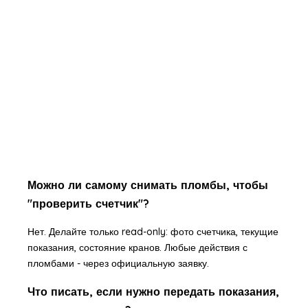
Можно ли самому снимать пломбы, чтобы
"проверить счетчик"?
Нет. Делайте только read-only: фото счетчика, текущие
показания, состояние кранов. Любые действия с
пломбами - через официальную заявку.
Что писать, если нужно передать показания,