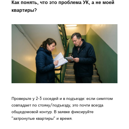
Как понять, что это проблема УК, а не моей
квартиры?
Проверьте у 2-3 соседей и в подъезде: если симптом
совпадает по стояку/подъезду, это почти всегда
общедомовой контур. В заявке фиксируйте
"затронутые квартиры" и время.