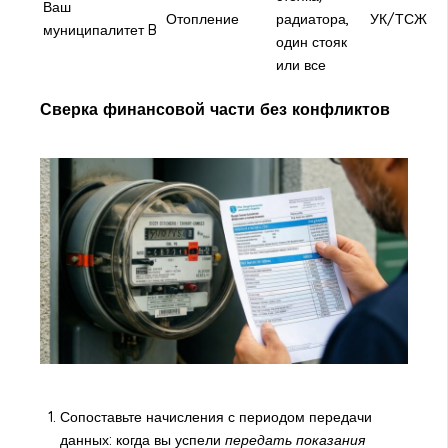
Ваш
Отопление
радиатора,
УК/ТСЖ
муниципалитет B
один стояк
или все
Сверка финансовой части без конфликтов
Сопоставьте начисления с периодом передачи
данных: когда вы успели
передать показания