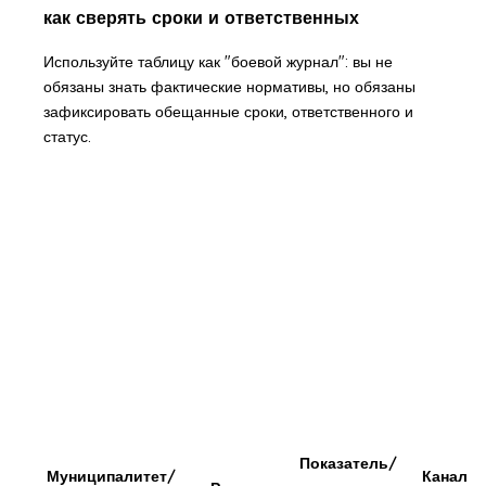
как сверять сроки и ответственных
Используйте таблицу как "боевой журнал": вы не
обязаны знать фактические нормативы, но обязаны
зафиксировать обещанные сроки, ответственного и
статус.
Показатель/
Муниципалитет/
Канал