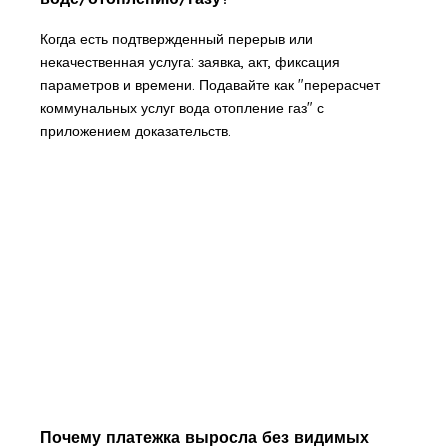
Когда есть подтвержденный перерыв или
некачественная услуга: заявка, акт, фиксация
параметров и времени. Подавайте как "перерасчет
коммунальных услуг вода отопление газ" с
приложением доказательств.
Почему платежка выросла без видимых