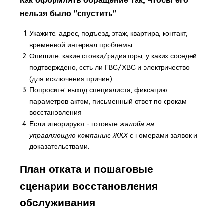
нельзя было "спустить"
Укажите: адрес, подъезд, этаж, квартира, контакт,
временной интервал проблемы.
Опишите: какие стояки/радиаторы, у каких соседей
подтверждено, есть ли ГВС/ХВС и электричество
(для исключения причин).
Попросите: выход специалиста, фиксацию
параметров актом, письменный ответ по срокам
восстановления.
Если игнорируют - готовьте
жалоба на
управляющую компанию ЖКХ
с номерами заявок и
доказательствами.
План отката и пошаговые
сценарии восстановления
обслуживания