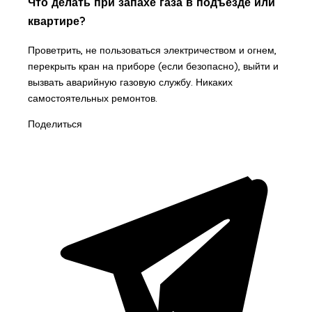
Что делать при запахе газа в подъезде или
квартире?
Проветрить, не пользоваться электричеством и огнем,
перекрыть кран на приборе (если безопасно), выйти и
вызвать аварийную газовую службу. Никаких
самостоятельных ремонтов.
Поделиться