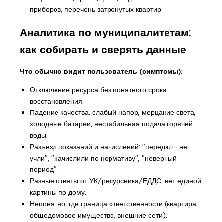
приборов, перечень затронутых квартир.
Аналитика по муниципалитетам:
как собирать и сверять данные
Что обычно видит пользователь (симптомы):
Отключение ресурса без понятного срока
восстановления.
Падение качества: слабый напор, мерцание света,
холодные батареи, нестабильная подача горячей
воды.
Разъезд показаний и начислений: "передал - не
учли", "начислили по нормативу", "неверный
период".
Разные ответы от УК/ресурсника/ЕДДС, нет единой
картины по дому.
Непонятно, где граница ответственности (квартира,
общедомовое имущество, внешние сети).