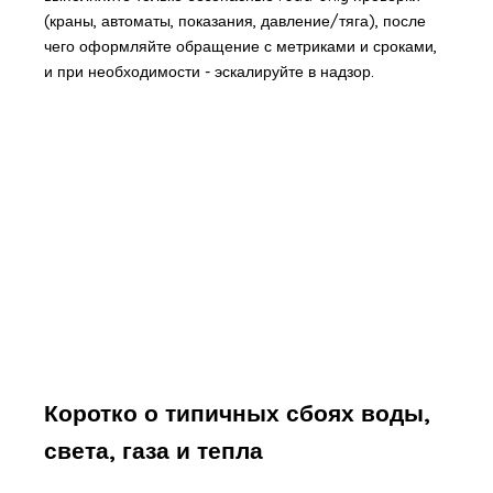
(краны, автоматы, показания, давление/тяга), после
чего оформляйте обращение с метриками и сроками,
и при необходимости - эскалируйте в надзор.
Коротко о типичных сбоях воды,
света, газа и тепла