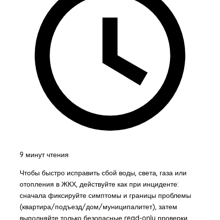
9 минут чтения
Чтобы быстро исправить сбой воды, света, газа или
отопления в ЖКХ, действуйте как при инциденте:
сначала фиксируйте симптомы и границы проблемы
(квартира/подъезд/дом/муниципалитет), затем
выполняйте только безопасные read-only проверки