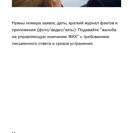
Нужны номера заявок, даты, краткий журнал фактов и
приложения (фото/видео/акты). Подавайте "жалоба
на управляющую компанию ЖКХ" с требованием
письменного ответа и сроков устранения.