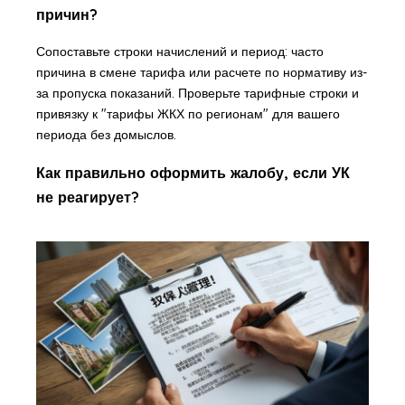
причин?
Сопоставьте строки начислений и период: часто
причина в смене тарифа или расчете по нормативу из-
за пропуска показаний. Проверьте тарифные строки и
привязку к "тарифы ЖКХ по регионам" для вашего
периода без домыслов.
Как правильно оформить жалобу, если УК
не реагирует?