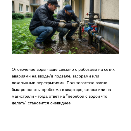
Отключение воды чаще связано с работами на сетях,
авариями на вводе/в подвале, засорами или
локальными перекрытиями. Пользователю важно
быстро понять: проблема в квартире, стояке или на
магистрали - тогда ответ на "перебои с водой что
делать" становится очевиднее.