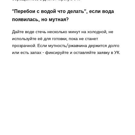
"Перебои с водой что делать", если вода
появилась, но мутная?
Дайте воде стечь несколько минут на холодной, не
используйте её для готовки, пока не станет
прозрачной. Если мутность/ржавчина держится долго
или есть запах - фиксируйте и оставляйте заявку в УК.