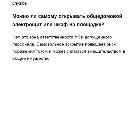
службе.
Можно ли самому открывать общедомовой
электрощит или шкаф на площадке?
Нет, это зона ответственности УК и допущенного
персонала. Самовольное вскрытие повышает риск
поражения током и может считаться вмешательством в
общее имущество.