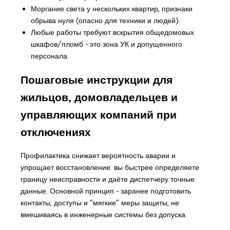
Моргание света у нескольких квартир, признаки
обрыва нуля (опасно для техники и людей).
Любые работы требуют вскрытия общедомовых
шкафов/пломб - это зона УК и допущенного
персонала.
Пошаговые инструкции для
жильцов, домовладельцев и
управляющих компаний при
отключениях
Профилактика снижает вероятность аварии и
упрощает восстановление: вы быстрее определяете
границу неисправности и даёте диспетчеру точные
данные. Основной принцип - заранее подготовить
контакты, доступы и "мягкие" меры защиты, не
вмешиваясь в инженерные системы без допуска.