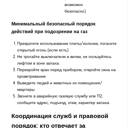
возможно
безопасно)
Минимальный безопасный порядок
действий при подозрении на газ
Прекратите использование плиты/колонки, погасите
открытый огонь (если есть).
Не трогайте выключатели и вилки, не пользуйтесь
лифтом в зоне запаха.
Перекройте кран перед прибором, откройте окна на
проветривание.
Выведите людей и животных из помещения/
квартиры.
Звоните в аварийную газовую службу или 112;
сообщите адрес, подъезд, этаж, характер запаха.
Координация служб и правовой
порядок: кто отвечает за