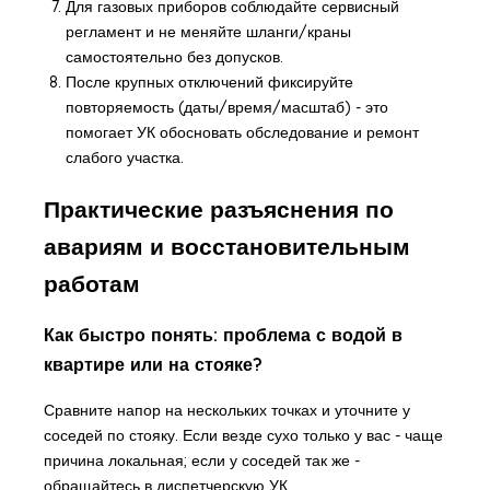
Для газовых приборов соблюдайте сервисный
регламент и не меняйте шланги/краны
самостоятельно без допусков.
После крупных отключений фиксируйте
повторяемость (даты/время/масштаб) - это
помогает УК обосновать обследование и ремонт
слабого участка.
Практические разъяснения по
авариям и восстановительным
работам
Как быстро понять: проблема с водой в
квартире или на стояке?
Сравните напор на нескольких точках и уточните у
соседей по стояку. Если везде сухо только у вас - чаще
причина локальная; если у соседей так же -
обращайтесь в диспетчерскую УК.