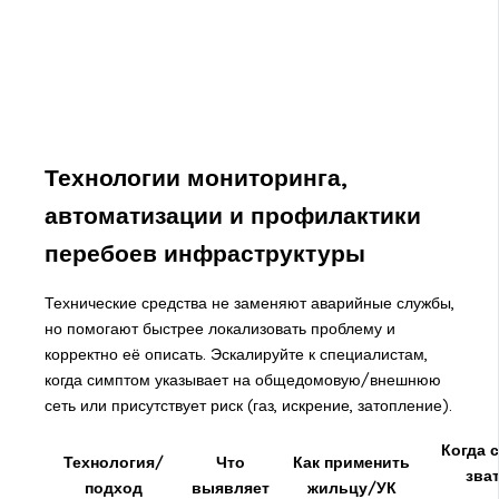
Технологии мониторинга,
автоматизации и профилактики
перебоев инфраструктуры
Технические средства не заменяют аварийные службы,
но помогают быстрее локализовать проблему и
корректно её описать. Эскалируйте к специалистам,
когда симптом указывает на общедомовую/внешнюю
сеть или присутствует риск (газ, искрение, затопление).
Когда 
Технология/
Что
Как применить
зва
подход
выявляет
жильцу/УК