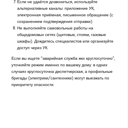
Если не удаётся дозвониться, используйте
альтернативные каналы: приложение УК,
электронная приёмная, письменное обращение (с
сохранением подтверждения отправки).
Не выполняйте самовольные работы на
общедомовых сетях (щитовые, стояки, газовые
шкафы). Дождитесь специалистов или организуйте
доступ через УК.
Если вы ищете "аварийная служба жкх круглосуточно",
уточняйте режим именно по вашему дому: в одних
случаях круглосуточна диспетчерская, а профильные
бригады (электрики/сантехники) могут выезжать по
приоритету опасности.