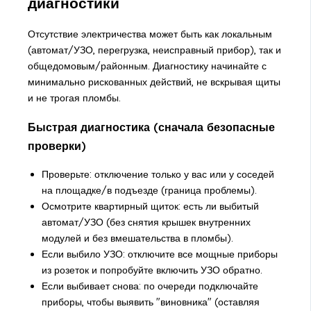
диагностики
Отсутствие электричества может быть как локальным
(автомат/УЗО, перегрузка, неисправный прибор), так и
общедомовым/районным. Диагностику начинайте с
минимально рискованных действий, не вскрывая щиты
и не трогая пломбы.
Быстрая диагностика (сначала безопасные
проверки)
Проверьте: отключение только у вас или у соседей
на площадке/в подъезде (граница проблемы).
Осмотрите квартирный щиток: есть ли выбитый
автомат/УЗО (без снятия крышек внутренних
модулей и без вмешательства в пломбы).
Если выбило УЗО: отключите все мощные приборы
из розеток и попробуйте включить УЗО обратно.
Если выбивает снова: по очереди подключайте
приборы, чтобы выявить "виновника" (оставляя