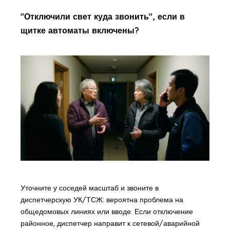
"Отключили свет куда звонить", если в
щитке автоматы включены?
Уточните у соседей масштаб и звоните в
диспетчерскую УК/ТСЖ: вероятна проблема на
общедомовых линиях или вводе. Если отключение
районное, диспетчер направит к сетевой/аварийной