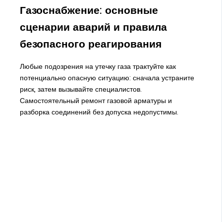
Газоснабжение: основные
сценарии аварий и правила
безопасного реагирования
Любые подозрения на утечку газа трактуйте как
потенциально опасную ситуацию: сначала устраните
риск, затем вызывайте специалистов.
Самостоятельный ремонт газовой арматуры и
разборка соединений без допуска недопустимы.