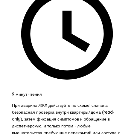
9 минут чтения
При авариях ЖКХ действуйте по схеме: сначала
безопасная проверка внутри квартиры/дома (read-
only), затем фиксация симптомов и обращение в
диспетчерскую, и только потом - любые
вмешательства, требующие перекрытий или доступа к