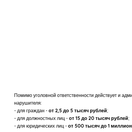
Помимо уголовной ответственности действует и адм
нарушителя:
- для граждан -
от 2,5 до 5 тысяч рублей
;
- для должностных лиц -
от 15 до 20 тысяч рублей
;
- для юридических лиц -
от 500 тысяч до 1 миллио