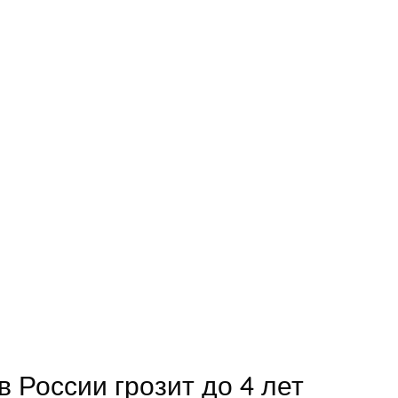
 России грозит до 4 лет