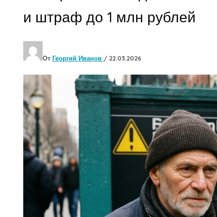
и штраф до 1 млн рублей
От
Георгий Иванов
/
22.03.2026