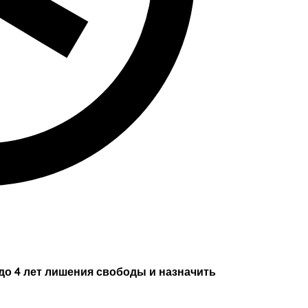
до 4 лет лишения свободы и назначить