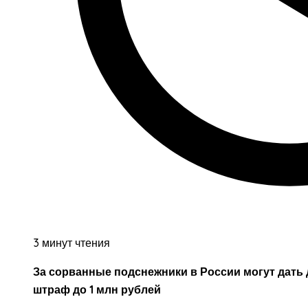
3 минут чтения
За сорванные подснежники в России могут дать 
штраф до 1 млн рублей