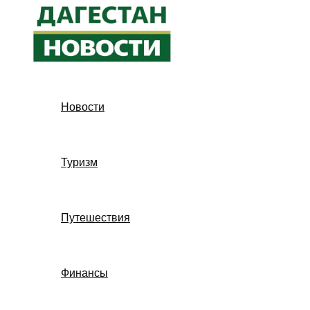
Перейти
к
содержимому
Новости
Туризм
Путешествия
Финансы