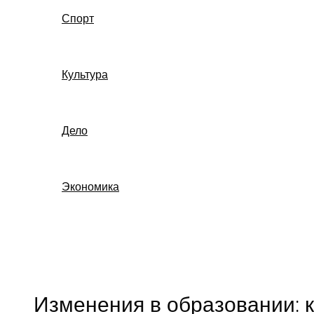
Спорт
Культура
Дело
Экономика
Поиск
Изменения в образовании: 