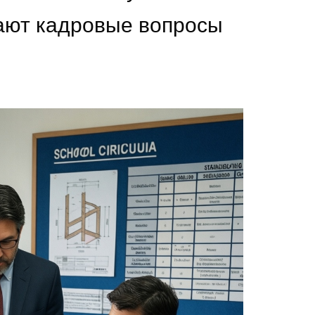
ают кадровые вопросы