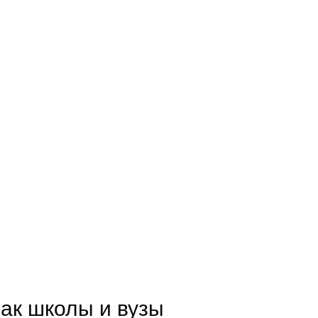
как школы и вузы