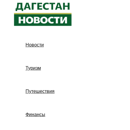
Перейти
к
содержимому
Новости
Туризм
Путешествия
Финансы