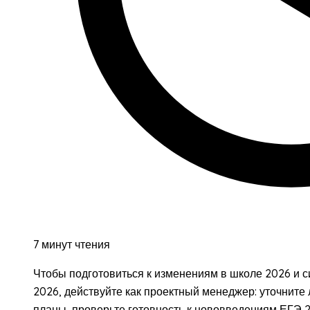
7 минут чтения
Чтобы подготовиться к изменениям в школе 2026 и с
2026, действуйте как проектный менеджер: уточните
планы, проверьте готовность к нововведениям ЕГЭ 