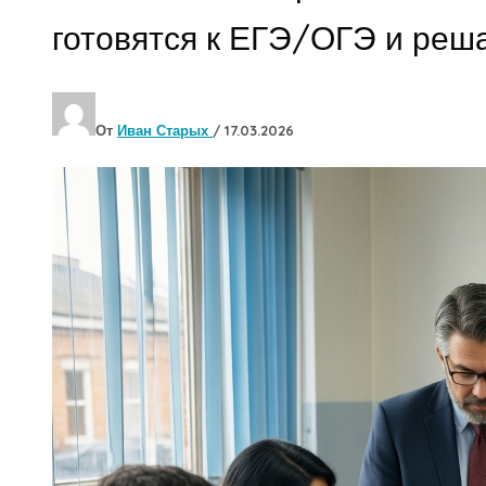
готовятся к ЕГЭ/ОГЭ и реш
От
Иван Старых
/
17.03.2026