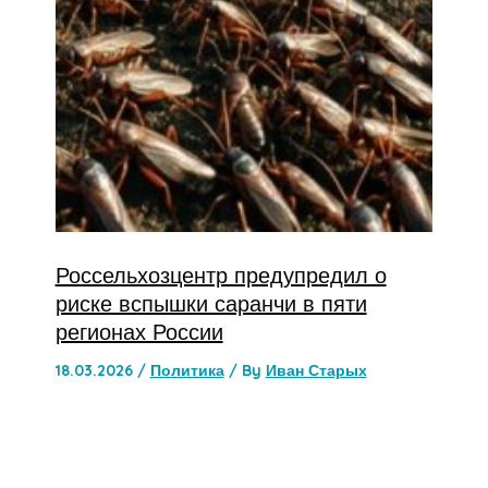
Россельхозцентр предупредил о
риске вспышки саранчи в пяти
регионах России
18.03.2026
/
Политика
/ By
Иван Старых