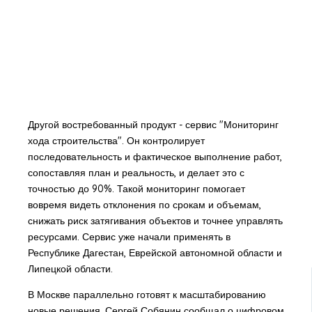
Другой востребованный продукт - сервис "Мониторинг
хода строительства". Он контролирует
последовательность и фактическое выполнение работ,
сопоставляя план и реальность, и делает это с
точностью до 90%. Такой мониторинг помогает
вовремя видеть отклонения по срокам и объемам,
снижать риск затягивания объектов и точнее управлять
ресурсами. Сервис уже начали применять в
Республике Дагестан, Еврейской автономной области и
Липецкой области.
В Москве параллельно готовят к масштабированию
новые решения. Сергей Собянин сообщал о цифровом