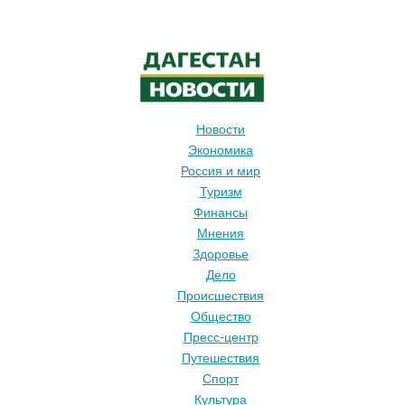
Новости
Экономика
Россия и мир
Туризм
Финансы
Мнения
Здоровье
Дело
Происшествия
Общество
Пресс-центр
Путешествия
Спорт
Культура