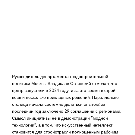
Руководитель департамента градостроительной
политики Москвы Владислав Овчинский отмечал, что
центр запустили в 2024 году, и за это время в строй
вошли несколько прикладных решений. Параллельно
столица начала системно делиться опытом: за
последний год заключено 29 соглашений с регионами.
Смысл инициативы не в демонстрации "модной
технологии", а в том, что искусственный интеллект
становится для стройотрасли полноценным рабочим