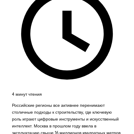
4 минут чтения
Российские регионы все активнее перенимают
столичные подходы к строительству, где ключевую
роль играют цифровые инструменты и искусственный
интеллект. Москва в прошлом году ввела в
эксплуатацию свыше 16 миллионов квадратных метров