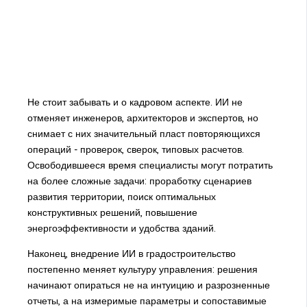
Не стоит забывать и о кадровом аспекте. ИИ не
отменяет инженеров, архитекторов и экспертов, но
снимает с них значительный пласт повторяющихся
операций - проверок, сверок, типовых расчетов.
Освободившееся время специалисты могут потратить
на более сложные задачи: проработку сценариев
развития территории, поиск оптимальных
конструктивных решений, повышение
энергоэффективности и удобства зданий.
Наконец, внедрение ИИ в градостроительство
постепенно меняет культуру управления: решения
начинают опираться не на интуицию и разрозненные
отчеты, а на измеримые параметры и сопоставимые