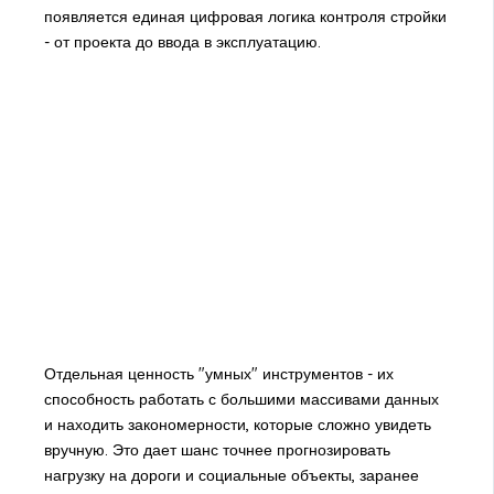
появляется единая цифровая логика контроля стройки
- от проекта до ввода в эксплуатацию.
Отдельная ценность "умных" инструментов - их
способность работать с большими массивами данных
и находить закономерности, которые сложно увидеть
вручную. Это дает шанс точнее прогнозировать
нагрузку на дороги и социальные объекты, заранее