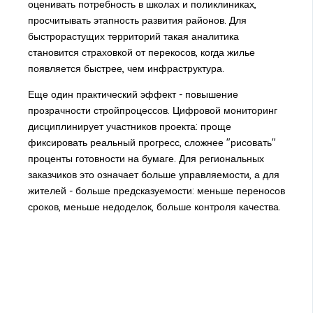
оценивать потребность в школах и поликлиниках,
просчитывать этапность развития районов. Для
быстрорастущих территорий такая аналитика
становится страховкой от перекосов, когда жилье
появляется быстрее, чем инфраструктура.
Еще один практический эффект - повышение
прозрачности стройпроцессов. Цифровой мониторинг
дисциплинирует участников проекта: проще
фиксировать реальный прогресс, сложнее "рисовать"
проценты готовности на бумаге. Для региональных
заказчиков это означает больше управляемости, а для
жителей - больше предсказуемости: меньше переносов
сроков, меньше недоделок, больше контроля качества.