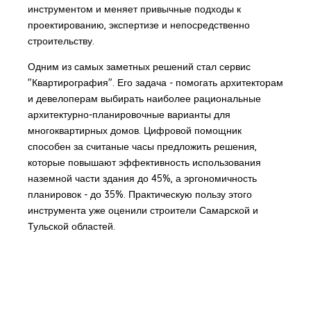
инструментом и меняет привычные подходы к
проектированию, экспертизе и непосредственно
строительству.
Одним из самых заметных решений стал сервис
"Квартирография". Его задача - помогать архитекторам
и девелоперам выбирать наиболее рациональные
архитектурно-планировочные варианты для
многоквартирных домов. Цифровой помощник
способен за считаные часы предложить решения,
которые повышают эффективность использования
наземной части здания до 45%, а эргономичность
планировок - до 35%. Практическую пользу этого
инструмента уже оценили строители Самарской и
Тульской областей.