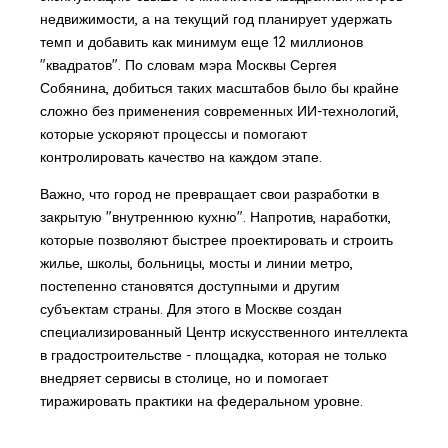
недвижимости, а на текущий год планирует удержать
темп и добавить как минимум еще 12 миллионов
"квадратов". По словам мэра Москвы Сергея
Собянина, добиться таких масштабов было бы крайне
сложно без применения современных ИИ-технологий,
которые ускоряют процессы и помогают
контролировать качество на каждом этапе.
Важно, что город не превращает свои разработки в
закрытую "внутреннюю кухню". Напротив, наработки,
которые позволяют быстрее проектировать и строить
жилье, школы, больницы, мосты и линии метро,
постепенно становятся доступными и другим
субъектам страны. Для этого в Москве создан
специализированный Центр искусственного интеллекта
в градостроительстве - площадка, которая не только
внедряет сервисы в столице, но и помогает
тиражировать практики на федеральном уровне.