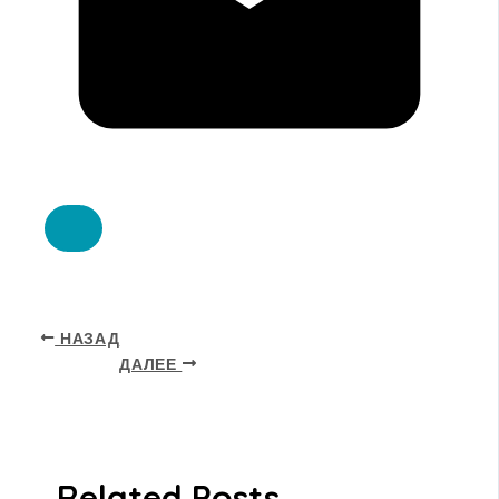
НАЗАД
ДАЛЕЕ
Related Posts