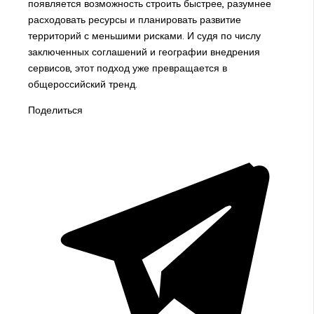
появляется возможность строить быстрее, разумнее
расходовать ресурсы и планировать развитие
территорий с меньшими рисками. И судя по числу
заключенных соглашений и географии внедрения
сервисов, этот подход уже превращается в
общероссийский тренд.
Поделиться