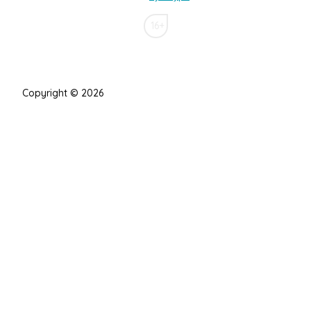
16+
Copyright © 2026