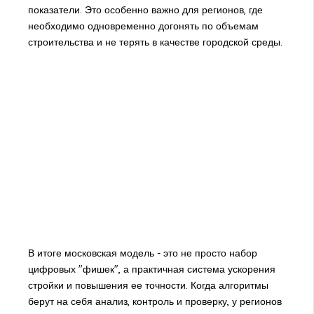
показатели. Это особенно важно для регионов, где
необходимо одновременно догонять по объемам
строительства и не терять в качестве городской среды.
В итоге московская модель - это не просто набор
цифровых "фишек", а практичная система ускорения
стройки и повышения ее точности. Когда алгоритмы
берут на себя анализ, контроль и проверку, у регионов