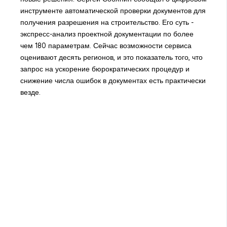
инструменте автоматической проверки документов для
получения разрешения на строительство. Его суть -
экспресс-анализ проектной документации по более
чем 180 параметрам. Сейчас возможности сервиса
оценивают десять регионов, и это показатель того, что
запрос на ускорение бюрократических процедур и
снижение числа ошибок в документах есть практически
везде.