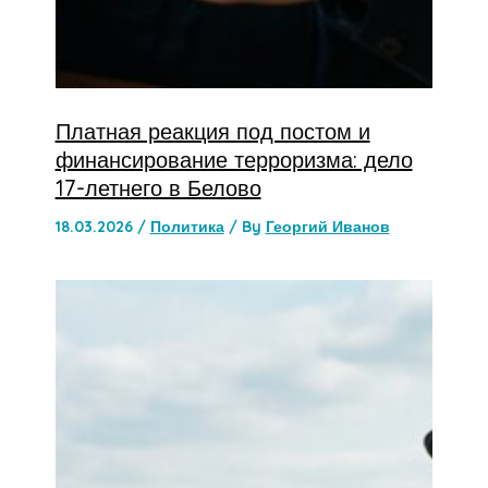
Платная реакция под постом и
финансирование терроризма: дело
17-летнего в Белово
18.03.2026
/
Политика
/ By
Георгий Иванов