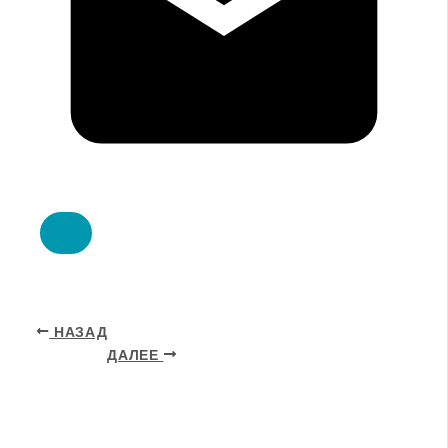
НАЗАД
ДАЛЕЕ