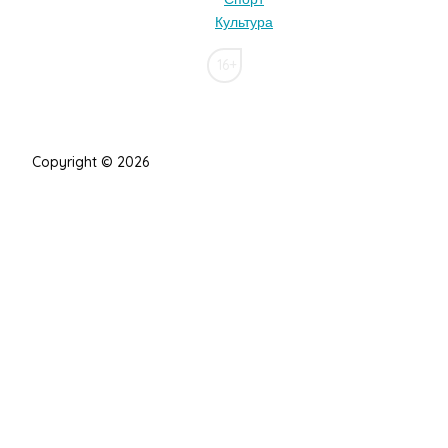
Культура
16+
Copyright © 2026