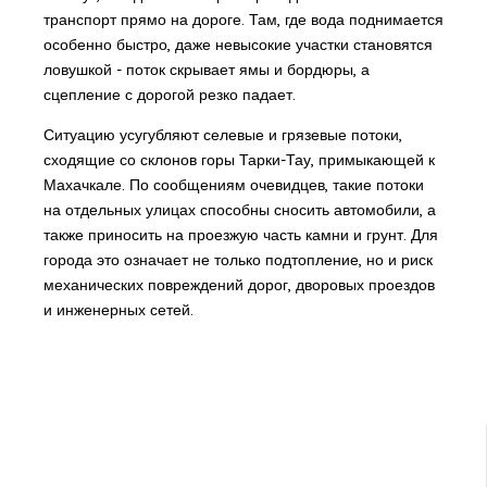
транспорт прямо на дороге. Там, где вода поднимается
особенно быстро, даже невысокие участки становятся
ловушкой - поток скрывает ямы и бордюры, а
сцепление с дорогой резко падает.
Ситуацию усугубляют селевые и грязевые потоки,
сходящие со склонов горы Тарки-Тау, примыкающей к
Махачкале. По сообщениям очевидцев, такие потоки
на отдельных улицах способны сносить автомобили, а
также приносить на проезжую часть камни и грунт. Для
города это означает не только подтопление, но и риск
механических повреждений дорог, дворовых проездов
и инженерных сетей.