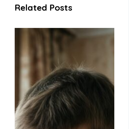
Related Posts