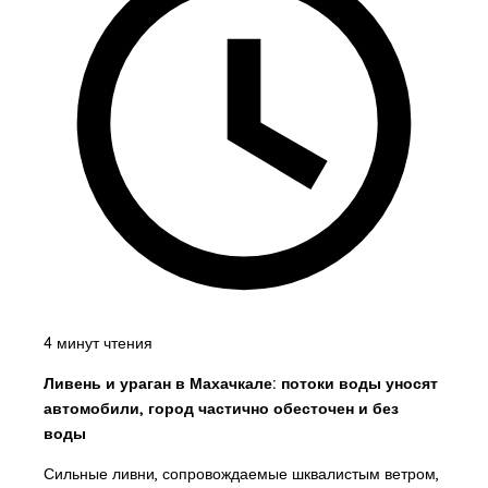
4 минут чтения
Ливень и ураган в Махачкале: потоки воды уносят
автомобили, город частично обесточен и без
воды
Сильные ливни, сопровождаемые шквалистым ветром,