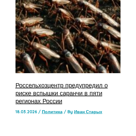
Россельхозцентр предупредил о
риске вспышки саранчи в пяти
регионах России
18.03.2026
/
Политика
/ By
Иван Старых