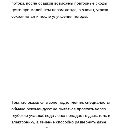
потоки, после осадков возможны повторные сходы
грязи при малейшем новом дожде, а значит, угроза
сохраняется и после улучшения погоды.
Тем, кто оказался в зоне подтопления, специалисты
обычно рекомендуют не пытаться проехать через
глубокие участки: вода легко попадает в двигатель и
электронику, а течение способно развернуть даже