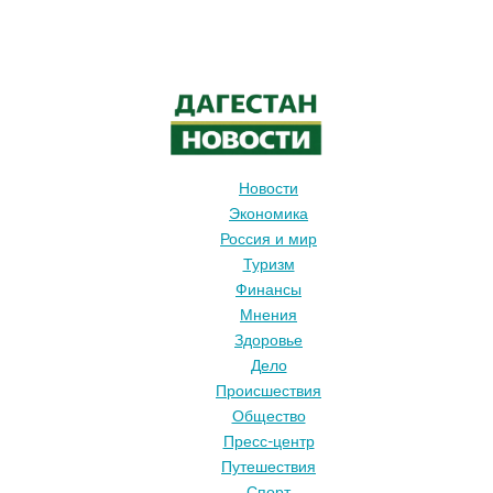
Новости
Экономика
Россия и мир
Туризм
Финансы
Мнения
Здоровье
Дело
Происшествия
Общество
Пресс-центр
Путешествия
Спорт