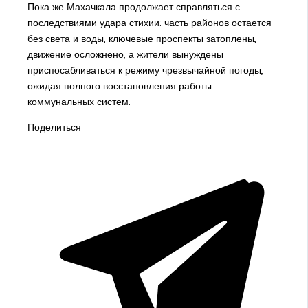
Пока же Махачкала продолжает справляться с
последствиями удара стихии: часть районов остается
без света и воды, ключевые проспекты затоплены,
движение осложнено, а жители вынуждены
приспосабливаться к режиму чрезвычайной погоды,
ожидая полного восстановления работы
коммунальных систем.
Поделиться