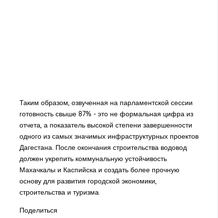
Таким образом, озвученная на парламентской сессии
готовность свыше 87% - это не формальная цифра из
отчета, а показатель высокой степени завершенности
одного из самых значимых инфраструктурных проектов
Дагестана. После окончания строительства водовод
должен укрепить коммунальную устойчивость
Махачкалы и Каспийска и создать более прочную
основу для развития городской экономики,
строительства и туризма.
Поделиться