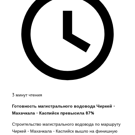
3 минут чтения
Готовность магистрального водовода Чиркей -
Махачкала - Каспийск превысила 87%
Строительство магистрального водовода по маршруту
Чиркей - Махачкала - Каспийск вышло на финишную