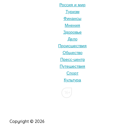
Россия и мир
Туризм
Финансы
Мнения
Здоровье
Дело
Происшествия
Общество
Пресс-центр
Путешествия
Спорт
Культура
16+
Copyright © 2026