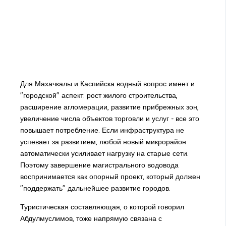
Для Махачкалы и Каспийска водный вопрос имеет и
"городской" аспект: рост жилого строительства,
расширение агломерации, развитие прибрежных зон,
увеличение числа объектов торговли и услуг - все это
повышает потребление. Если инфраструктура не
успевает за развитием, любой новый микрорайон
автоматически усиливает нагрузку на старые сети.
Поэтому завершение магистрального водовода
воспринимается как опорный проект, который должен
"поддержать" дальнейшее развитие городов.
Туристическая составляющая, о которой говорил
Абдулмуслимов, тоже напрямую связана с