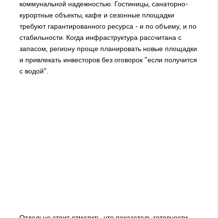
коммунальной надежностью. Гостиницы, санаторно-
курортные объекты, кафе и сезонные площадки
требуют гарантированного ресурса - и по объему, и по
стабильности. Когда инфраструктура рассчитана с
запасом, региону проще планировать новые площадки
и привлекать инвесторов без оговорок "если получится
с водой".
Отдельно стоит отметить, что показатель готовности