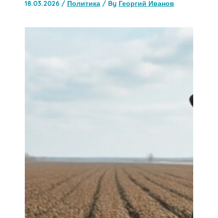
18.03.2026
/
Политика
/ By
Георгий Иванов