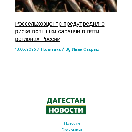
Россельхозцентр предупредил о
риске вспышки саранчи в пяти
регионах России
18.03.2026
/
Политика
/ By
Иван Старых
Новости
Экономика