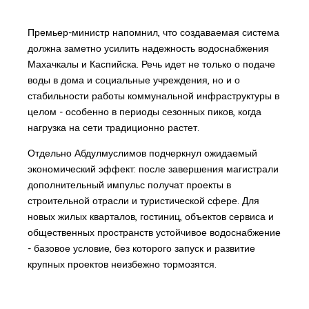
Премьер-министр напомнил, что создаваемая система
должна заметно усилить надежность водоснабжения
Махачкалы и Каспийска. Речь идет не только о подаче
воды в дома и социальные учреждения, но и о
стабильности работы коммунальной инфраструктуры в
целом - особенно в периоды сезонных пиков, когда
нагрузка на сети традиционно растет.
Отдельно Абдулмуслимов подчеркнул ожидаемый
экономический эффект: после завершения магистрали
дополнительный импульс получат проекты в
строительной отрасли и туристической сфере. Для
новых жилых кварталов, гостиниц, объектов сервиса и
общественных пространств устойчивое водоснабжение
- базовое условие, без которого запуск и развитие
крупных проектов неизбежно тормозятся.