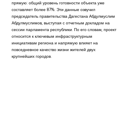
прямую: общий уровень готовности объекта уже
составляет более 87%. Эти данные озвучил
председатель правительства Дагестана Абдулмуслим
Абдулмуслимов, выступая с отчетным докладом на
сессии парламента республики. По его словам, проект
относится к ключевым инфраструктурным
инициативам региона и напрямую влияет на
повседневное качество жизни жителей двух
крупнейших городов.