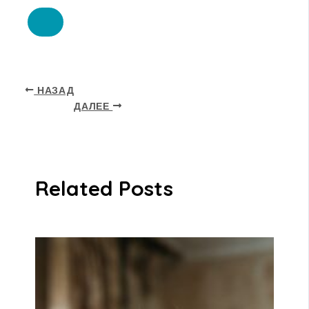
НАЗАД
ДАЛЕЕ
Related Posts