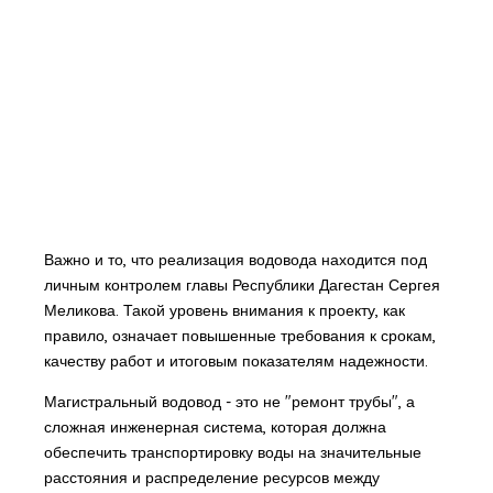
Важно и то, что реализация водовода находится под
личным контролем главы Республики Дагестан Сергея
Меликова. Такой уровень внимания к проекту, как
правило, означает повышенные требования к срокам,
качеству работ и итоговым показателям надежности.
Магистральный водовод - это не "ремонт трубы", а
сложная инженерная система, которая должна
обеспечить транспортировку воды на значительные
расстояния и распределение ресурсов между