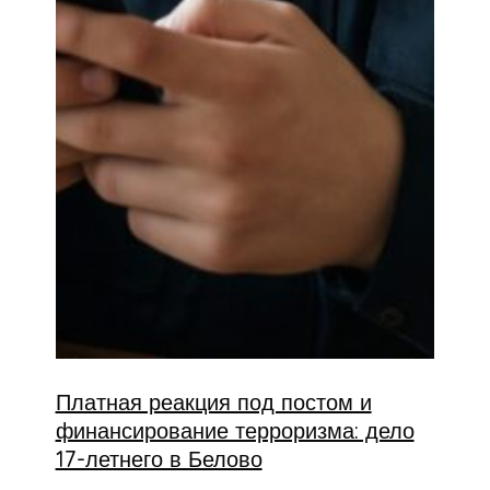
Платная реакция под постом и
финансирование терроризма: дело
17-летнего в Белово