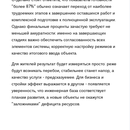
"более 87%" обычно означает переход от наиболее
трудоемких этапов к завершению оставшихся работ и
комплексной подготовке к полноценной эксплуатации.
Однако финальные проценты зачастую требуют не
меньшей аккуратности: именно на завершающих
стадиях важно обеспечить согласованность всех
элементов системы, корректную настройку режимов и
качество итогового ввода объекта.
Для жителей результат будет измеряться просто: реже
будут возникать перебои, стабильнее станет напор, а
качество услуги - предсказуемее. Для бизнеса и
стройки эффект выражается в другом - появляется
уверенность, что инженерная база соответствует
планам развития, а новые объекты не окажутся
"заложниками" дефицита ресурсов.