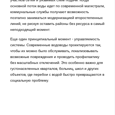
основной поток воды идет по современной магистрали,
коммунальные службы получают возможность
поэтапно заниматься модернизацией второстепенных
линий, не рискуя оставить районы без ресурса в самый
неподходящий момент.
Еще один принципиальный момент - управляемость
системы. Современные водоводы проектируются так,
чтобы их можно было обслуживать, локализовывать
возможные повреждения и проводить профилактику
без масштабных отключений. Это особенно важно для
густонаселенных кварталов, больниц, школ и других
объектов, где перебои с водой быстро превращаются в
социальную проблему.