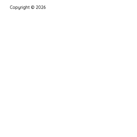
Copyright © 2026