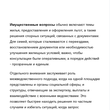
Имущественные вопросы
обычно включают темы
жилья, предоставления и оформления льгот, а также
решения спорных ситуаций, связанных с документами.
Для семей, которые сталкиваются с переездами,
восстановлением документов или необходимостью
улучшения жилищных условий, важно, чтобы
консультации были оперативными, а порядок действий
- прозрачным и единым.
Отдельного внимания заслуживает роль
межведомственного подхода, когда на одной площадке
представлены и органы социальной сферы, и
структуры, отвечающие за экспертизу, выплаты и
взаимодействие с военными ведомствами. Это
позволяет быстрее находить решения по частным
случаям и избегать ситуаций, когда запрос