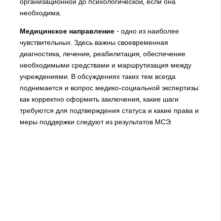
организационной до психологической, если она
необходима.
Медицинское направление
- одно из наиболее
чувствительных. Здесь важны своевременная
диагностика, лечение, реабилитация, обеспечение
необходимыми средствами и маршрутизация между
учреждениями. В обсуждениях таких тем всегда
поднимается и вопрос медико‑социальной экспертизы:
как корректно оформить заключения, какие шаги
требуются для подтверждения статуса и какие права и
меры поддержки следуют из результатов МСЭ.