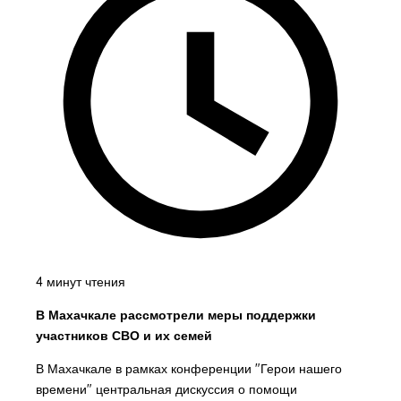
4 минут чтения
В Махачкале рассмотрели меры поддержки
участников СВО и их семей
В Махачкале в рамках конференции "Герои нашего
времени" центральная дискуссия о помощи