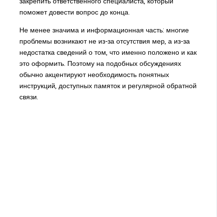
закрепить ответственного специалиста, который
поможет довести вопрос до конца.
Не менее значима и информационная часть: многие
проблемы возникают не из-за отсутствия мер, а из-за
недостатка сведений о том, что именно положено и как
это оформить. Поэтому на подобных обсуждениях
обычно акцентируют необходимость понятных
инструкций, доступных памяток и регулярной обратной
связи.