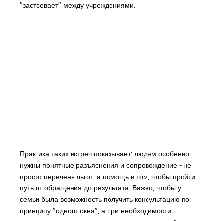
"застревает" между учреждениями.
Практика таких встреч показывает: людям особенно
нужны понятные разъяснения и сопровождение - не
просто перечень льгот, а помощь в том, чтобы пройти
путь от обращения до результата. Важно, чтобы у
семьи была возможность получить консультацию по
принципу "одного окна", а при необходимости -