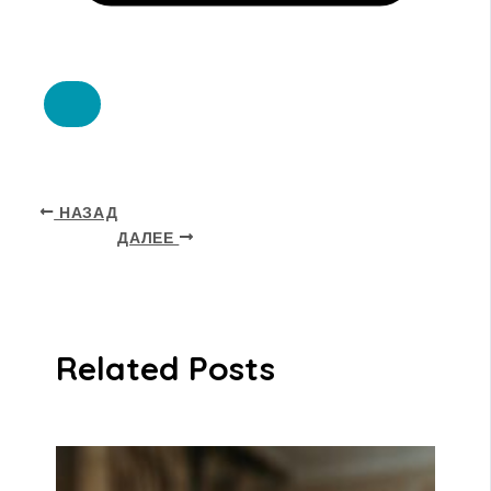
НАЗАД
ДАЛЕЕ
Related Posts