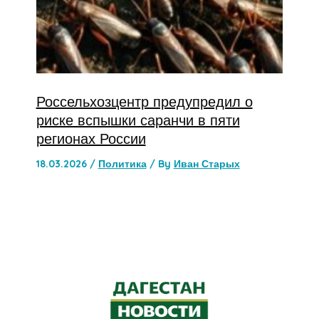
Россельхозцентр предупредил о
риске вспышки саранчи в пяти
регионах России
18.03.2026
/
Политика
/ By
Иван Старых