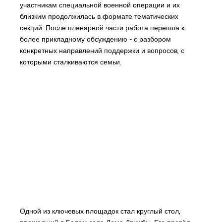
участникам специальной военной операции и их
близким продолжилась в формате тематических
секций. После пленарной части работа перешла к
более прикладному обсуждению - с разбором
конкретных направлений поддержки и вопросов, с
которыми сталкиваются семьи.
Одной из ключевых площадок стал круглый стол,