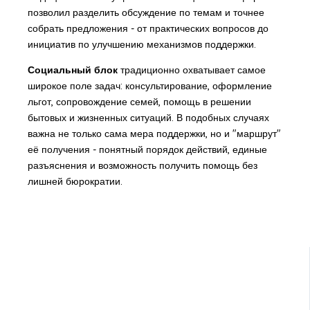
позволил разделить обсуждение по темам и точнее
собрать предложения - от практических вопросов до
инициатив по улучшению механизмов поддержки.
Социальный блок
традиционно охватывает самое
широкое поле задач: консультирование, оформление
льгот, сопровождение семей, помощь в решении
бытовых и жизненных ситуаций. В подобных случаях
важна не только сама мера поддержки, но и "маршрут"
её получения - понятный порядок действий, единые
разъяснения и возможность получить помощь без
лишней бюрократии.