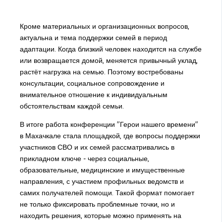
Кроме материальных и организационных вопросов,
актуальна и тема поддержки семей в период
адаптации. Когда близкий человек находится на службе
или возвращается домой, меняется привычный уклад,
растёт нагрузка на семью. Поэтому востребованы
консультации, социальное сопровождение и
внимательное отношение к индивидуальным
обстоятельствам каждой семьи.
В итоге работа конференции "Герои нашего времени"
в Махачкале стала площадкой, где вопросы поддержки
участников СВО и их семей рассматривались в
прикладном ключе - через социальные,
образовательные, медицинские и имущественные
направления, с участием профильных ведомств и
самих получателей помощи. Такой формат помогает
не только фиксировать проблемные точки, но и
находить решения, которые можно применять на