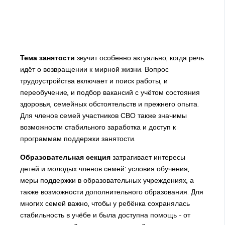
Тема занятости
звучит особенно актуально, когда речь
идёт о возвращении к мирной жизни. Вопрос
трудоустройства включает и поиск работы, и
переобучение, и подбор вакансий с учётом состояния
здоровья, семейных обстоятельств и прежнего опыта.
Для членов семей участников СВО также значимы
возможности стабильного заработка и доступ к
программам поддержки занятости.
Образовательная секция
затрагивает интересы
детей и молодых членов семей: условия обучения,
меры поддержки в образовательных учреждениях, а
также возможности дополнительного образования. Для
многих семей важно, чтобы у ребёнка сохранялась
стабильность в учёбе и была доступна помощь - от