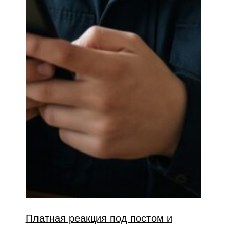
Платная реакция под постом и