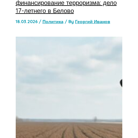
финансирование терроризма: дело
17-летнего в Белово
18.03.2026
/
Политика
/ By
Георгий Иванов