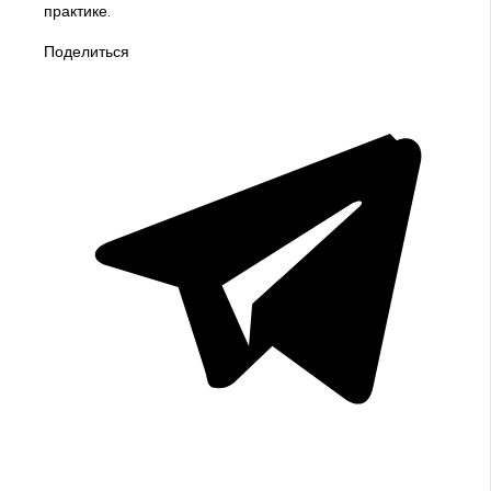
практике.
Поделиться