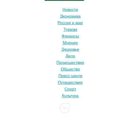
Новости
Экономика
Россия и мир
Туризм
Финансы
Мнения
Здоровье
Дело
Происшествия
Общество
Пресс-центр
Путешествия
Спорт
Культура
16+