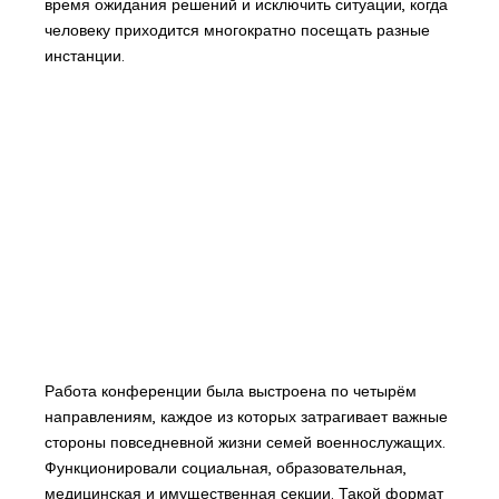
время ожидания решений и исключить ситуации, когда
человеку приходится многократно посещать разные
инстанции.
Работа конференции была выстроена по четырём
направлениям, каждое из которых затрагивает важные
стороны повседневной жизни семей военнослужащих.
Функционировали социальная, образовательная,
медицинская и имущественная секции. Такой формат