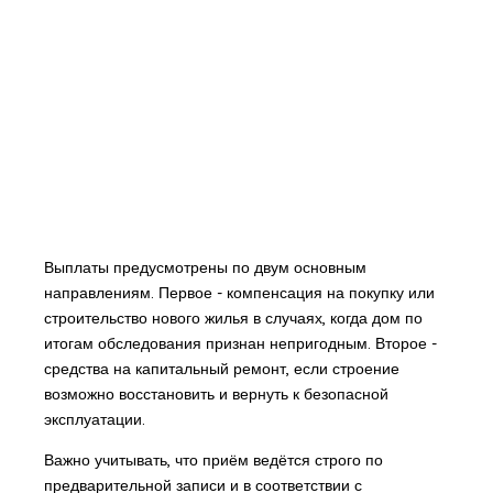
Выплаты предусмотрены по двум основным
направлениям. Первое - компенсация на покупку или
строительство нового жилья в случаях, когда дом по
итогам обследования признан непригодным. Второе -
средства на капитальный ремонт, если строение
возможно восстановить и вернуть к безопасной
эксплуатации.
Важно учитывать, что приём ведётся строго по
предварительной записи и в соответствии с