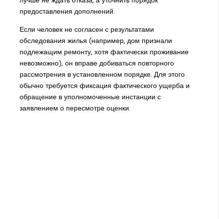
предоставления дополнений.
Если человек не согласен с результатами
обследования жилья (например, дом признали
подлежащим ремонту, хотя фактически проживание
невозможно), он вправе добиваться повторного
рассмотрения в установленном порядке. Для этого
обычно требуется фиксация фактического ущерба и
обращение в уполномоченные инстанции с
заявлением о пересмотре оценки.