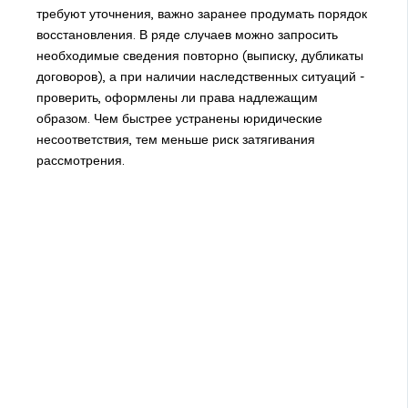
требуют уточнения, важно заранее продумать порядок
восстановления. В ряде случаев можно запросить
необходимые сведения повторно (выписку, дубликаты
договоров), а при наличии наследственных ситуаций -
проверить, оформлены ли права надлежащим
образом. Чем быстрее устранены юридические
несоответствия, тем меньше риск затягивания
рассмотрения.