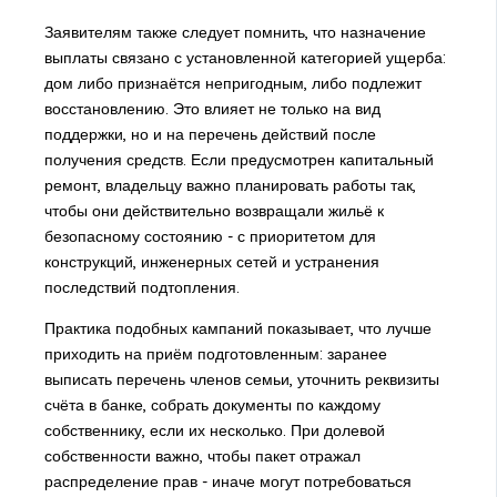
Заявителям также следует помнить, что назначение
выплаты связано с установленной категорией ущерба:
дом либо признаётся непригодным, либо подлежит
восстановлению. Это влияет не только на вид
поддержки, но и на перечень действий после
получения средств. Если предусмотрен капитальный
ремонт, владельцу важно планировать работы так,
чтобы они действительно возвращали жильё к
безопасному состоянию - с приоритетом для
конструкций, инженерных сетей и устранения
последствий подтопления.
Практика подобных кампаний показывает, что лучше
приходить на приём подготовленным: заранее
выписать перечень членов семьи, уточнить реквизиты
счёта в банке, собрать документы по каждому
собственнику, если их несколько. При долевой
собственности важно, чтобы пакет отражал
распределение прав - иначе могут потребоваться