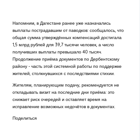
Напомним, в Дагестане ранее уже назначались
выплаты пострадавшим от паводков: сообщалось, что
общая сумма утверждённых компенсаций достигала
1,5 млрд рублей для 39,7 тысячи человек, а число
получивших выплаты превышало 40 тысяч.
Продолжение приёма документов по Дербентскому
району - часть этой системной работы по поддержке
жителей, столкнувшихся с последствиями стихии.
Жителям, планирующим подачу, рекомендуется не
откладывать визит на последние дни приёма: это
снижает риск очередей и оставляет время на
исправление возможных недочётов в документах.
Поделиться