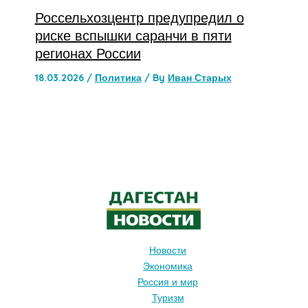
Россельхозцентр предупредил о
риске вспышки саранчи в пяти
регионах России
18.03.2026
/
Политика
/ By
Иван Старых
Новости
Экономика
Россия и мир
Туризм