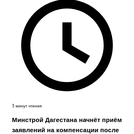
3 минут чтения
Минстрой Дагестана начнёт приём
заявлений на компенсации после