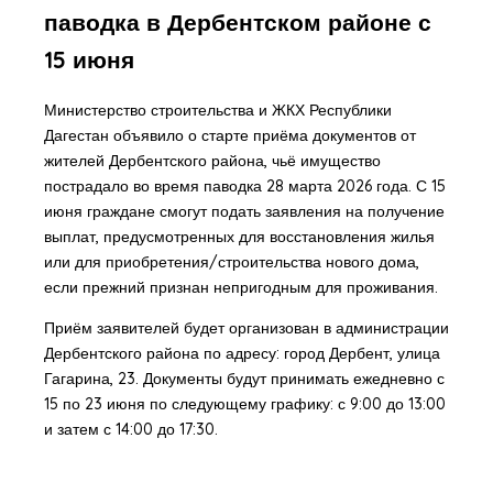
паводка в Дербентском районе с
15 июня
Министерство строительства и ЖКХ Республики
Дагестан объявило о старте приёма документов от
жителей Дербентского района, чьё имущество
пострадало во время паводка 28 марта 2026 года. С 15
июня граждане смогут подать заявления на получение
выплат, предусмотренных для восстановления жилья
или для приобретения/строительства нового дома,
если прежний признан непригодным для проживания.
Приём заявителей будет организован в администрации
Дербентского района по адресу: город Дербент, улица
Гагарина, 23. Документы будут принимать ежедневно с
15 по 23 июня по следующему графику: с 9:00 до 13:00
и затем с 14:00 до 17:30.