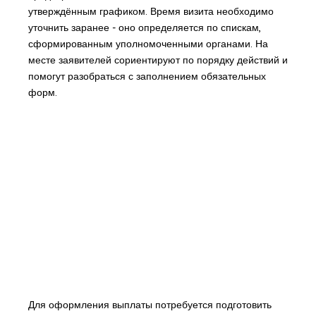
утверждённым графиком. Время визита необходимо
уточнить заранее - оно определяется по спискам,
сформированным уполномоченными органами. На
месте заявителей сориентируют по порядку действий и
помогут разобраться с заполнением обязательных
форм.
Для оформления выплаты потребуется подготовить