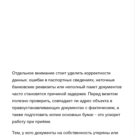
Отдельное внимание стоит уделить корректности
данных: ошибки в паспортных сведениях, неточные
банковские реквизиты или неполный пакет документов
часто становятся причиной задержек. Перед визитом
полезно проверить, совпадает ли адрес объекта в
правоустанавливающих документах с фактическим, а
также подготовить копии основных бумаг - это ускорит
работу при приёме.
Тем, у кого документы на собственность утеряны или