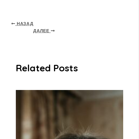
НАЗАД
ДАЛЕЕ
Related Posts