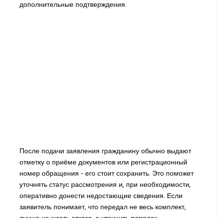
дополнительные подтверждения.
После подачи заявления гражданину обычно выдают
отметку о приёме документов или регистрационный
номер обращения - его стоит сохранить. Это поможет
уточнять статус рассмотрения и, при необходимости,
оперативно донести недостающие сведения. Если
заявитель понимает, что передал не весь комплект,
лучше не ждать отказа, а уточнить порядок