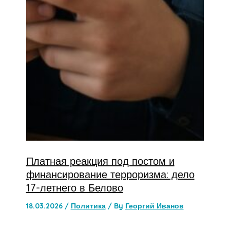
Платная реакция под постом и
финансирование терроризма: дело
17-летнего в Белово
18.03.2026
/
Политика
/ By
Георгий Иванов