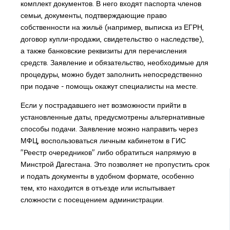
комплект документов. В него входят паспорта членов
семьи, документы, подтверждающие право
собственности на жильё (например, выписка из ЕГРН,
договор купли-продажи, свидетельство о наследстве),
а также банковские реквизиты для перечисления
средств. Заявление и обязательство, необходимые для
процедуры, можно будет заполнить непосредственно
при подаче - помощь окажут специалисты на месте.
Если у пострадавшего нет возможности прийти в
установленные даты, предусмотрены альтернативные
способы подачи. Заявление можно направить через
МФЦ, воспользоваться личным кабинетом в ГИС
"Реестр очередников" либо обратиться напрямую в
Минстрой Дагестана. Это позволяет не пропустить срок
и подать документы в удобном формате, особенно
тем, кто находится в отъезде или испытывает
сложности с посещением администрации.