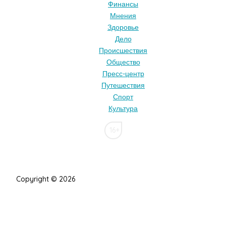
Финансы
Мнения
Здоровье
Дело
Происшествия
Общество
Пресс-центр
Путешествия
Спорт
Культура
16+
Copyright © 2026