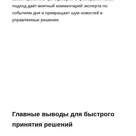
подход даёт внятный комментарий эксперта по
событиям дня и превращает шум новостей в
управляемые решения.
Главные выводы для быстрого
принятия решений