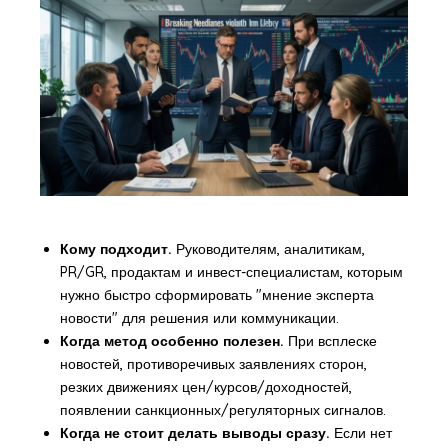
Кому подходит.
Руководителям, аналитикам,
PR/GR, продактам и инвест-специалистам, которым
нужно быстро сформировать "мнение эксперта
новости" для решения или коммуникации.
Когда метод особенно полезен.
При всплеске
новостей, противоречивых заявлениях сторон,
резких движениях цен/курсов/доходностей,
появлении санкционных/регуляторных сигналов.
Когда не стоит делать выводы сразу.
Если нет