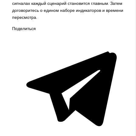
сигналах каждый сценарий становится главным. Затем
договоритесь о едином наборе индикаторов и времени
пересмотра.
Поделиться