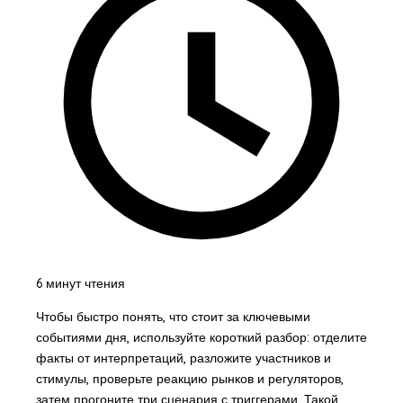
6 минут чтения
Чтобы быстро понять, что стоит за ключевыми
событиями дня, используйте короткий разбор: отделите
факты от интерпретаций, разложите участников и
стимулы, проверьте реакцию рынков и регуляторов,
затем прогоните три сценария с триггерами. Такой