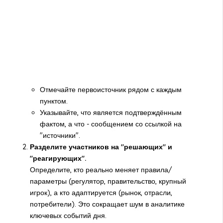
Отмечайте первоисточник рядом с каждым
пунктом.
Указывайте, что является подтверждённым
фактом, а что - сообщением со ссылкой на
"источники".
Разделите участников на "решающих" и
"реагирующих".
Определите, кто реально меняет правила/
параметры (регулятор, правительство, крупный
игрок), а кто адаптируется (рынок, отрасли,
потребители). Это сокращает шум в аналитике
ключевых событий дня.