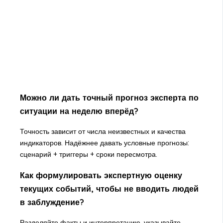
Можно ли дать точный прогноз эксперта по
ситуации на неделю вперёд?
Точность зависит от числа неизвестных и качества
индикаторов. Надёжнее давать условные прогнозы:
сценарий + триггеры + сроки пересмотра.
Как формулировать экспертную оценку
текущих событий, чтобы не вводить людей
в заблуждение?
Разделяйте факты и интерпретацию, указывайте