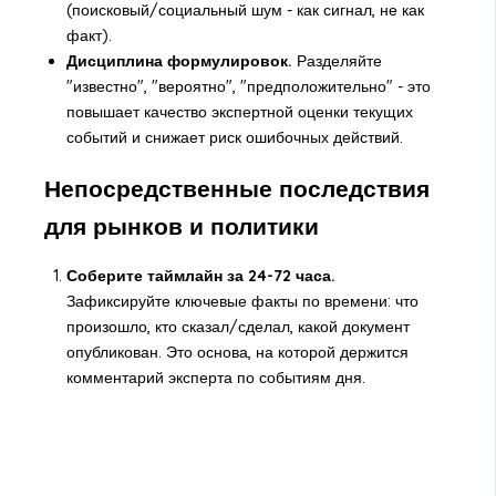
(поисковый/социальный шум - как сигнал, не как
факт).
Дисциплина формулировок.
Разделяйте
"известно", "вероятно", "предположительно" - это
повышает качество экспертной оценки текущих
событий и снижает риск ошибочных действий.
Непосредственные последствия
для рынков и политики
Соберите таймлайн за 24-72 часа.
Зафиксируйте ключевые факты по времени: что
произошло, кто сказал/сделал, какой документ
опубликован. Это основа, на которой держится
комментарий эксперта по событиям дня.