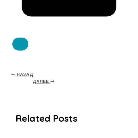
НАЗАД
ДАЛЕЕ
Related Posts