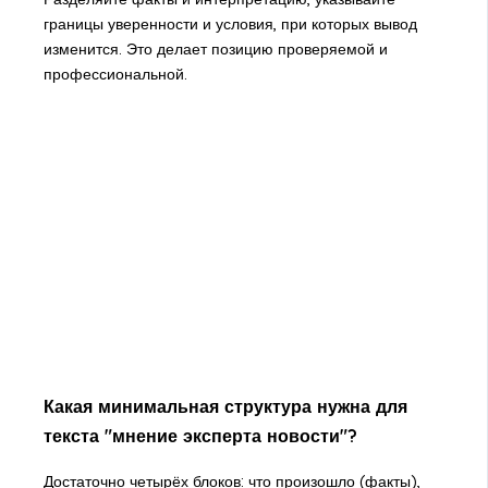
границы уверенности и условия, при которых вывод
изменится. Это делает позицию проверяемой и
профессиональной.
Какая минимальная структура нужна для
текста "мнение эксперта новости"?
Достаточно четырёх блоков: что произошло (факты),