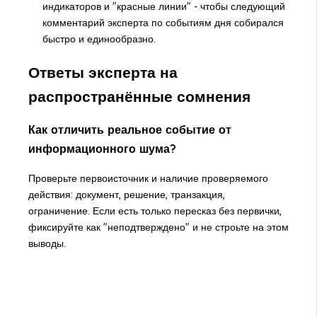
индикаторов и "красные линии" - чтобы следующий
комментарий эксперта по событиям дня собирался
быстро и единообразно.
Ответы эксперта на
распространённые сомнения
Как отличить реальное событие от
информационного шума?
Проверьте первоисточник и наличие проверяемого
действия: документ, решение, транзакция,
ограничение. Если есть только пересказ без первички,
фиксируйте как "неподтверждено" и не строьте на этом
выводы.