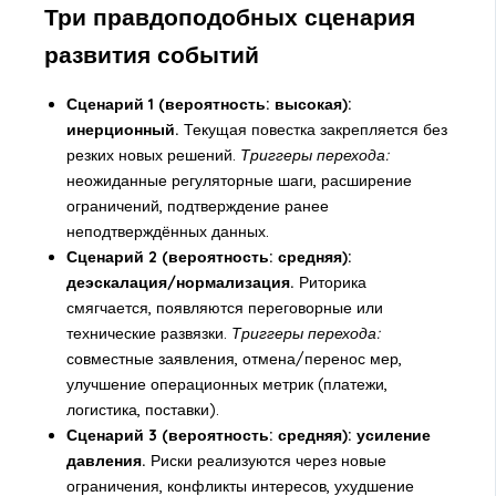
Три правдоподобных сценария
развития событий
Сценарий 1 (вероятность: высокая):
инерционный.
Текущая повестка закрепляется без
резких новых решений.
Триггеры перехода:
неожиданные регуляторные шаги, расширение
ограничений, подтверждение ранее
неподтверждённых данных.
Сценарий 2 (вероятность: средняя):
деэскалация/нормализация.
Риторика
смягчается, появляются переговорные или
технические развязки.
Триггеры перехода:
совместные заявления, отмена/перенос мер,
улучшение операционных метрик (платежи,
логистика, поставки).
Сценарий 3 (вероятность: средняя): усиление
давления.
Риски реализуются через новые
ограничения, конфликты интересов, ухудшение