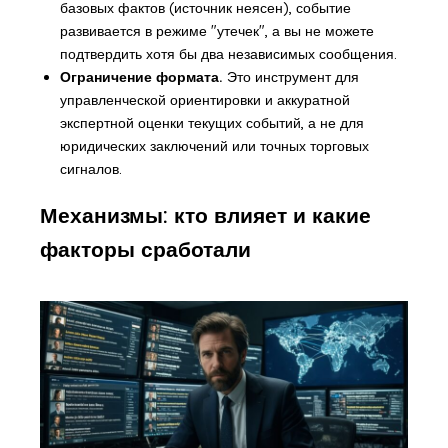
базовых фактов (источник неясен), событие
развивается в режиме "утечек", а вы не можете
подтвердить хотя бы два независимых сообщения.
Ограничение формата.
Это инструмент для
управленческой ориентировки и аккуратной
экспертной оценки текущих событий, а не для
юридических заключений или точных торговых
сигналов.
Механизмы: кто влияет и какие
факторы сработали