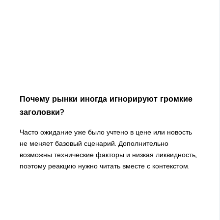
Почему рынки иногда игнорируют громкие
заголовки?
Часто ожидание уже было учтено в цене или новость
не меняет базовый сценарий. Дополнительно
возможны технические факторы и низкая ликвидность,
поэтому реакцию нужно читать вместе с контекстом.