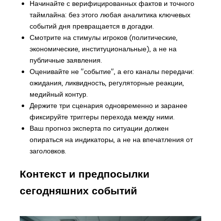
Начинайте с верифицированных фактов и точного
таймлайна: без этого любая аналитика ключевых
событий дня превращается в догадки.
Смотрите на стимулы игроков (политические,
экономические, институциональные), а не на
публичные заявления.
Оценивайте не "событие", а его каналы передачи:
ожидания, ликвидность, регуляторные реакции,
медийный контур.
Держите три сценария одновременно и заранее
фиксируйте триггеры перехода между ними.
Ваш прогноз эксперта по ситуации должен
опираться на индикаторы, а не на впечатления от
заголовков.
Контекст и предпосылки
сегодняшних событий