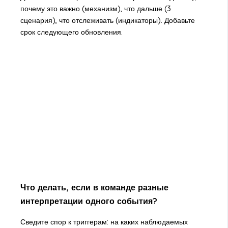
почему это важно (механизм), что дальше (3
сценария), что отслеживать (индикаторы). Добавьте
срок следующего обновления.
Что делать, если в команде разные
интерпретации одного события?
Сведите спор к триггерам: на каких наблюдаемых