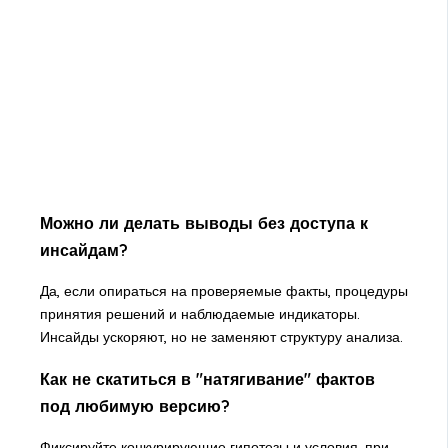
Можно ли делать выводы без доступа к
инсайдам?
Да, если опираться на проверяемые факты, процедуры
принятия решений и наблюдаемые индикаторы.
Инсайды ускоряют, но не заменяют структуру анализа.
Как не скатиться в "натягивание" фактов
под любимую версию?
Фиксируйте конкурирующие гипотезы и условия, при