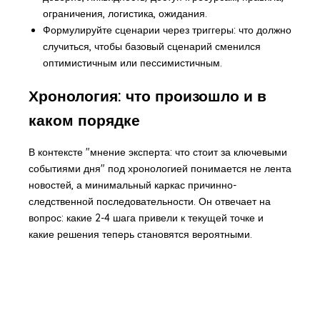
ограничения, логистика, ожидания.
Формулируйте сценарии через триггеры: что должно
случиться, чтобы базовый сценарий сменился
оптимистичным или пессимистичным.
Хронология: что произошло и в
каком порядке
В контексте "мнение эксперта: что стоит за ключевыми
событиями дня" под хронологией понимается не лента
новостей, а минимальный каркас причинно-
следственной последовательности. Он отвечает на
вопрос: какие 2-4 шага привели к текущей точке и
какие решения теперь становятся вероятными.