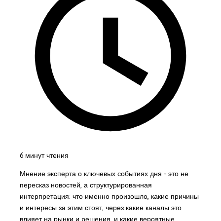
6 минут чтения
Мнение эксперта о ключевых событиях дня - это не
пересказ новостей, а структурированная
интерпретация: что именно произошло, какие причины
и интересы за этим стоят, через какие каналы это
влияет на рынки и решения, и какие вероятные