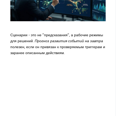
Сценарии - это не "предсказания", а рабочие режимы
для решений.
Прогноз развития событий на завтра
полезен, если он привязан к проверяемым триггерам и
заранее описанным действиям.