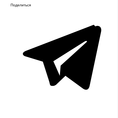
Поделиться