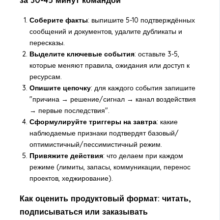
Соберите факты
: выпишите 5-10 подтверждённых
сообщений и документов, удалите дубликаты и
пересказы.
Выделите ключевые события
: оставьте 3-5,
которые меняют правила, ожидания или доступ к
ресурсам.
Опишите цепочку
: для каждого события запишите
"причина → решение/сигнал → канал воздействия
→ первые последствия".
Сформулируйте триггеры на завтра
: какие
наблюдаемые признаки подтвердят базовый/
оптимистичный/пессимистичный режим.
Привяжите действия
: что делаем при каждом
режиме (лимиты, запасы, коммуникации, перенос
проектов, хеджирование).
Как оценить продуктовый формат: читать,
подписываться или заказывать