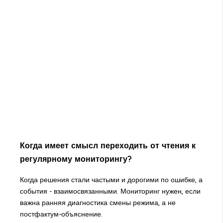
Когда имеет смысл переходить от чтения к
регулярному мониторингу?
Когда решения стали частыми и дорогими по ошибке, а
события - взаимосвязанными. Мониторинг нужен, если
важна ранняя диагностика смены режима, а не
постфактум-объяснение.