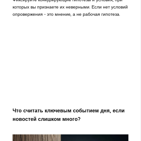
которых вы признаете их неверными. Если нет условий
опровержения - это мнение, а не рабочая гипотеза.
Что считать ключевым событием дня, если
новостей слишком много?