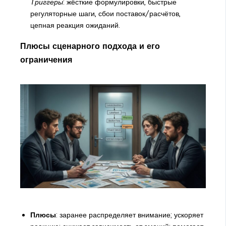
Триггеры
: жёсткие формулировки, быстрые
регуляторные шаги, сбои поставок/расчётов,
цепная реакция ожиданий.
Плюсы сценарного подхода и его
ограничения
Плюсы
: заранее распределяет внимание; ускоряет