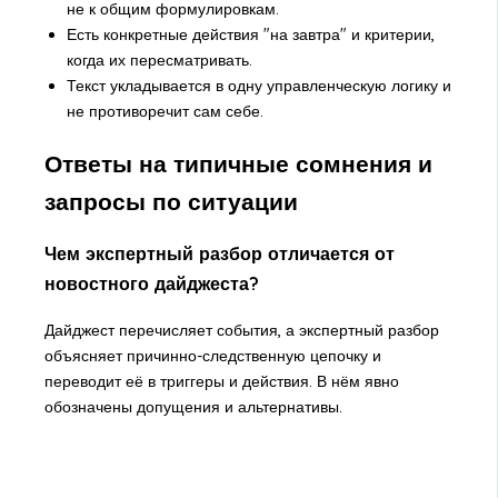
не к общим формулировкам.
Есть конкретные действия "на завтра" и критерии,
когда их пересматривать.
Текст укладывается в одну управленческую логику и
не противоречит сам себе.
Ответы на типичные сомнения и
запросы по ситуации
Чем экспертный разбор отличается от
новостного дайджеста?
Дайджест перечисляет события, а экспертный разбор
объясняет причинно-следственную цепочку и
переводит её в триггеры и действия. В нём явно
обозначены допущения и альтернативы.