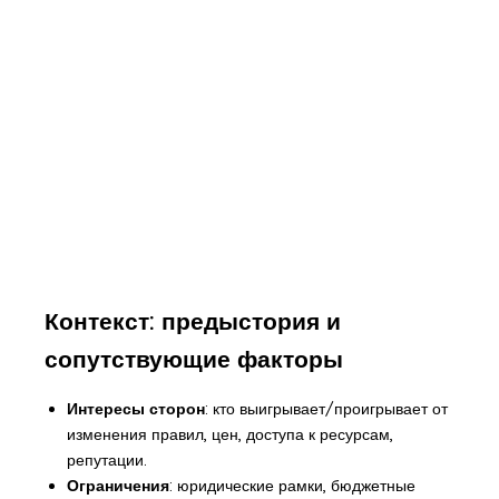
Контекст: предыстория и
сопутствующие факторы
Интересы сторон
: кто выигрывает/проигрывает от
изменения правил, цен, доступа к ресурсам,
репутации.
Ограничения
: юридические рамки, бюджетные