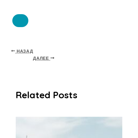
НАЗАД
ДАЛЕЕ
Related Posts