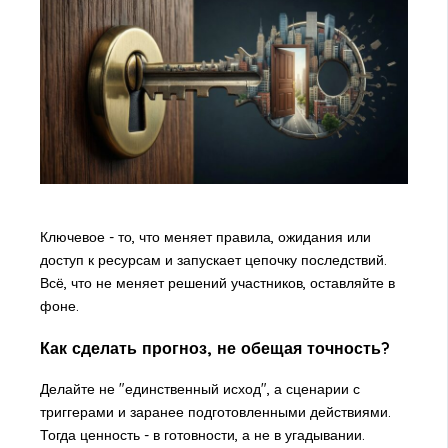
Ключевое - то, что меняет правила, ожидания или
доступ к ресурсам и запускает цепочку последствий.
Всё, что не меняет решений участников, оставляйте в
фоне.
Как сделать прогноз, не обещая точность?
Делайте не "единственный исход", а сценарии с
триггерами и заранее подготовленными действиями.
Тогда ценность - в готовности, а не в угадывании.