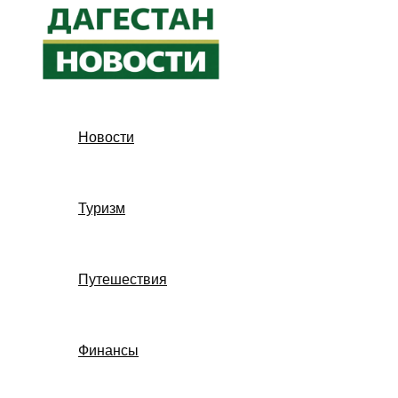
Перейти
к
содержимому
Новости
Туризм
Путешествия
Финансы