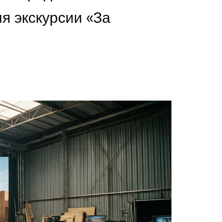
я экскурсии «За