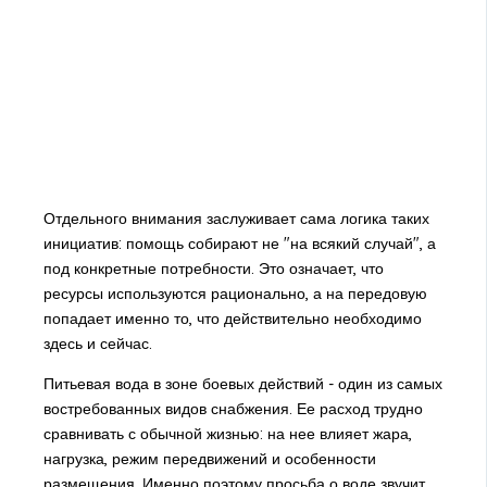
Отдельного внимания заслуживает сама логика таких
инициатив: помощь собирают не "на всякий случай", а
под конкретные потребности. Это означает, что
ресурсы используются рационально, а на передовую
попадает именно то, что действительно необходимо
здесь и сейчас.
Питьевая вода в зоне боевых действий - один из самых
востребованных видов снабжения. Ее расход трудно
сравнивать с обычной жизнью: на нее влияет жара,
нагрузка, режим передвижений и особенности
размещения. Именно поэтому просьба о воде звучит