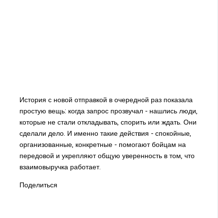
История с новой отправкой в очередной раз показала
простую вещь: когда запрос прозвучал - нашлись люди,
которые не стали откладывать, спорить или ждать. Они
сделали дело. И именно такие действия - спокойные,
организованные, конкретные - помогают бойцам на
передовой и укрепляют общую уверенность в том, что
взаимовыручка работает.
Поделиться