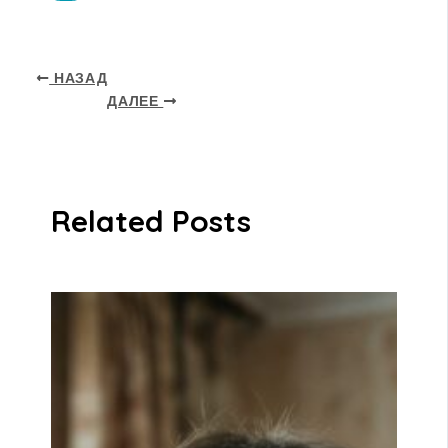
НАЗАД
ДАЛЕЕ
Related Posts