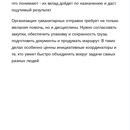
что понимают - их вклад дойдет по назначению и даст
ощутимый результат.
Организация гуманитарных отправок требует не только
желания помочь, но и дисциплины. Нужно согласовать
закупки, обеспечить упаковку и сохранность груза,
подготовить документы и продумать маршрут. В таких
делах особенно ценны инициативные координаторы и
те, кто умеет быстро объединять вокруг задачи самых
разных людей.