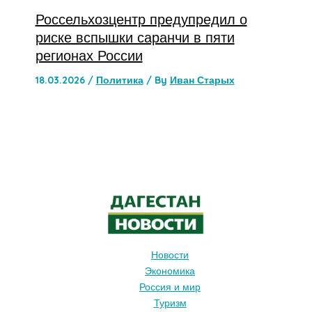
Россельхозцентр предупредил о
риске вспышки саранчи в пяти
регионах России
18.03.2026
/
Политика
/ By
Иван Старых
Новости
Экономика
Россия и мир
Туризм