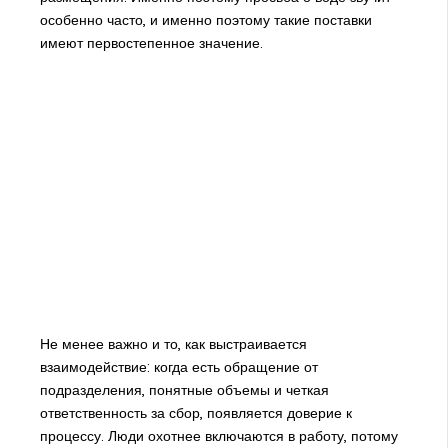
особенно часто, и именно поэтому такие поставки
имеют первостепенное значение.
Не менее важно и то, как выстраивается
взаимодействие: когда есть обращение от
подразделения, понятные объемы и четкая
ответственность за сбор, появляется доверие к
процессу. Люди охотнее включаются в работу, потому