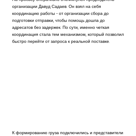
организации Давуд Садаев. Он взял на себя
координацию работы - от организации сбора до
подготовки отправки, чтобы помощь дошла до
адресатов без задержек. По сути, именно четкая
координация стала тем механизмом, который позволил
быстро перейти от запроса к реальной поставке.
К формированию груза подключились и представители