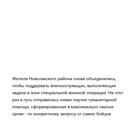
Жители Новолакского района снова объединились,
чтобы поддержать военнослужащих, выполняющих
задачи в зоне специальной военной операции. На этот
раз в путь отправилась новая партия гуманитарной
помощи, сформированная в максимально сжатые
сроки - по конкретному запросу от самих бойцов.