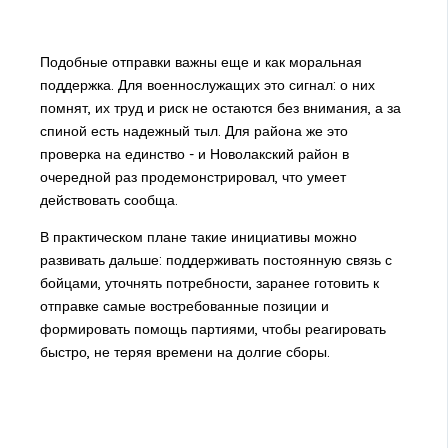
Подобные отправки важны еще и как моральная
поддержка. Для военнослужащих это сигнал: о них
помнят, их труд и риск не остаются без внимания, а за
спиной есть надежный тыл. Для района же это
проверка на единство - и Новолакский район в
очередной раз продемонстрировал, что умеет
действовать сообща.
В практическом плане такие инициативы можно
развивать дальше: поддерживать постоянную связь с
бойцами, уточнять потребности, заранее готовить к
отправке самые востребованные позиции и
формировать помощь партиями, чтобы реагировать
быстро, не теряя времени на долгие сборы.