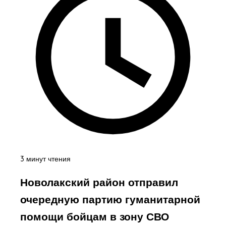
3 минут чтения
Новолакский район отправил
очередную партию гуманитарной
помощи бойцам в зону СВО