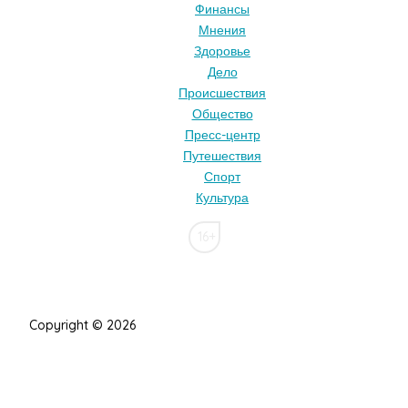
Финансы
Мнения
Здоровье
Дело
Происшествия
Общество
Пресс-центр
Путешествия
Спорт
Культура
16+
Copyright © 2026