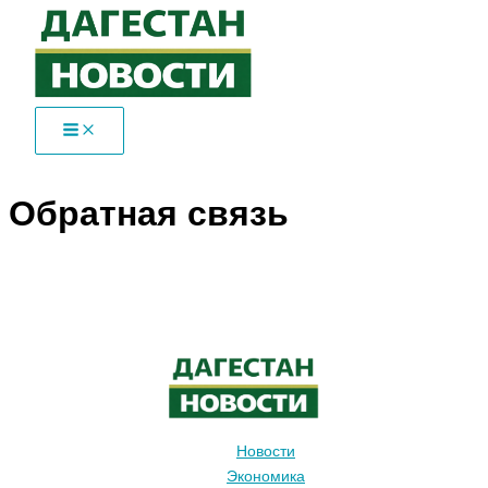
Перейти
к
содержимому
Обратная связь
Новости
Экономика