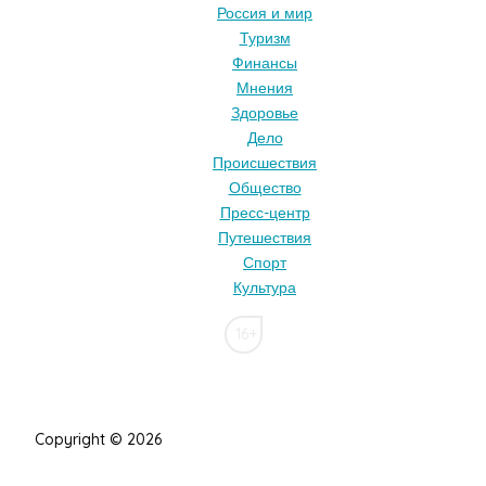
Россия и мир
Туризм
Финансы
Мнения
Здоровье
Дело
Происшествия
Общество
Пресс-центр
Путешествия
Спорт
Культура
16+
Copyright © 2026