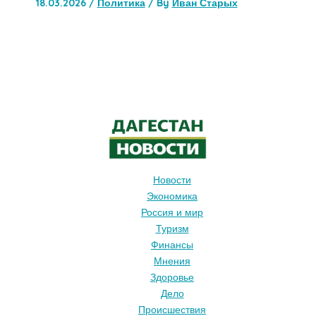
18.03.2026
/
Политика
/ By
Иван Старых
Новости
Экономика
Россия и мир
Туризм
Финансы
Мнения
Здоровье
Дело
Происшествия