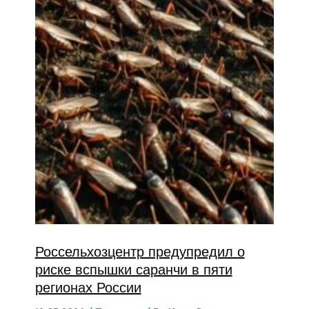
Россельхозцентр предупредил о
риске вспышки саранчи в пяти
регионах России