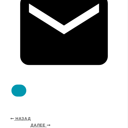
НАЗАД
ДАЛЕЕ