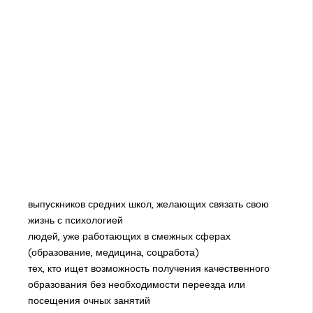
выпускников средних школ, желающих связать свою
жизнь с психологией
людей, уже работающих в смежных сферах
(образование, медицина, соцработа)
тех, кто ищет возможность получения качественного
образования без необходимости переезда или
посещения очных занятий