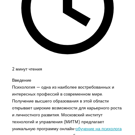
2 минут чтения
Введение
Психология — одна из наиболее востребованных и
интересных профессий в современном мире.
Получение высшего образования в этой области
открывает широкие возможности для карьерного роста
и личностного развития. Московский институт
технологий и управления (МИТМ) предлагает
уникальную программу онлайн-
обучение на психолога