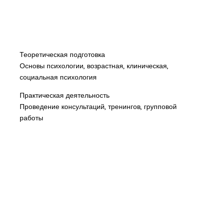
Теоретическая подготовка
Основы психологии, возрастная, клиническая,
социальная психология
Практическая деятельность
Проведение консультаций, тренингов, групповой
работы