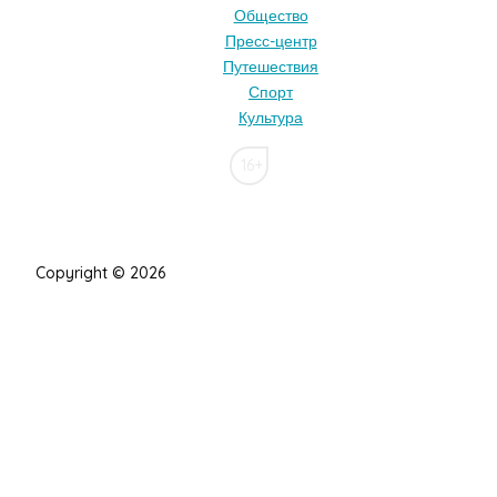
Общество
Пресс-центр
Путешествия
Спорт
Культура
16+
Copyright © 2026