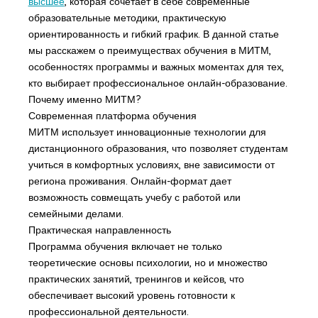
высшее
, которая сочетает в себе современные
образовательные методики, практическую
ориентированность и гибкий график. В данной статье
мы расскажем о преимуществах обучения в МИТМ,
особенностях программы и важных моментах для тех,
кто выбирает профессиональное онлайн-образование.
Почему именно МИТМ?
Современная платформа обучения
МИТМ использует инновационные технологии для
дистанционного образования, что позволяет студентам
учиться в комфортных условиях, вне зависимости от
региона проживания. Онлайн-формат дает
возможность совмещать учебу с работой или
семейными делами.
Практическая направленность
Программа обучения включает не только
теоретические основы психологии, но и множество
практических занятий, тренингов и кейсов, что
обеспечивает высокий уровень готовности к
профессиональной деятельности.