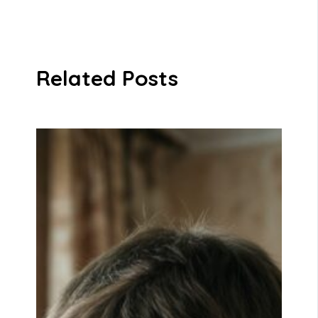
Related Posts