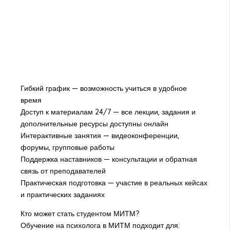
Гибкий график — возможность учиться в удобное
время
Доступ к материалам 24/7 — все лекции, задания и
дополнительные ресурсы доступны онлайн
Интерактивные занятия — видеоконференции,
форумы, групповые работы
Поддержка наставников — консультации и обратная
связь от преподавателей
Практическая подготовка — участие в реальных кейсах
и практических заданиях
Кто может стать студентом МИТМ?
Обучение на психолога в МИТМ подходит для: