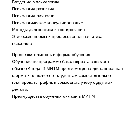
Введение в психологию
Психология развития
Психология личности
Психологическое консультирование
Методы диагностики и тестирования
Этические нормы и профессиональная этика
психолога
Продолжительность и форма обучения
Обучение по программе бакалавриата занимает
обычно 4 года. В МИТМ предусмотрена дистанционная
форма, что позволяет студентам самостоятельно
планировать график и совмещать учебу с другими
делами.
Преимущества обучения онлайн в МИТМ