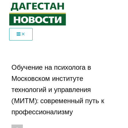
Перейти
к
содержимому
Обучение на психолога в
Московском институте
технологий и управления
(МИТМ): современный путь к
профессионализму