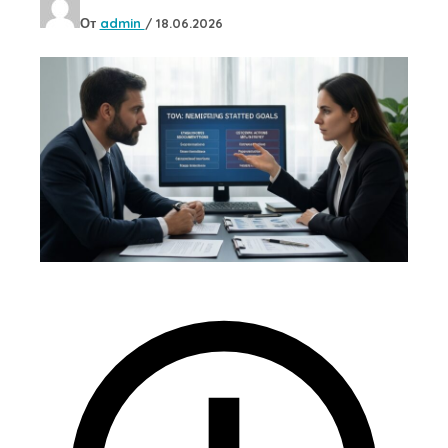
От
admin
/
18.06.2026