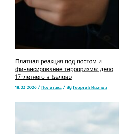
Платная реакция под постом и
финансирование терроризма: дело
17-летнего в Белово
18.03.2026
/
Политика
/ By
Георгий Иванов