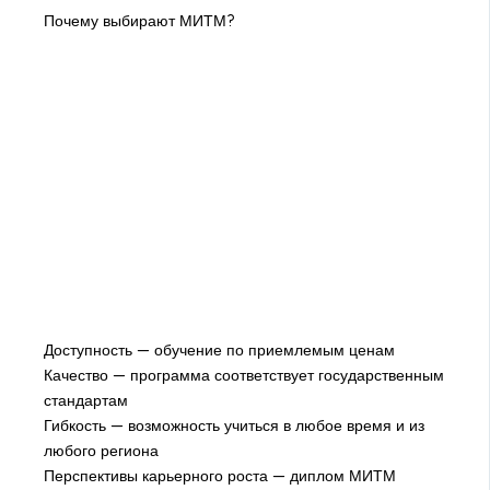
Почему выбирают МИТМ?
Доступность — обучение по приемлемым ценам
Качество — программа соответствует государственным
стандартам
Гибкость — возможность учиться в любое время и из
любого региона
Перспективы карьерного роста — диплом МИТМ