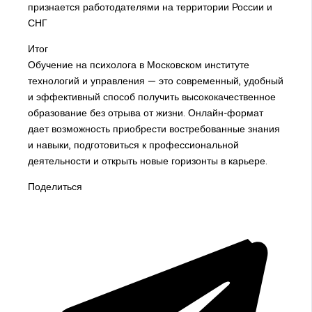
признается работодателями на территории России и
СНГ
Итог
Обучение на психолога в Московском институте
технологий и управления — это современный, удобный
и эффективный способ получить высококачественное
образование без отрыва от жизни. Онлайн-формат
дает возможность приобрести востребованные знания
и навыки, подготовиться к профессиональной
деятельности и открыть новые горизонты в карьере.
Поделиться