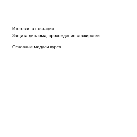
Итоговая аттестация
Защита диплома, прохождение стажировки
Основные модули курса