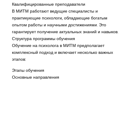
Квалифицированные преподаватели
В МИТМ работают ведущие специалисты и
практикующие психологи, обладающие богатым
опытом работы и научными достижениями. Это
гарантирует получение актуальных знаний и навыков.
Структура программы обучения
Обучение на психолога в МИТМ предполагает
комплексный подход и включает несколько важных
этапов:
Этапы обучения
Основные направления