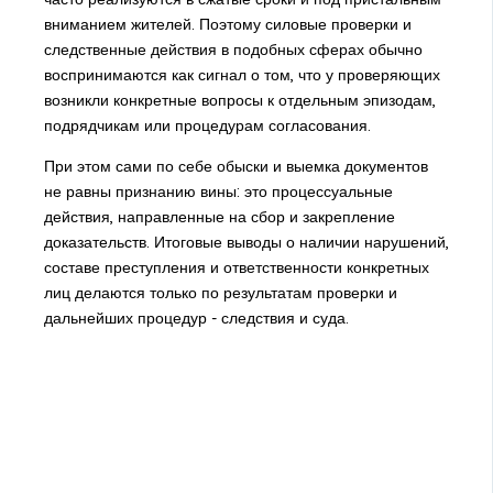
вниманием жителей. Поэтому силовые проверки и
следственные действия в подобных сферах обычно
воспринимаются как сигнал о том, что у проверяющих
возникли конкретные вопросы к отдельным эпизодам,
подрядчикам или процедурам согласования.
При этом сами по себе обыски и выемка документов
не равны признанию вины: это процессуальные
действия, направленные на сбор и закрепление
доказательств. Итоговые выводы о наличии нарушений,
составе преступления и ответственности конкретных
лиц делаются только по результатам проверки и
дальнейших процедур - следствия и суда.