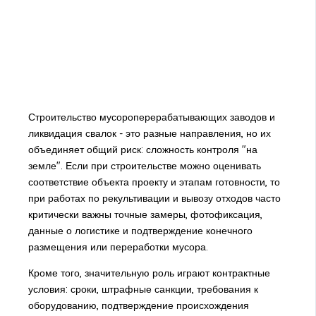
Строительство мусороперерабатывающих заводов и
ликвидация свалок - это разные направления, но их
объединяет общий риск: сложность контроля "на
земле". Если при строительстве можно оценивать
соответствие объекта проекту и этапам готовности, то
при работах по рекультивации и вывозу отходов часто
критически важны точные замеры, фотофиксация,
данные о логистике и подтверждение конечного
размещения или переработки мусора.
Кроме того, значительную роль играют контрактные
условия: сроки, штрафные санкции, требования к
оборудованию, подтверждение происхождения