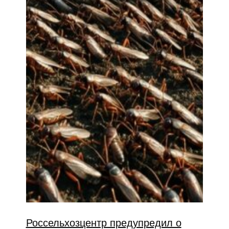
Россельхозцентр предупредил о