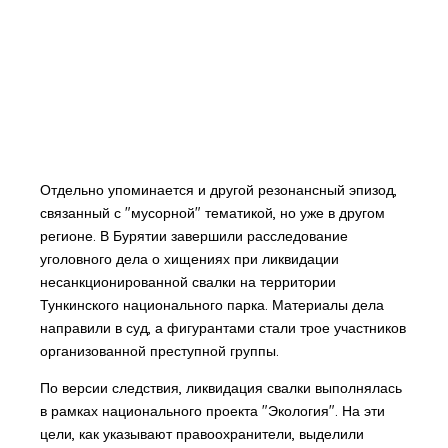
Отдельно упоминается и другой резонансный эпизод,
связанный с "мусорной" тематикой, но уже в другом
регионе. В Бурятии завершили расследование
уголовного дела о хищениях при ликвидации
несанкционированной свалки на территории
Тункинского национального парка. Материалы дела
направили в суд, а фигурантами стали трое участников
организованной преступной группы.
По версии следствия, ликвидация свалки выполнялась
в рамках национального проекта "Экология". На эти
цели, как указывают правоохранители, выделили