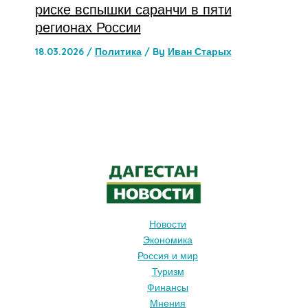
риске вспышки саранчи в пяти
регионах России
18.03.2026
/
Политика
/ By
Иван Старых
Новости
Экономика
Россия и мир
Туризм
Финансы
Мнения