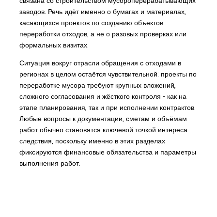
связана со строительством мусороперерабатывающих
заводов. Речь идёт именно о бумагах и материалах,
касающихся проектов по созданию объектов
переработки отходов, а не о разовых проверках или
формальных визитах.
Ситуация вокруг отрасли обращения с отходами в
регионах в целом остаётся чувствительной: проекты по
переработке мусора требуют крупных вложений,
сложного согласования и жёсткого контроля - как на
этапе планирования, так и при исполнении контрактов.
Любые вопросы к документации, сметам и объёмам
работ обычно становятся ключевой точкой интереса
следствия, поскольку именно в этих разделах
фиксируются финансовые обязательства и параметры
выполнения работ.