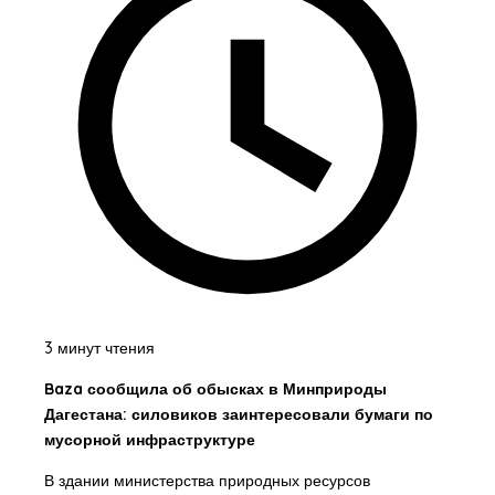
3 минут чтения
Baza сообщила об обысках в Минприроды
Дагестана: силовиков заинтересовали бумаги по
мусорной инфраструктуре
В здании министерства природных ресурсов