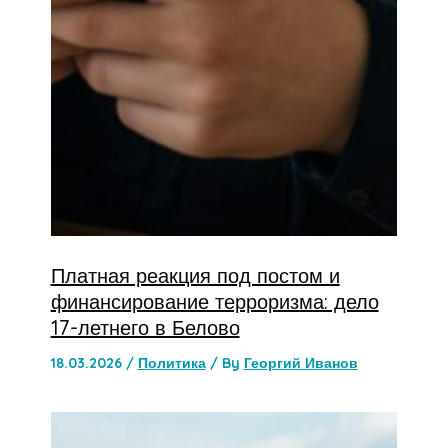
Платная реакция под постом и
финансирование терроризма: дело
17-летнего в Белово
18.03.2026
/
Политика
/ By
Георгий Иванов