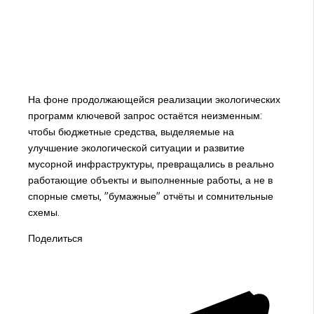
На фоне продолжающейся реализации экологических
программ ключевой запрос остаётся неизменным:
чтобы бюджетные средства, выделяемые на
улучшение экологической ситуации и развитие
мусорной инфраструктуры, превращались в реально
работающие объекты и выполненные работы, а не в
спорные сметы, "бумажные" отчёты и сомнительные
схемы.
Поделиться