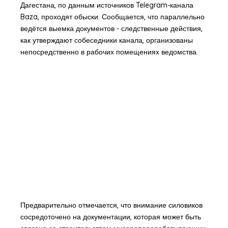
Дагестана, по данным источников Telegram-канала
Baza, проходят обыски. Сообщается, что параллельно
ведётся выемка документов - следственные действия,
как утверждают собеседники канала, организованы
непосредственно в рабочих помещениях ведомства.
Предварительно отмечается, что внимание силовиков
сосредоточено на документации, которая может быть