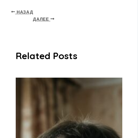
НАЗАД
ДАЛЕЕ
Related Posts