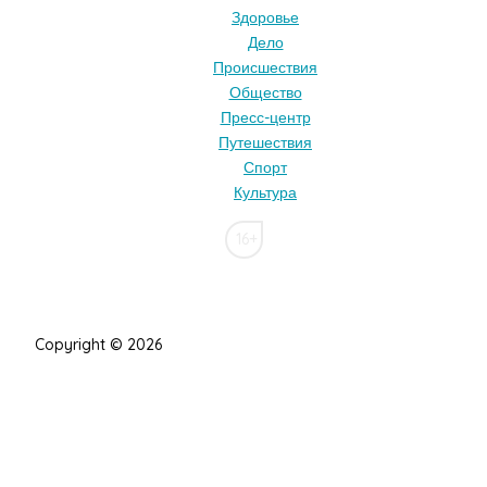
Здоровье
Дело
Происшествия
Общество
Пресс-центр
Путешествия
Спорт
Культура
16+
Copyright © 2026