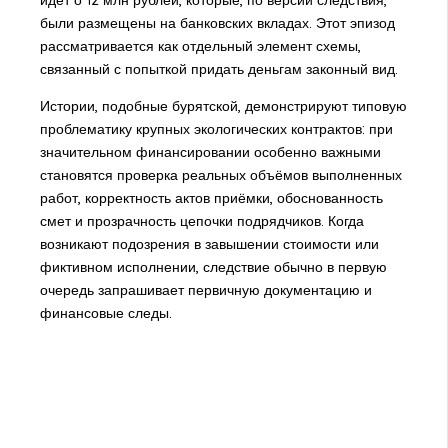
были размещены на банковских вкладах. Этот эпизод
рассматривается как отдельный элемент схемы,
связанный с попыткой придать деньгам законный вид.
Истории, подобные бурятской, демонстрируют типовую
проблематику крупных экологических контрактов: при
значительном финансировании особенно важными
становятся проверка реальных объёмов выполненных
работ, корректность актов приёмки, обоснованность
смет и прозрачность цепочки подрядчиков. Когда
возникают подозрения в завышении стоимости или
фиктивном исполнении, следствие обычно в первую
очередь запрашивает первичную документацию и
финансовые следы.