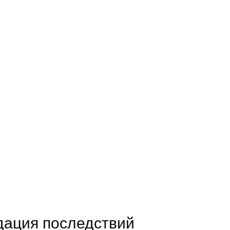
идация последствий