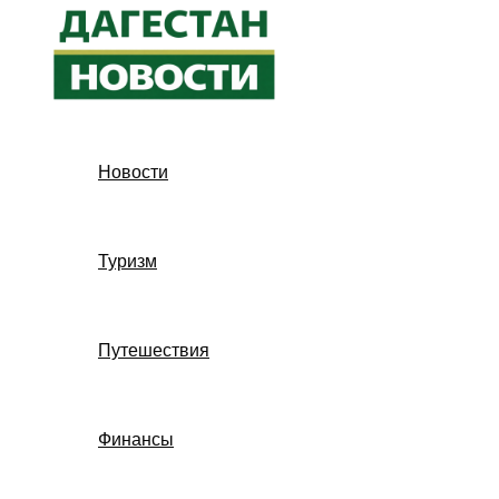
Перейти
к
содержимому
Новости
Туризм
Путешествия
Финансы