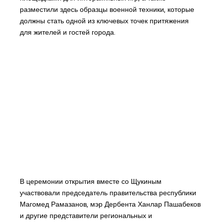
разместили здесь образцы военной техники, которые
должны стать одной из ключевых точек притяжения
для жителей и гостей города.
В церемонии открытия вместе со Щукиным
участвовали председатель правительства республики
Магомед Рамазанов, мэр Дербента Ханлар Пашабеков
и другие представители региональных и