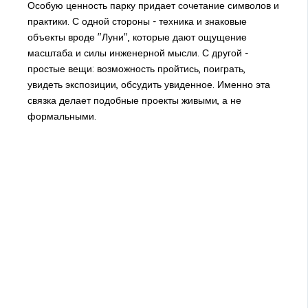
Особую ценность парку придает сочетание символов и
практики. С одной стороны - техника и знаковые
объекты вроде "Луни", которые дают ощущение
масштаба и силы инженерной мысли. С другой -
простые вещи: возможность пройтись, поиграть,
увидеть экспозиции, обсудить увиденное. Именно эта
связка делает подобные проекты живыми, а не
формальными.