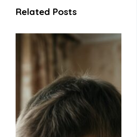
Related Posts