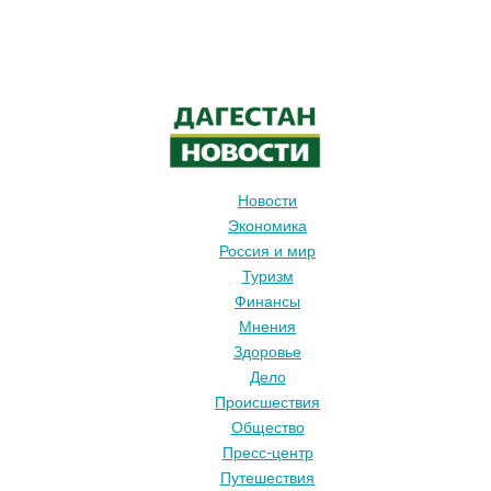
Новости
Экономика
Россия и мир
Туризм
Финансы
Мнения
Здоровье
Дело
Происшествия
Общество
Пресс-центр
Путешествия