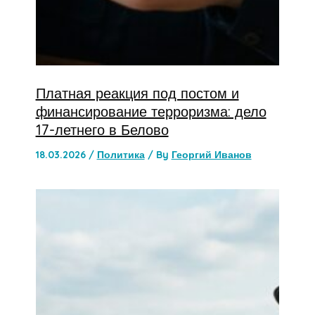
Платная реакция под постом и
финансирование терроризма: дело
17-летнего в Белово
18.03.2026
/
Политика
/ By
Георгий Иванов