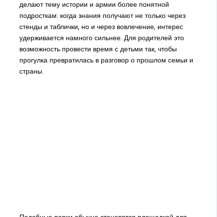
делают тему истории и армии более понятной
подросткам: когда знания получают не только через
стенды и таблички, но и через вовлечение, интерес
удерживается намного сильнее. Для родителей это
возможность провести время с детьми так, чтобы
прогулка превратилась в разговор о прошлом семьи и
страны.
Подобные парки обычно становятся площадкой для