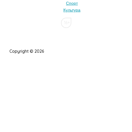
Спорт
Культура
16+
Copyright © 2026