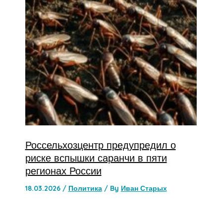
Россельхозцентр предупредил о
риске вспышки саранчи в пяти
регионах России
18.03.2026
/
Политика
/ By
Иван Старых