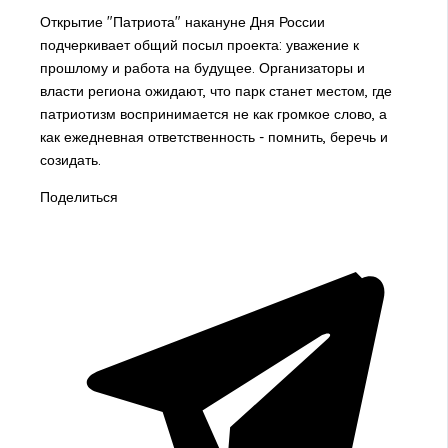
Открытие "Патриота" накануне Дня России
подчеркивает общий посыл проекта: уважение к
прошлому и работа на будущее. Организаторы и
власти региона ожидают, что парк станет местом, где
патриотизм воспринимается не как громкое слово, а
как ежедневная ответственность - помнить, беречь и
созидать.
Поделиться