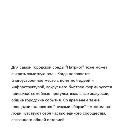
Для самой городской среды "Патриот" тоже может
сыграть заметную роль. Когда появляется
благоустроенное место с понятной идеей и
инфраструктурой, вокруг него быстрее формируются
привычки: семейные прогулки, школьные экскурсии,
общие городские события. Со временем такие
площадки становятся "точками сборки" - местом, где
люди чувствуют себя частью единого сообщества,
связанного общей историей.