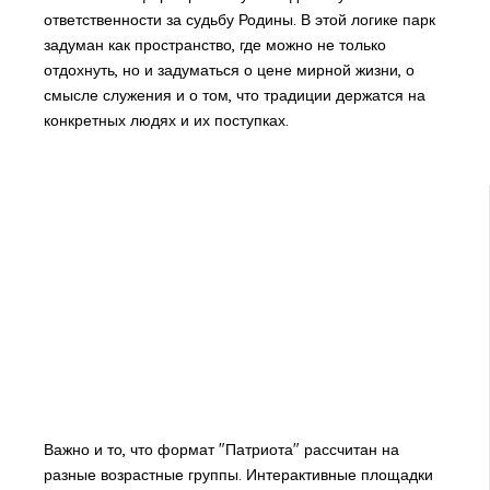
ответственности за судьбу Родины. В этой логике парк
задуман как пространство, где можно не только
отдохнуть, но и задуматься о цене мирной жизни, о
смысле служения и о том, что традиции держатся на
конкретных людях и их поступках.
Важно и то, что формат "Патриота" рассчитан на
разные возрастные группы. Интерактивные площадки