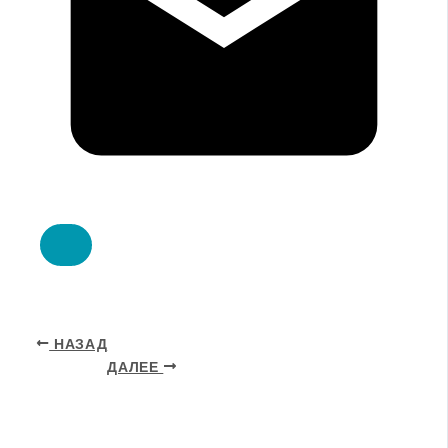
НАЗАД
ДАЛЕЕ