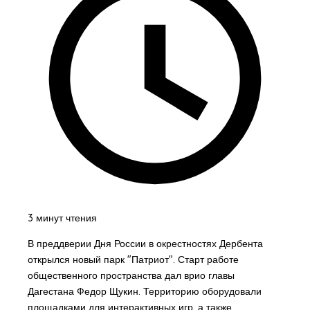
3 минут чтения
В преддверии Дня России в окрестностях Дербента
открылся новый парк "Патриот". Старт работе
общественного пространства дал врио главы
Дагестана Федор Щукин. Территорию оборудовали
площадками для интерактивных игр, а также