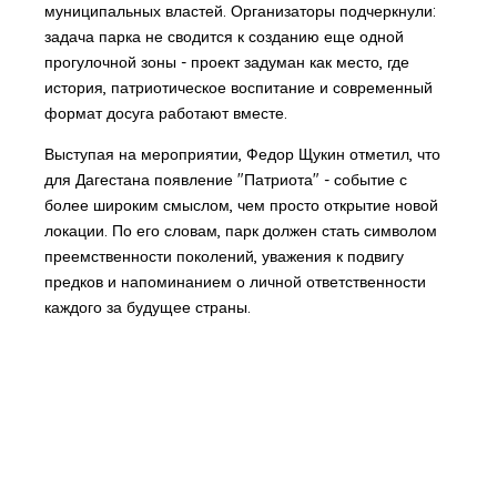
муниципальных властей. Организаторы подчеркнули:
задача парка не сводится к созданию еще одной
прогулочной зоны - проект задуман как место, где
история, патриотическое воспитание и современный
формат досуга работают вместе.
Выступая на мероприятии, Федор Щукин отметил, что
для Дагестана появление "Патриота" - событие с
более широким смыслом, чем просто открытие новой
локации. По его словам, парк должен стать символом
преемственности поколений, уважения к подвигу
предков и напоминанием о личной ответственности
каждого за будущее страны.