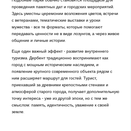
проведения памятных дат и городских мероприятий.
Здесь уместны церемонии возложения цветов, встречи
с ветеранами, тематические выставки и уроки
мужества - все те форматы, которые помогают
передавать ценности не в виде лозунгов, а через живое
общение и личные истории.
Еще один важный эффект - развитие внутреннего
туризма. Дербент традиционно воспринимают как
город с мощным историческим наследием, и
появление крупного современного объекта рядом с
ним расширяет маршрут для гостей. Турист,
приехавший за древними крепостными стенами и
атмосферой старого города, получает дополнительную
точку интереса - уже из другой эпохи, но с тем же
смыслом: память, идентичность, уважение к своей
земле.