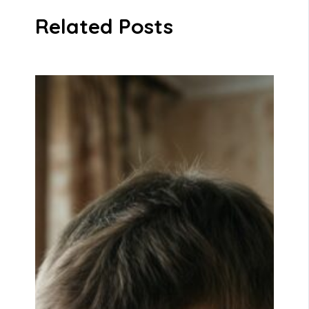
Related Posts