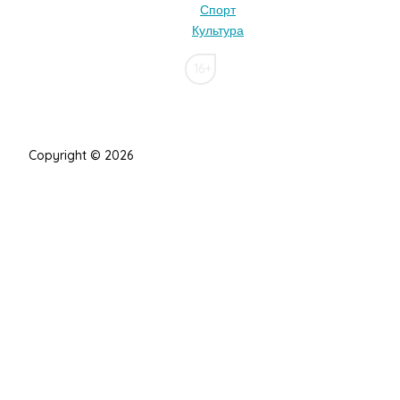
Спорт
Культура
16+
Copyright © 2026