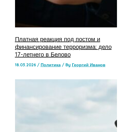
Платная реакция под постом и
финансирование терроризма: дело
17-летнего в Белово
18.03.2026
/
Политика
/ By
Георгий Иванов