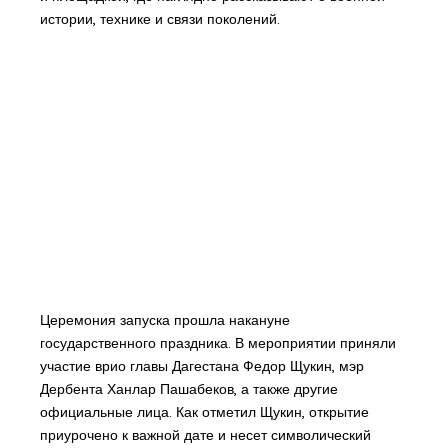
истории, технике и связи поколений.
Церемония запуска прошла накануне
государственного праздника. В мероприятии приняли
участие врио главы Дагестана Федор Щукин, мэр
Дербента Ханлар Пашабеков, а также другие
официальные лица. Как отметил Щукин, открытие
приурочено к важной дате и несет символический