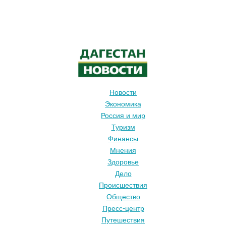
Новости
Экономика
Россия и мир
Туризм
Финансы
Мнения
Здоровье
Дело
Происшествия
Общество
Пресс-центр
Путешествия