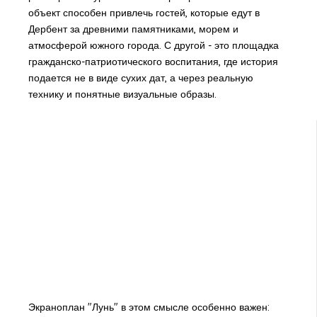
объект способен привлечь гостей, которые едут в
Дербент за древними памятниками, морем и
атмосферой южного города. С другой - это площадка
гражданско-патриотического воспитания, где история
подается не в виде сухих дат, а через реальную
технику и понятные визуальные образы.
Экраноплан "Лунь" в этом смысле особенно важен: