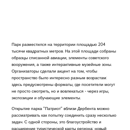
Парк разместился на территории площадью 204
тысячи квадратных метров. На этой площади собраны
образцы списанной авиации, элементы советского
вооружения, а также интерактивные музейные зоны.
Организаторы сделали акцент на том, чтобы
пространство было интересно разным возрастам:
здесь предусмотрены форматы, где посетители могут
не просто смотреть, но и вовлекаться - через игры,
экспозиции и обучающие элементы.
Открытие парка "Патриот" вблизи Дербента можно
рассматривать как попытку соединить сразу несколько
задач. С одной стороны, это благоустройство и
расширение туристической карты региона: новый