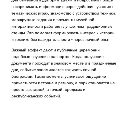
воспринимать информацию через действие: участие в
тематических играх, знакомство с устройством техники,
маршрутные задания и элементы музейной
интерактивности работают лучше, чем традиционные
стенды. Это помогает формировать интерес к истории
и технике без назидательности - через личный опыт.
Важный эффект дают и публичные церемонии,
подобные вручению паспортов. Когда получение
документа проходит в знаковом месте и в праздничные
дни, событие запоминается как часть личной
биографии. Такие моменты усиливают ощущение
причастности к стране и региону, а парк становится не
просто выставкой, а точкой городских и
республиканских событий.