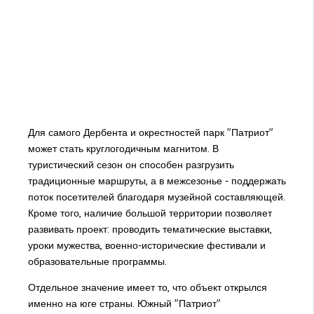
Для самого Дербента и окрестностей парк "Патриот"
может стать круглогодичным магнитом. В
туристический сезон он способен разгрузить
традиционные маршруты, а в межсезонье - поддержать
поток посетителей благодаря музейной составляющей.
Кроме того, наличие большой территории позволяет
развивать проект: проводить тематические выставки,
уроки мужества, военно-исторические фестивали и
образовательные программы.
Отдельное значение имеет то, что объект открылся
именно на юге страны. Южный "Патриот"