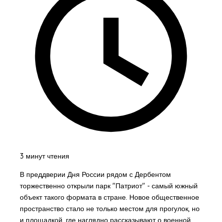
3 минут чтения
В преддверии Дня России рядом с Дербентом
торжественно открыли парк "Патриот" - самый южный
объект такого формата в стране. Новое общественное
пространство стало не только местом для прогулок, но
и площадкой, где наглядно рассказывают о военной