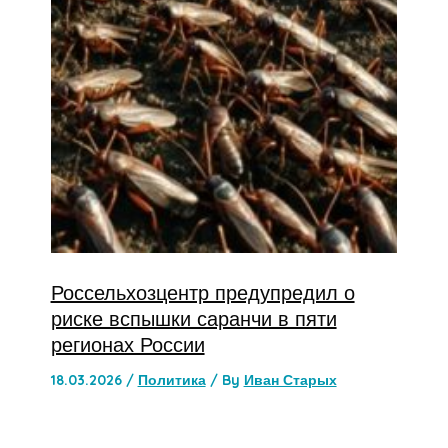
Россельхозцентр предупредил о
риске вспышки саранчи в пяти
регионах России
18.03.2026
/
Политика
/ By
Иван Старых