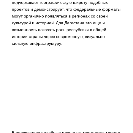
подчеркивает географическую широту подобных
проектов и демонстрирует, что федеральные форматы
могут органично появляться в регионах со своей
культурой и историей. Для Дагестана это еще и
возможность показать роль республики в общей
истории страны через современную, визуально
сильную инфраструктуру.
В перспективе подобные площадки могут стать местом