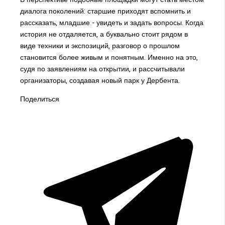
диалога поколений: старшие приходят вспомнить и
рассказать, младшие - увидеть и задать вопросы. Когда
история не отдаляется, а буквально стоит рядом в
виде техники и экспозиций, разговор о прошлом
становится более живым и понятным. Именно на это,
судя по заявлениям на открытии, и рассчитывали
организаторы, создавая новый парк у Дербента.
Поделиться