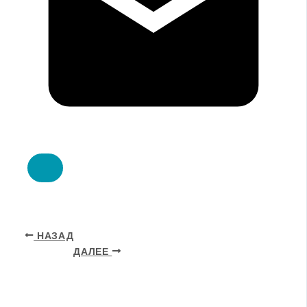
НАЗАД
ДАЛЕЕ