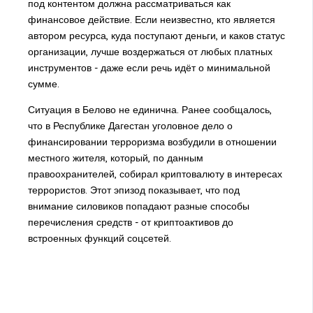
под контентом должна рассматриваться как
финансовое действие. Если неизвестно, кто является
автором ресурса, куда поступают деньги, и каков статус
организации, лучше воздержаться от любых платных
инструментов - даже если речь идёт о минимальной
сумме.
Ситуация в Белово не единична. Ранее сообщалось,
что в Республике Дагестан уголовное дело о
финансировании терроризма возбудили в отношении
местного жителя, который, по данным
правоохранителей, собирал криптовалюту в интересах
террористов. Этот эпизод показывает, что под
внимание силовиков попадают разные способы
перечисления средств - от криптоактивов до
встроенных функций соцсетей.