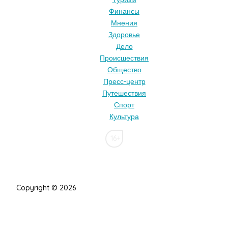
Финансы
Мнения
Здоровье
Дело
Происшествия
Общество
Пресс-центр
Путешествия
Спорт
Культура
16+
Copyright © 2026