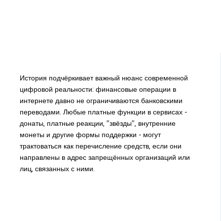
История подчёркивает важный нюанс современной
цифровой реальности: финансовые операции в
интернете давно не ограничиваются банковскими
переводами. Любые платные функции в сервисах -
донаты, платные реакции, "звёзды", внутренние
монеты и другие формы поддержки - могут
трактоваться как перечисление средств, если они
направлены в адрес запрещённых организаций или
лиц, связанных с ними.