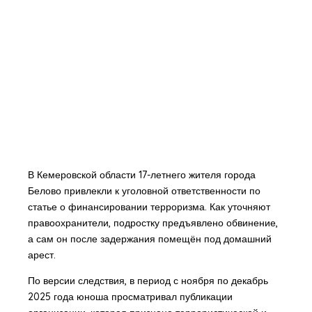
В Кемеровской области 17-летнего жителя города
Белово привлекли к уголовной ответственности по
статье о финансировании терроризма. Как уточняют
правоохранители, подростку предъявлено обвинение,
а сам он после задержания помещён под домашний
арест.
По версии следствия, в период с ноября по декабрь
2025 года юноша просматривал публикации