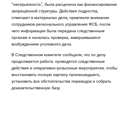
"несерьёзность", была расценена как финансирование
запрещённой структуры. Действия подростка,
отмечают в материалах дела, привлекли внимание
сотрудников регионального управления ФСБ, после
чего информация была передана следственным
органам и началась проверка, завершившаяся
возбуждением уголовного дела.
В Следственном комитете сообщили, что по делу
продолжается работа: проводятся следственные
действия и оперативно-розыскные мероприятия, чтобы
восстановить полную картину произошедшего,
установить все обстоятельства переводов и собрать
доказательственную базу.