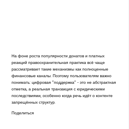
На фоне роста популярности донатов и платных
реакций правоохранительная практика всё чаще
рассматривает такие механизмы как полноценные
финансовые каналы. Поэтому пользователям важно
понимать: цифровая "поддержка" - это не абстрактная
отметка, а реальная транзакция с юридическими
последствиями, особенно когда речь идёт о контенте
запрещённых структур.
Поделиться