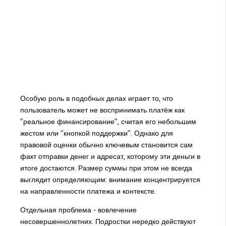
Особую роль в подобных делах играет то, что
пользователь может не воспринимать платёж как
"реальное финансирование", считая его небольшим
жестом или "кнопкой поддержки". Однако для
правовой оценки обычно ключевым становится сам
факт отправки денег и адресат, которому эти деньги в
итоге достаются. Размер суммы при этом не всегда
выглядит определяющим: внимание концентрируется
на направленности платежа и контексте.
Отдельная проблема - вовлечение
несовершеннолетних. Подростки нередко действуют