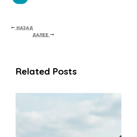
НАЗАД
ДАЛЕЕ
Related Posts