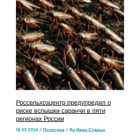
Россельхозцентр предупредил о
риске вспышки саранчи в пяти
регионах России
18.03.2026
/
Политика
/ By
Иван Старых