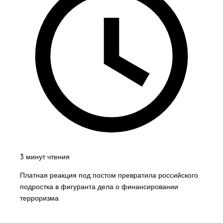
3 минут чтения
Платная реакция под постом превратила российского
подростка в фигуранта дела о финансировании
терроризма