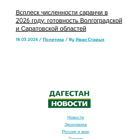
Всплеск численности саранчи в
2026 году: готовность Волгоградской
и Саратовской областей
18.03.2026
/
Политика
/ By
Иван Старых
Новости
Экономика
Россия и мир
Туризм