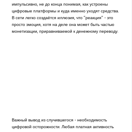
импульсивно, не до конца понимая, как устроены
цифровые платформы и куда именно уходят средства.
В сети легко создаётся иллюзия, что "реакция" - это
просто эмоция, хотя на деле она может быть частью
монетизации, приравниваемой к денежному переводу.
Важный вывод из случившегося - необходимость
цифровой осторожности. Любая платная активность