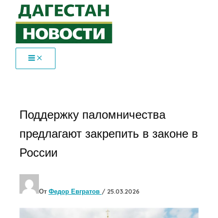
Перейти
к
содержимому
Поддержку паломничества
предлагают закрепить в законе в
России
От
Федор Евгратов
/
25.03.2026