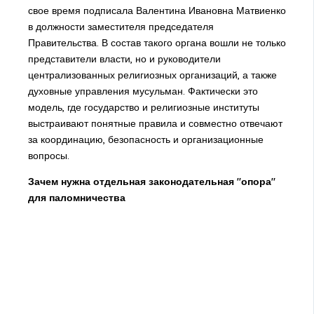
свое время подписала Валентина Ивановна Матвиенко
в должности заместителя председателя
Правительства. В состав такого органа вошли не только
представители власти, но и руководители
централизованных религиозных организаций, а также
духовные управления мусульман. Фактически это
модель, где государство и религиозные институты
выстраивают понятные правила и совместно отвечают
за координацию, безопасность и организационные
вопросы.
Зачем нужна отдельная законодательная "опора"
для паломничества