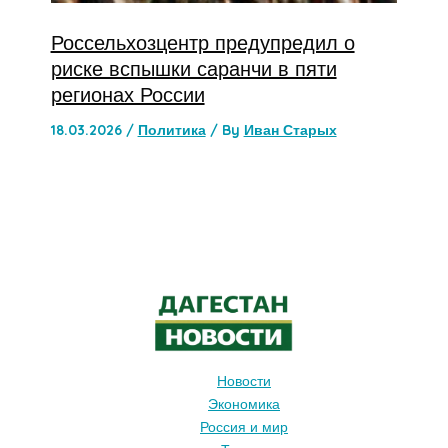
Россельхозцентр предупредил о
риске вспышки саранчи в пяти
регионах России
18.03.2026
/
Политика
/ By
Иван Старых
Новости
Экономика
Россия и мир