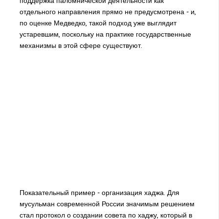
поддержка паломнической деятельности как
отдельного направления прямо не предусмотрена - и,
по оценке Медведко, такой подход уже выглядит
устаревшим, поскольку на практике государственные
механизмы в этой сфере существуют.
Показательный пример - организация хаджа. Для
мусульман современной России значимым решением
стал протокол о создании совета по хаджу, который в