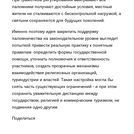
паломники получают достойные условия, местные
жители не сталкиваются с бесконтрольной нагрузкой, а
святыни сохраняются для будущих поколений.
Именно поэтому идея закрепить поддержку
паломничества на законодательном уровне выглядит
попыткой привести реальную практику к понятным
правилам: определить формы государственной
помощи, уточнить полномочия и ответственность
участников, создать прозрачные механизмы
взаимодействия религиозных организаций,
туриндустрии и властей. Такая настройка могла бы
снять часть существующих ограничений - и при этом
сохранить уважительную дистанцию между
государством, религией и коммерческим туризмом, не
подменяя одно другим.
Поделиться