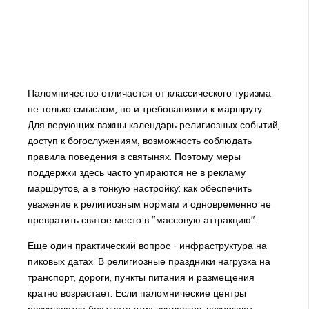
Паломничество отличается от классического туризма
не только смыслом, но и требованиями к маршруту.
Для верующих важны календарь религиозных событий,
доступ к богослужениям, возможность соблюдать
правила поведения в святынях. Поэтому меры
поддержки здесь часто упираются не в рекламу
маршрутов, а в тонкую настройку: как обеспечить
уважение к религиозным нормам и одновременно не
превратить святое место в "массовую аттракцию".
Еще один практический вопрос - инфраструктура на
пиковых датах. В религиозные праздники нагрузка на
транспорт, дороги, пункты питания и размещения
кратно возрастает. Если паломнические центры
развиваются без учета этих всплесков, возникают