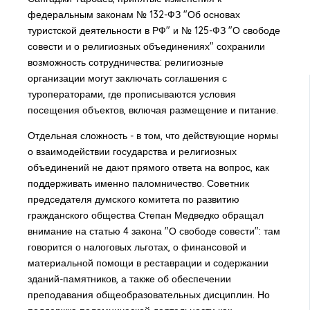
федеральным законам № 132-ФЗ "Об основах
туристской деятельности в РФ" и № 125-ФЗ "О свободе
совести и о религиозных объединениях" сохранили
возможность сотрудничества: религиозные
организации могут заключать соглашения с
туроператорами, где прописываются условия
посещения объектов, включая размещение и питание.
Отдельная сложность - в том, что действующие нормы
о взаимодействии государства и религиозных
объединений не дают прямого ответа на вопрос, как
поддерживать именно паломничество. Советник
председателя думского комитета по развитию
гражданского общества Степан Медведко обращал
внимание на статью 4 закона "О свободе совести": там
говорится о налоговых льготах, о финансовой и
материальной помощи в реставрации и содержании
зданий-памятников, а также об обеспечении
преподавания общеобразовательных дисциплин. Но