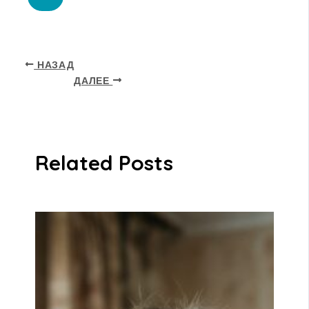
НАЗАД
ДАЛЕЕ
Related Posts