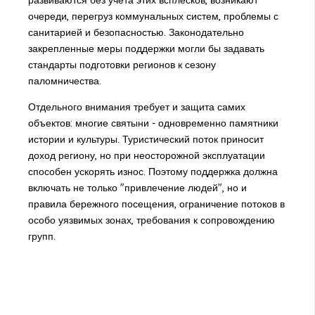
очереди, перегруз коммунальных систем, проблемы с
санитарией и безопасностью. Законодательно
закрепленные меры поддержки могли бы задавать
стандарты подготовки регионов к сезону
паломничества.
Отдельного внимания требует и защита самих
объектов: многие святыни - одновременно памятники
истории и культуры. Туристический поток приносит
доход региону, но при неосторожной эксплуатации
способен ускорять износ. Поэтому поддержка должна
включать не только "привлечение людей", но и
правила бережного посещения, ограничение потоков в
особо уязвимых зонах, требования к сопровождению
групп.