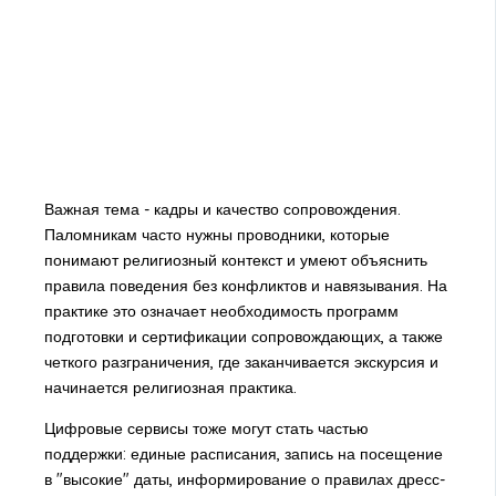
Важная тема - кадры и качество сопровождения.
Паломникам часто нужны проводники, которые
понимают религиозный контекст и умеют объяснить
правила поведения без конфликтов и навязывания. На
практике это означает необходимость программ
подготовки и сертификации сопровождающих, а также
четкого разграничения, где заканчивается экскурсия и
начинается религиозная практика.
Цифровые сервисы тоже могут стать частью
поддержки: единые расписания, запись на посещение
в "высокие" даты, информирование о правилах дресс-