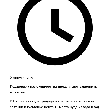
5 минут чтения
Поддержку паломничества предлагают закрепить
в законе
В России у каждой традиционной религии есть свои
святыни и культовые центры - места, куда из года в год