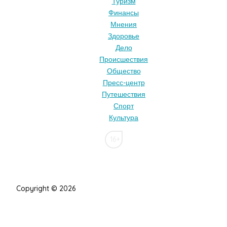
Туризм
Финансы
Мнения
Здоровье
Дело
Происшествия
Общество
Пресс-центр
Путешествия
Спорт
Культура
16+
Copyright © 2026