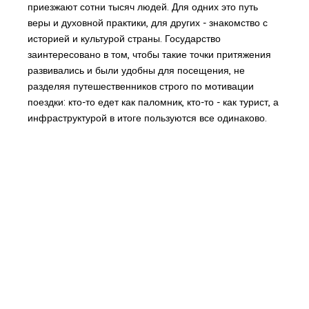
приезжают сотни тысяч людей. Для одних это путь
веры и духовной практики, для других - знакомство с
историей и культурой страны. Государство
заинтересовано в том, чтобы такие точки притяжения
развивались и были удобны для посещения, не
разделяя путешественников строго по мотивации
поездки: кто-то едет как паломник, кто-то - как турист, а
инфраструктурой в итоге пользуются все одинаково.