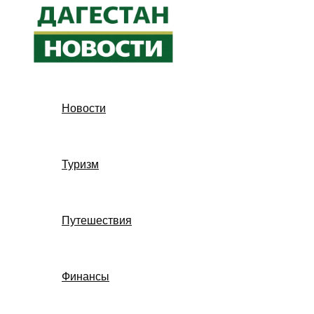
Перейти
к
содержимому
Новости
Туризм
Путешествия
Финансы