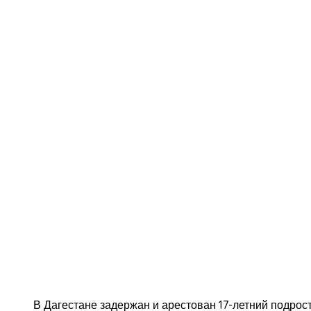
В Дагестане задержан и арестован 17-летний подрост