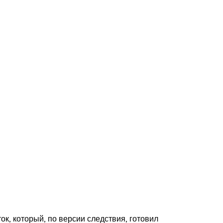
ок, который, по версии следствия, готовил