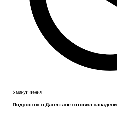
3 минут чтения
Подросток в Дагестане готовил нападен