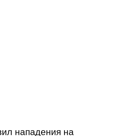
вил нападения на