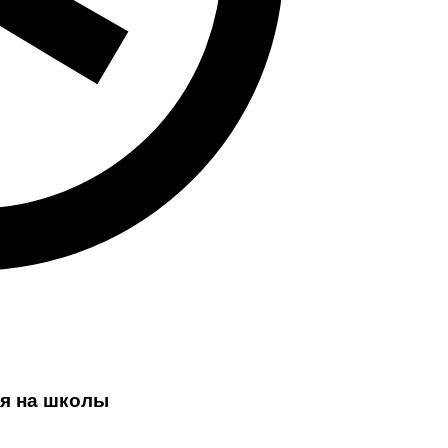
ия на школы