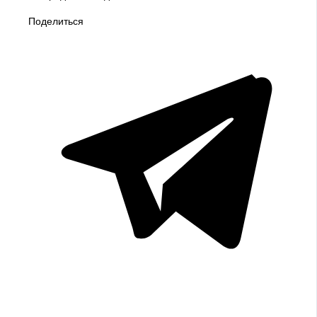
Поделиться