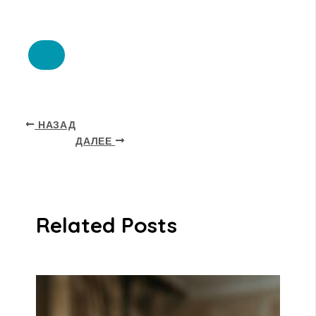
НАЗАД
ДАЛЕЕ
Related Posts