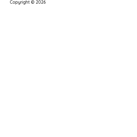
Copyright © 2026