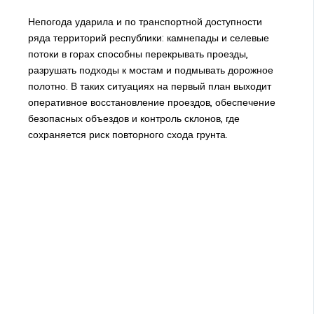
Непогода ударила и по транспортной доступности
ряда территорий республики: камнепады и селевые
потоки в горах способны перекрывать проезды,
разрушать подходы к мостам и подмывать дорожное
полотно. В таких ситуациях на первый план выходит
оперативное восстановление проездов, обеспечение
безопасных объездов и контроль склонов, где
сохраняется риск повторного схода грунта.