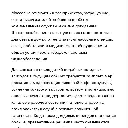
Массовые отключения электричества, затронувшие
сотни тысяч жителей, добавили проблем
коммунальным службам и самим гражданам.
Электроснабжение в таких условиях важно не только
для света в домах: от него зависят насосные станции,
связь, работа части медицинского оборудования и
общая устойчивость городской системы
жизнеобеспечения.
Для снижения последствий подобных погодных
эпизодов в будущем обычно требуется комплекс мер:
развитие и модернизация ливневой инфраструктуры,
усиление контроля за строительством в потенциально
опасных низинах, поддержание русел и водоотводных
каналов в рабочем состоянии, а также отработка
взаимодействия служб в режиме повышенной
готовности. Когда таких дождевых периодов становится
больше, превентивные решения часто оказываются