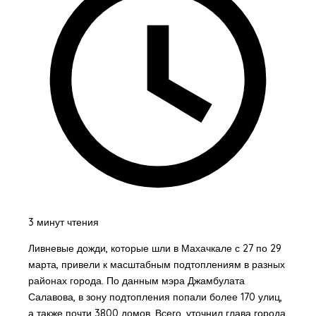
3 минут чтения
Ливневые дожди, которые шли в Махачкале с 27 по 29
марта, привели к масштабным подтоплениям в разных
районах города. По данным мэра Джамбулата
Салавова, в зону подтопления попали более 170 улиц,
а также почти 3800 домов. Всего, уточнил глава города,