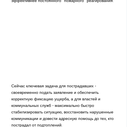
эффективнее постоянного "пожарного" реагирования.
Сейчас ключевая задача для пострадавших -
своевременно подать заявление и обеспечить
корректную фиксацию ущерба, а для властей и
коммунальных служб - максимально быстро
стабилизировать ситуацию, восстановить нарушенные
коммуникации и довести адресную помощь до тех, кто
пострадал от подтоплений.