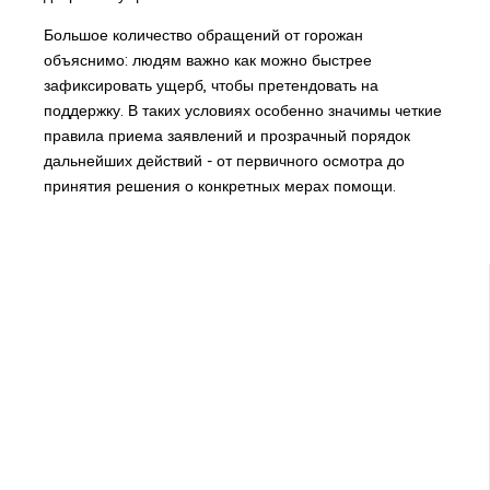
Большое количество обращений от горожан
объяснимо: людям важно как можно быстрее
зафиксировать ущерб, чтобы претендовать на
поддержку. В таких условиях особенно значимы четкие
правила приема заявлений и прозрачный порядок
дальнейших действий - от первичного осмотра до
принятия решения о конкретных мерах помощи.