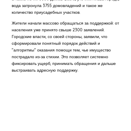
вода затронула 3755 домовладений и такое же
количество приусадебных участков.
Жители начали массово обращаться за поддержкой: от
населения уже принято свыше 2300 заявлений.
Городские власти, со своей стороны, заявили, что
сформировали понятный порядок действий и
"алгоритмы" оказания помощи тем, чье имущество
пострадало из‑за стихии. Это позволяет системно
фиксировать ущерб, принимать обращения и дальше
выстраивать адресную поддержку.