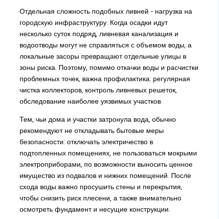
Отдельная сложность подобных ливней - нагрузка на
городскую инфраструктуру. Когда осадки идут
несколько суток подряд, ливневая канализация и
водоотводы могут не справляться с объемом воды, а
локальные засоры превращают отдельные улицы в
зоны риска. Поэтому, помимо откачки воды и расчистки
проблемных точек, важна профилактика: регулярная
чистка коллекторов, контроль ливневых решеток,
обследование наиболее уязвимых участков.
Тем, чьи дома и участки затронула вода, обычно
рекомендуют не откладывать бытовые меры
безопасности: отключать электричество в
подтопленных помещениях, не пользоваться мокрыми
электроприборами, по возможности выносить ценное
имущество из подвалов и нижних помещений. После
схода воды важно просушить стены и перекрытия,
чтобы снизить риск плесени, а также внимательно
осмотреть фундамент и несущие конструкции.