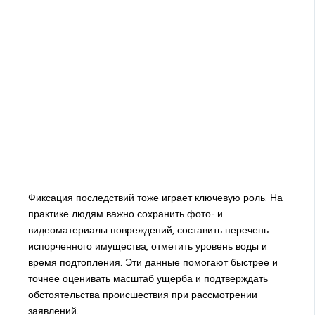
Фиксация последствий тоже играет ключевую роль. На
практике людям важно сохранить фото- и
видеоматериалы повреждений, составить перечень
испорченного имущества, отметить уровень воды и
время подтопления. Эти данные помогают быстрее и
точнее оценивать масштаб ущерба и подтверждать
обстоятельства происшествия при рассмотрении
заявлений.