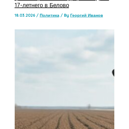
17-летнего в Белово
18.03.2026
/
Политика
/ By
Георгий Иванов