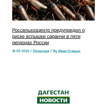
Россельхозцентр предупредил о
риске вспышки саранчи в пяти
регионах России
18.03.2026
/
Политика
/ By
Иван Старых