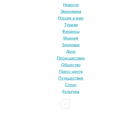
Новости
Экономика
Россия и мир
Туризм
Финансы
Мнения
Здоровье
Дело
Происшествия
Общество
Пресс-центр
Путешествия
Спорт
Культура
16+