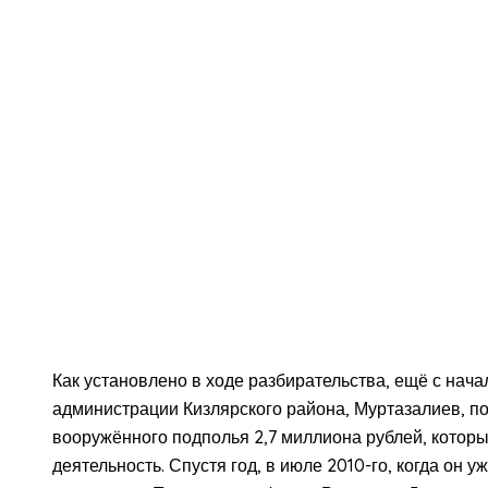
Как установлено в ходе разбирательства, ещё с нача
администрации Кизлярского района, Муртазалиев, по
вооружённого подполья 2,7 миллиона рублей, котор
деятельность. Спустя год, в июле 2010-го, когда он