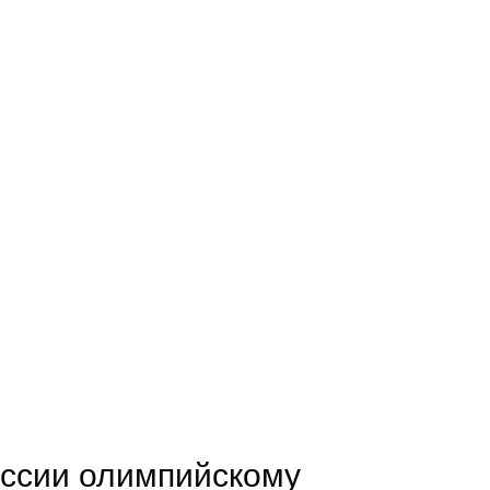
оссии олимпийскому