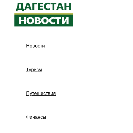
Перейти
к
содержимому
Новости
Туризм
Путешествия
Финансы