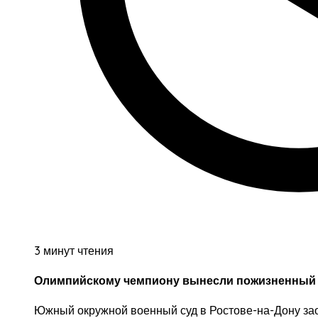
3 минут чтения
Олимпийскому чемпиону вынесли пожизненный 
Южный окружной военный суд в Ростове-на-Дону за