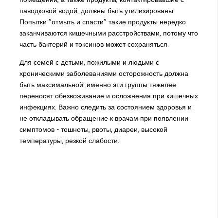
паводковой водой, должны быть утилизированы.
Попытки "отмыть и спасти" такие продукты нередко
заканчиваются кишечными расстройствами, потому что
часть бактерий и токсинов может сохраняться.
Для семей с детьми, пожилыми и людьми с
хроническими заболеваниями осторожность должна
быть максимальной: именно эти группы тяжелее
переносят обезвоживание и осложнения при кишечных
инфекциях. Важно следить за состоянием здоровья и
не откладывать обращение к врачам при появлении
симптомов - тошноты, рвоты, диареи, высокой
температуры, резкой слабости.