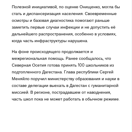
Полезной инициативой, по оценке Онищенко, могла бы
стать и диспансеризация населения. Своевременные
осмотры и базовая диагностика помогают раньше
заметить первые случаи инфекции и не допустить её
дальнейшего распространения, особенно в условиях,
когда часть инфраструктуры нарушена.
На фоне происходящего продолжается и
межрегиональная помощь. Ранее сообщалось, что
Северная Осетия готова принять 100 школьников из
подтопленного Дагестана. Глава республики Сергей
Меняйло поручил министерству образования и науки в
составе делегации выехать в Дагестан с гуманитарной
миссией. В регионе, пострадавшем от наводнения,
часть школ пока не может работать в обычном режиме.