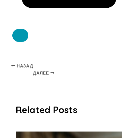
НАЗАД
ДАЛЕЕ
Related Posts