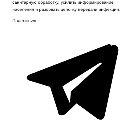
санитарную обработку, усилить информирование
населения и разорвать цепочку передачи инфекции.
Поделиться