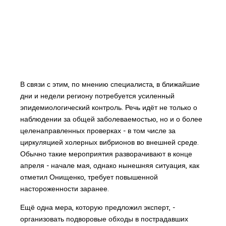
В связи с этим, по мнению специалиста, в ближайшие
дни и недели региону потребуется усиленный
эпидемиологический контроль. Речь идёт не только о
наблюдении за общей заболеваемостью, но и о более
целенаправленных проверках - в том числе за
циркуляцией холерных вибрионов во внешней среде.
Обычно такие мероприятия разворачивают в конце
апреля - начале мая, однако нынешняя ситуация, как
отметил Онищенко, требует повышенной
настороженности заранее.
Ещё одна мера, которую предложил эксперт, -
организовать подворовые обходы в пострадавших