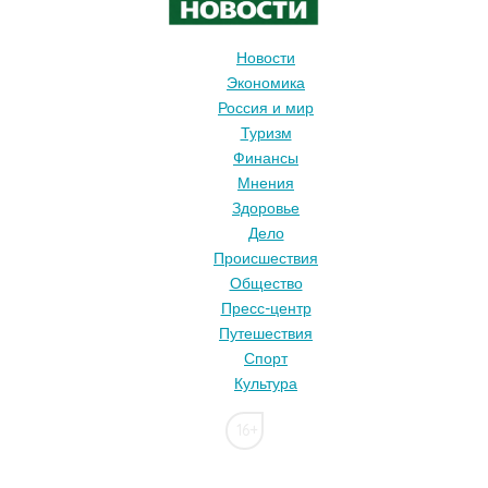
Новости
Экономика
Россия и мир
Туризм
Финансы
Мнения
Здоровье
Дело
Происшествия
Общество
Пресс-центр
Путешествия
Спорт
Культура
16+