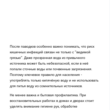
После паводков особенно важно понимать, что риск
кишечных инфекций связан не только с "видимой
грязью". Даже прозрачная вода из привычного
источника может быть небезопасной, если в неё
попали сточные воды или почвенные загрязнения.
Поэтому ключевое правило для населения -
употреблять только кипячёную воду и не использовать
для питья воду из сомнительных источников.
Не менее важна и бытовая профилактика. При
восстановительных работах в домах и дворах стоит
уделять внимание гигиене рук, обработке