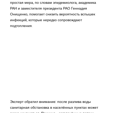
простая мера, по словам эпидемиолога, академика
РАН и заместителя президента РАО Геннадия
Онищенко, помогает снизить вероятность вспышек
инфекций, которые нередко сопровождают
подтопления.
Эксперт обратил внимание: после разлива воды
санитарная обстановка в населённых пунктах может