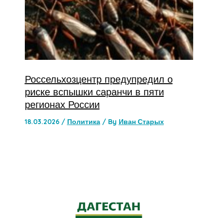
Россельхозцентр предупредил о
риске вспышки саранчи в пяти
регионах России
18.03.2026
/
Политика
/ By
Иван Старых