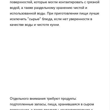
поверхностей, которые могли контактировать с грязной
водой, а также раздельному хранению чистой и
использованной воды. При приготовлении пищи лучше
исключить "сырые" блюда, если нет уверенности в
качестве воды и чистоте кухни.
Отдельного внимания требуют продукты:
подтопленные запасы, пища, хранившаяся в сыром
помещении, а также продукты, контактировавшие с