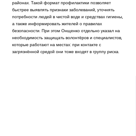
районах. Такой формат профилактики позволяет
быстрее выявлять признаки заболеваний, уточнять
потребности людей в чистой воде и средствах гигиены,
а также информировать жителей о правилах
безопасности. При этом Онщенко отдельно указал на
необходимость защищать волонтёров и специалистов,
которые работают на местах: при контакте с
загрязнённой средой они тоже входят в группу риска.