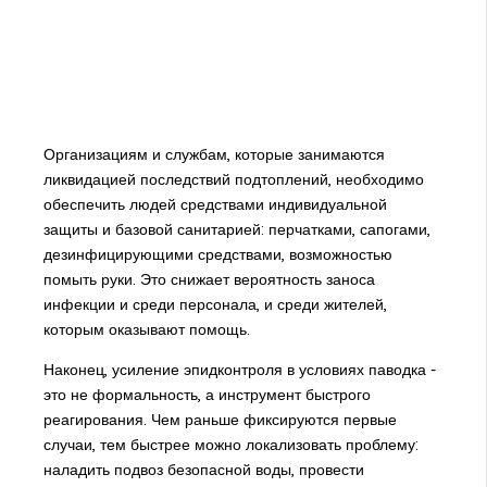
Организациям и службам, которые занимаются
ликвидацией последствий подтоплений, необходимо
обеспечить людей средствами индивидуальной
защиты и базовой санитарией: перчатками, сапогами,
дезинфицирующими средствами, возможностью
помыть руки. Это снижает вероятность заноса
инфекции и среди персонала, и среди жителей,
которым оказывают помощь.
Наконец, усиление эпидконтроля в условиях паводка -
это не формальность, а инструмент быстрого
реагирования. Чем раньше фиксируются первые
случаи, тем быстрее можно локализовать проблему:
наладить подвоз безопасной воды, провести