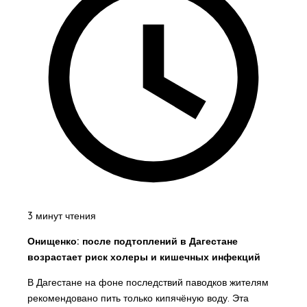
3 минут чтения
Онищенко: после подтоплений в Дагестане
возрастает риск холеры и кишечных инфекций
В Дагестане на фоне последствий паводков жителям
рекомендовано пить только кипячёную воду. Эта