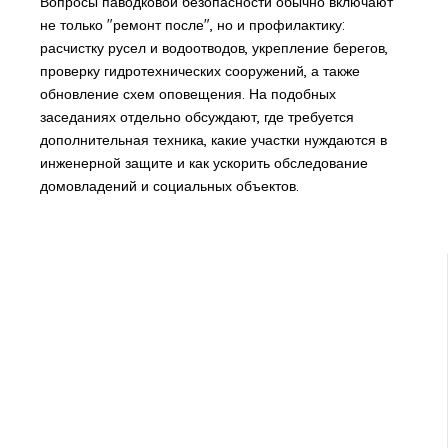
Вопросы паводковой безопасности обычно включают
не только "ремонт после", но и профилактику:
расчистку русел и водоотводов, укрепление берегов,
проверку гидротехнических сооружений, а также
обновление схем оповещения. На подобных
заседаниях отдельно обсуждают, где требуется
дополнительная техника, какие участки нуждаются в
инженерной защите и как ускорить обследование
домовладений и социальных объектов.