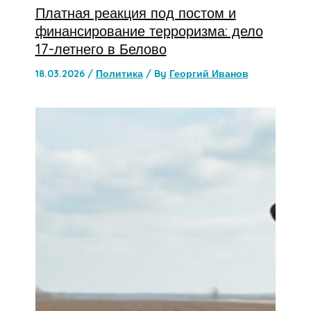
Платная реакция под постом и
финансирование терроризма: дело
17-летнего в Белово
18.03.2026
/
Политика
/ By
Георгий Иванов