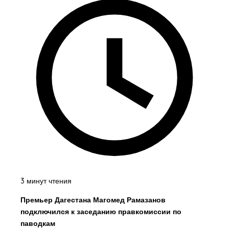
3 минут чтения
Премьер Дагестана Магомед Рамазанов
подключился к заседанию правкомиссии по
паводкам