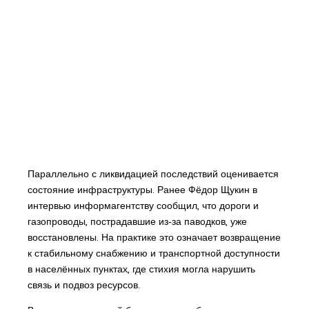
Параллельно с ликвидацией последствий оценивается
состояние инфраструктуры. Ранее Фёдор Щукин в
интервью информагентству сообщил, что дороги и
газопроводы, пострадавшие из‑за паводков, уже
восстановлены. На практике это означает возвращение
к стабильному снабжению и транспортной доступности
в населённых пунктах, где стихия могла нарушить
связь и подвоз ресурсов.