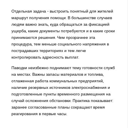
Отдельная задача - выстроить понятный для жителей
маршрут получения помощи. В большинстве случаев
людям важно знать, куда обращаться за фиксацией
ущерба, какие документы потребуются и в какие сроки
принимаются решения. Чем прозрачнее эта
процедура, тем меньше социального напряжения в
пострадавших территориях и тем легче
контролировать адресность выплат.
Паводки неизбежно поднимают тему готовности служб
на местах. Важны запасы материалов и топлива,
отлаженная работа коммунальных предприятий,
наличие резервных источников электроснабжения и
подготовленные пункты временного размещения на
случай осложнения обстановки. Практика показывает:
заранее согласованные планы сокращают время
реагирования в первые часы.