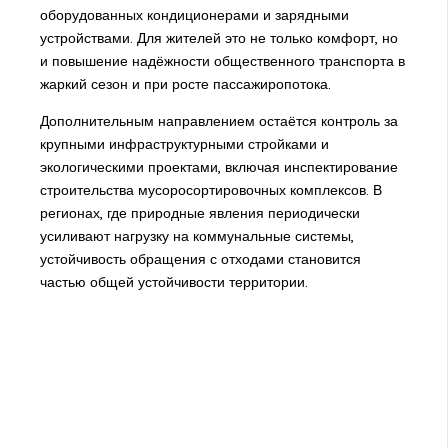
оборудованных кондиционерами и зарядными
устройствами. Для жителей это не только комфорт, но
и повышение надёжности общественного транспорта в
жаркий сезон и при росте пассажиропотока.
Дополнительным направлением остаётся контроль за
крупными инфраструктурными стройками и
экологическими проектами, включая инспектирование
строительства мусоросортировочных комплексов. В
регионах, где природные явления периодически
усиливают нагрузку на коммунальные системы,
устойчивость обращения с отходами становится
частью общей устойчивости территории.