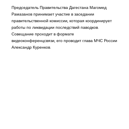
Председатель Правительства Дагестана Магомед
Рамазанов принимает участие в заседании
правительственной комиссии, которая координирует
работы по ликвидации последствий паводков.
Совещание проходит в формате
видеоконференцсвязи, его проводит глава МЧС России
Александр Куренков.