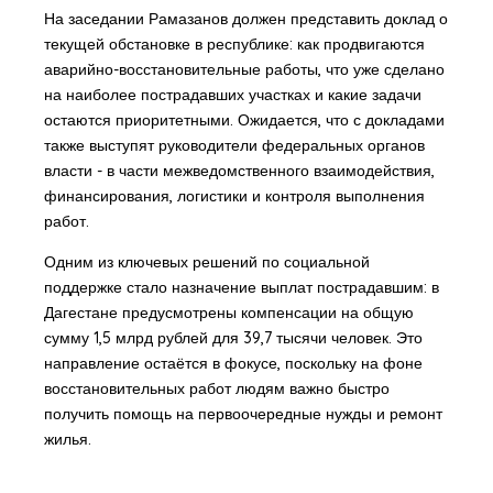
На заседании Рамазанов должен представить доклад о
текущей обстановке в республике: как продвигаются
аварийно-восстановительные работы, что уже сделано
на наиболее пострадавших участках и какие задачи
остаются приоритетными. Ожидается, что с докладами
также выступят руководители федеральных органов
власти - в части межведомственного взаимодействия,
финансирования, логистики и контроля выполнения
работ.
Одним из ключевых решений по социальной
поддержке стало назначение выплат пострадавшим: в
Дагестане предусмотрены компенсации на общую
сумму 1,5 млрд рублей для 39,7 тысячи человек. Это
направление остаётся в фокусе, поскольку на фоне
восстановительных работ людям важно быстро
получить помощь на первоочередные нужды и ремонт
жилья.