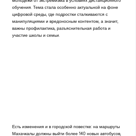
молодёжи от экстремизма в условиях дистанционного
обучения. Тема стала особенно актуальной на фоне
цифровой среды, где подростки сталкиваются с
манипуляциями и вредоносным контентом, а значит,
важны профилактика, разъяснительная работа и
участие школы и семьи.
Есть изменения и в городской повестке: на маршруты
Махачкалы должны выйти более 140 новых автобусов,