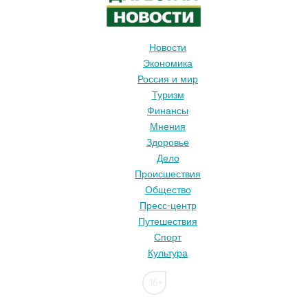
Новости
Экономика
Россия и мир
Туризм
Финансы
Мнения
Здоровье
Дело
Происшествия
Общество
Пресс-центр
Путешествия
Спорт
Культура
16+