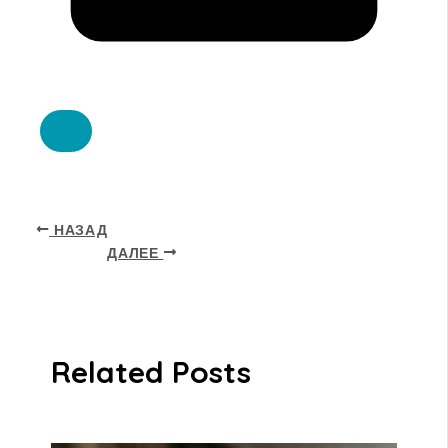
НАЗАД
ДАЛЕЕ
Related Posts