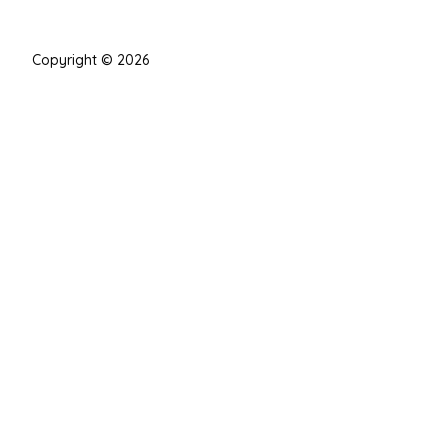
Copyright © 2026