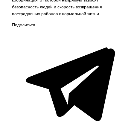
безопасность людей и скорость возвращения
пострадавших районов к нормальной жизни.
Поделиться