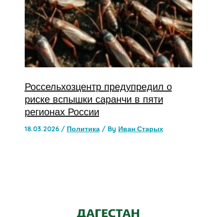
Россельхозцентр предупредил о
риске вспышки саранчи в пяти
регионах России
18.03.2026
/
Политика
/ By
Иван Старых