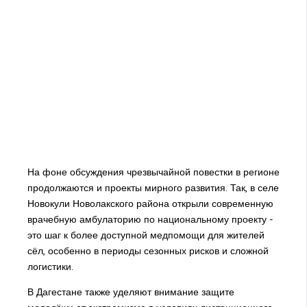
На фоне обсуждения чрезвычайной повестки в регионе
продолжаются и проекты мирного развития. Так, в селе
Новокули Новолакского района открыли современную
врачебную амбулаторию по национальному проекту -
это шаг к более доступной медпомощи для жителей
сёл, особенно в периоды сезонных рисков и сложной
логистики.
В Дагестане также уделяют внимание защите